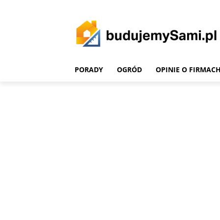
PORADY
OGRÓD
OPINIE O FIRMAC