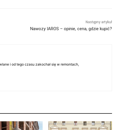
Następny artykuł
Nawozy IAROS – opinie, cena, gdzie kupić?
lane i od tego czasu zakochał się w remontach,