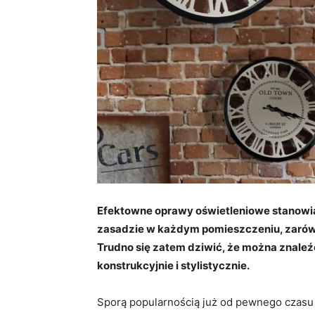
Efektowne oprawy oświetleniowe stanowi
zasadzie w każdym pomieszczeniu, zarów
Trudno się zatem dziwić, że można znale
konstrukcyjnie i stylistycznie.
Sporą popularnością już od pewnego czasu