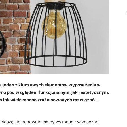
ą jeden z kluczowych elementów wyposażenia w
no pod względem funkcjonalnym, jak i estetycznym.
źć tak wiele mocno zróżnicowanych rozwiązań –
 cieszą się ponownie lampy wykonane w znacznej