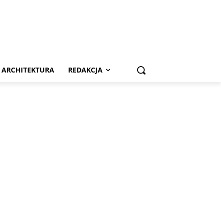
ARCHITEKTURA
REDAKCJA