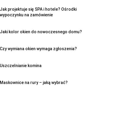
Jak projektuje się SPA i hotele? Ośrodki
wypoczynku na zamówienie
Jaki kolor okien do nowoczesnego domu?
Czy wymiana okien wymaga zgłoszenia?
Uszczelnianie komina
Maskownice na rury – jaką wybrać?