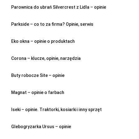
Parownica do ubrań Silvercrest z Lidla – opinie
Parkside – co to za firma? Opinie, serwis
Eko okna – opinie o produktach
Corona – klucze, opinie, narzędzia
Buty robocze Site – opinie
Magnat – opinie o farbach
Iseki – opinie. Traktorki, kosiarki i inny sprzęt
Glebogryzarka Ursus – opinie