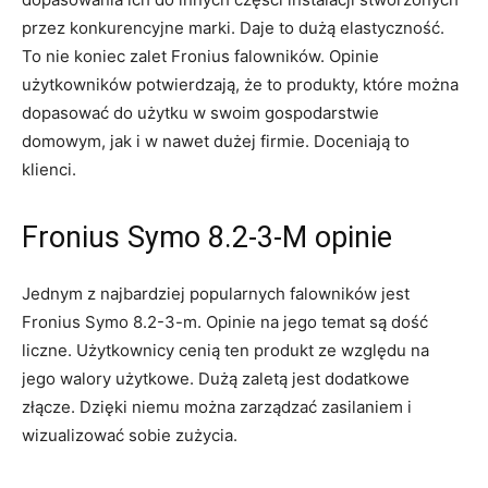
przez konkurencyjne marki. Daje to dużą elastyczność.
To nie koniec zalet Fronius falowników. Opinie
użytkowników potwierdzają, że to produkty, które można
dopasować do użytku w swoim gospodarstwie
domowym, jak i w nawet dużej firmie. Doceniają to
klienci.
Fronius Symo 8.2-3-M opinie
Jednym z najbardziej popularnych falowników jest
Fronius Symo 8.2-3-m. Opinie na jego temat są dość
liczne. Użytkownicy cenią ten produkt ze względu na
jego walory użytkowe. Dużą zaletą jest dodatkowe
złącze. Dzięki niemu można zarządzać zasilaniem i
wizualizować sobie zużycia.