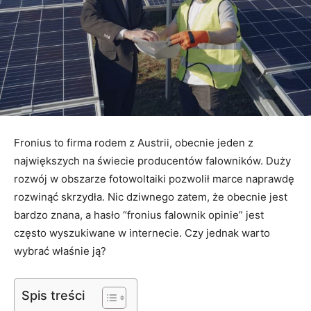
Fronius to firma rodem z Austrii, obecnie jeden z
największych na świecie producentów falowników. Duży
rozwój w obszarze fotowoltaiki pozwolił marce naprawdę
rozwinąć skrzydła. Nic dziwnego zatem, że obecnie jest
bardzo znana, a hasło “fronius falownik opinie” jest
często wyszukiwane w internecie. Czy jednak warto
wybrać właśnie ją?
Spis treści