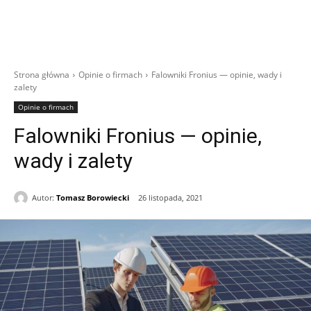
Strona główna
Opinie o firmach
Falowniki Fronius — opinie, wady i
zalety
Opinie o firmach
Falowniki Fronius — opinie,
wady i zalety
Autor:
Tomasz Borowiecki
26 listopada, 2021