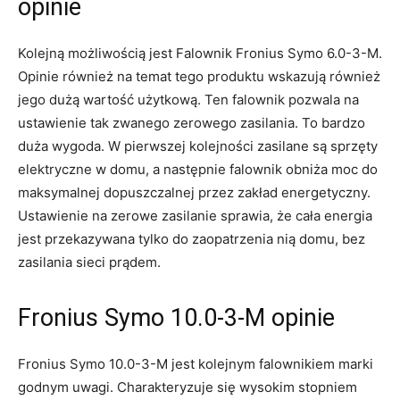
opinie
Kolejną możliwością jest Falownik Fronius Symo 6.0-3-M.
Opinie również na temat tego produktu wskazują również
jego dużą wartość użytkową. Ten falownik pozwala na
ustawienie tak zwanego zerowego zasilania. To bardzo
duża wygoda. W pierwszej kolejności zasilane są sprzęty
elektryczne w domu, a następnie falownik obniża moc do
maksymalnej dopuszczalnej przez zakład energetyczny.
Ustawienie na zerowe zasilanie sprawia, że cała energia
jest przekazywana tylko do zaopatrzenia nią domu, bez
zasilania sieci prądem.
Fronius Symo 10.0-3-M opinie
Fronius Symo 10.0-3-M jest kolejnym falownikiem marki
godnym uwagi. Charakteryzuje się wysokim stopniem