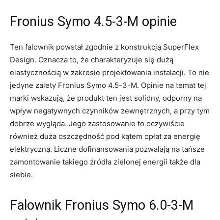
Fronius Symo 4.5-3-M opinie
Ten falownik powstał zgodnie z konstrukcją SuperFlex
Design. Oznacza to, że charakteryzuje się dużą
elastycznością w zakresie projektowania instalacji. To nie
jedyne zalety Fronius Symo 4.5-3-M. Opinie na temat tej
marki wskazują, że produkt ten jest solidny, odporny na
wpływ negatywnych czynników zewnętrznych, a przy tym
dobrze wygląda. Jego zastosowanie to oczywiście
również duża oszczędność pod kątem opłat za energię
elektryczną. Liczne dofinansowania pozwalają na tańsze
zamontowanie takiego źródła zielonej energii także dla
siebie.
Falownik Fronius Symo 6.0-3-M