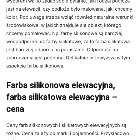
wyborem warto zadać sobie pytanie, jaki rodzaj podłoża
jest na elewacji, czy podłoże było malowane, jaki chcemy
kolor. Pod uwagę trzeba wziąć również naturalne warunki
środowiskowe, w jakich znajduje się obiekt, którego
chcemy pomalować. Np. farby silikonowe są bardziej
wodoodporne niż farby silikatowe, za to farba silikatowa
jest bardziej odporna na porastanie. Odporność na
zabrudzenia jest podobna. Delikatnie przewyższa w tym
aspekcie farba silikonowa.
Farba silikonowa elewacyjna,
farba silikatowa elewacyjna –
cena
Ceny farb silikonowych i silikatowych elewacyjnych są
różne. Cena zależy od marki i pojemności. Przykładowo