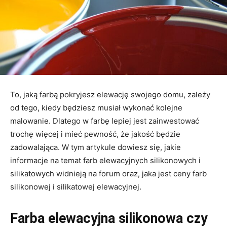
To, jaką farbą pokryjesz elewację swojego domu, zależy
od tego, kiedy będziesz musiał wykonać kolejne
malowanie. Dlatego w farbę lepiej jest zainwestować
trochę więcej i mieć pewność, że jakość będzie
zadowalająca. W tym artykule dowiesz się, jakie
informacje na temat farb elewacyjnych silikonowych i
silikatowych widnieją na forum oraz, jaka jest ceny farb
silikonowej i silikatowej elewacyjnej.
Farba elewacyjna silikonowa czy