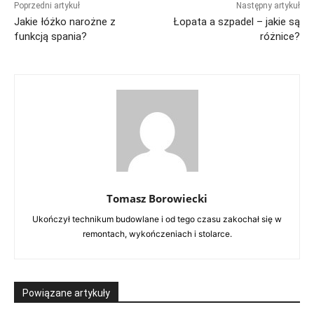
Poprzedni artykuł
Następny artykuł
Jakie łóżko narożne z
Łopata a szpadel – jakie są
funkcją spania?
różnice?
Tomasz Borowiecki
Ukończył technikum budowlane i od tego czasu zakochał się w
remontach, wykończeniach i stolarce.
Powiązane artykuły