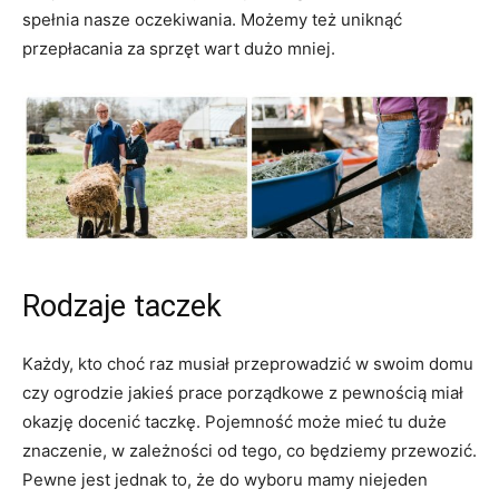
spełnia nasze oczekiwania. Możemy też uniknąć
przepłacania za sprzęt wart dużo mniej.
Rodzaje taczek
Każdy, kto choć raz musiał przeprowadzić w swoim domu
czy ogrodzie jakieś prace porządkowe z pewnością miał
okazję docenić taczkę. Pojemność może mieć tu duże
znaczenie, w zależności od tego, co będziemy przewozić.
Pewne jest jednak to, że do wyboru mamy niejeden