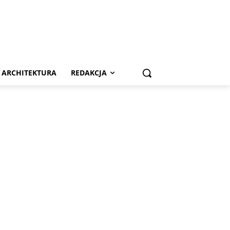
ARCHITEKTURA
REDAKCJA