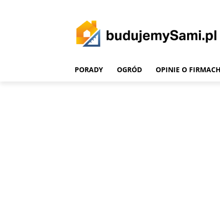
PORADY
OGRÓD
OPINIE O FIRMAC