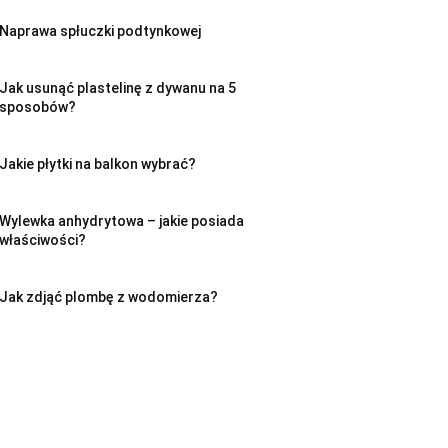
Naprawa spłuczki podtynkowej
Jak usunąć plastelinę z dywanu na 5
sposobów?
Jakie płytki na balkon wybrać?
Wylewka anhydrytowa – jakie posiada
właściwości?
Jak zdjąć plombę z wodomierza?