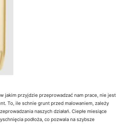
w jakim przyjdzie przeprowadzać nam prace, nie jest
nt. To, ile schnie grunt przed malowaniem, zależy
rzeprowadzania naszych działań. Ciepłe miesiące
yschnięcia podłoża, co pozwala na szybsze