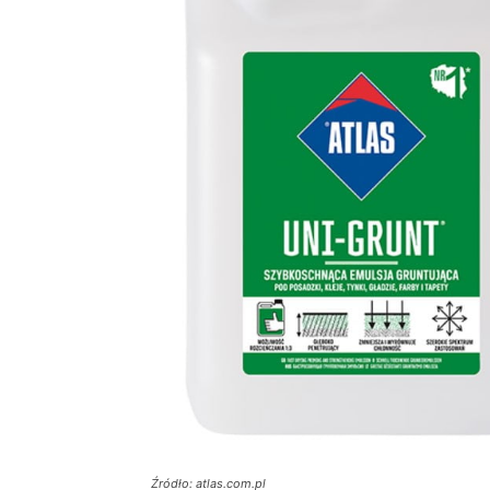
Źródło: atlas.com.pl