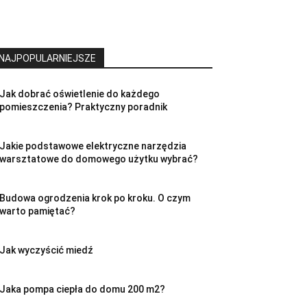
NAJPOPULARNIEJSZE
Jak dobrać oświetlenie do każdego
pomieszczenia? Praktyczny poradnik
Jakie podstawowe elektryczne narzędzia
warsztatowe do domowego użytku wybrać?
Budowa ogrodzenia krok po kroku. O czym
warto pamiętać?
Jak wyczyścić miedź
Jaka pompa ciepła do domu 200 m2?