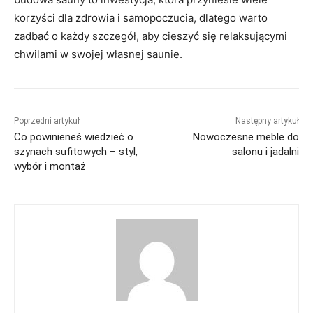
korzyści dla zdrowia i samopoczucia, dlatego warto
zadbać o każdy szczegół, aby cieszyć się relaksującymi
chwilami w swojej własnej saunie.
Poprzedni artykuł
Następny artykuł
Co powinieneś wiedzieć o
Nowoczesne meble do
szynach sufitowych – styl,
salonu i jadalni
wybór i montaż