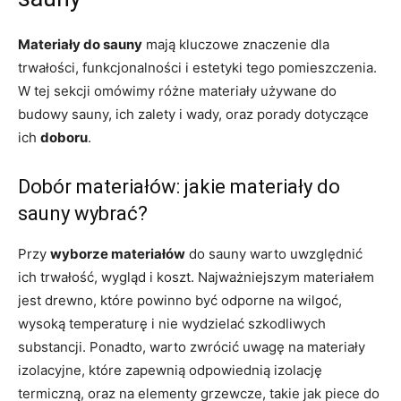
Materiały do sauny
mają kluczowe znaczenie dla
trwałości, funkcjonalności i estetyki tego pomieszczenia.
W tej sekcji omówimy różne materiały używane do
budowy sauny, ich zalety i wady, oraz porady dotyczące
ich
doboru
.
Dobór materiałów: jakie materiały do
sauny wybrać?
Przy
wyborze materiałów
do sauny warto uwzględnić
ich trwałość, wygląd i koszt. Najważniejszym materiałem
jest drewno, które powinno być odporne na wilgoć,
wysoką temperaturę i nie wydzielać szkodliwych
substancji. Ponadto, warto zwrócić uwagę na materiały
izolacyjne, które zapewnią odpowiednią izolację
termiczną, oraz na elementy grzewcze, takie jak piece do