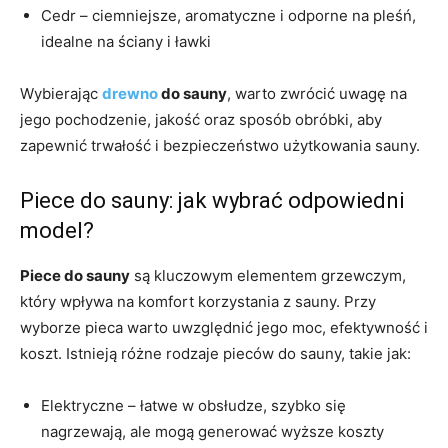
Cedr – ciemniejsze, aromatyczne i odporne na pleśń,
idealne na ściany i ławki
Wybierając
drewno
do sauny
, warto zwrócić uwagę na
jego pochodzenie, jakość oraz sposób obróbki, aby
zapewnić trwałość i bezpieczeństwo użytkowania sauny.
Piece do sauny: jak wybrać odpowiedni
model?
Piece do sauny
są kluczowym elementem grzewczym,
który wpływa na komfort korzystania z sauny. Przy
wyborze pieca warto uwzględnić jego moc, efektywność i
koszt. Istnieją różne rodzaje pieców do sauny, takie jak:
Elektryczne – łatwe w obsłudze, szybko się
nagrzewają, ale mogą generować wyższe koszty