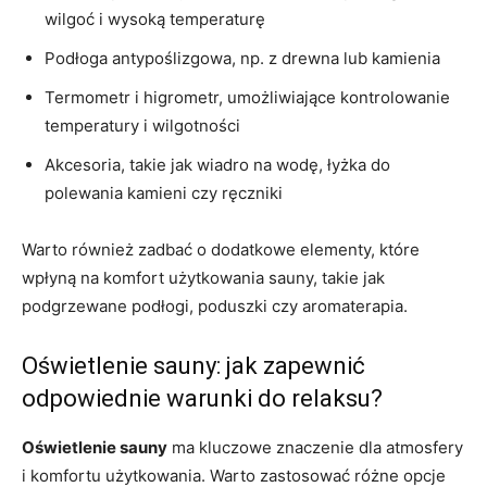
wilgoć i wysoką temperaturę
Podłoga antypoślizgowa, np. z drewna lub kamienia
Termometr i higrometr, umożliwiające kontrolowanie
temperatury i wilgotności
Akcesoria, takie jak wiadro na wodę, łyżka do
polewania kamieni czy ręczniki
Warto również zadbać o dodatkowe elementy, które
wpłyną na komfort użytkowania sauny, takie jak
podgrzewane podłogi, poduszki czy aromaterapia.
Oświetlenie sauny: jak zapewnić
odpowiednie warunki do relaksu?
Oświetlenie sauny
ma kluczowe znaczenie dla atmosfery
i komfortu użytkowania. Warto zastosować różne opcje