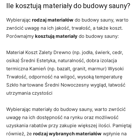
Ile kosztują materiały do budowy sauny?
Wybierając
rodzaj materiałów
do budowy sauny, warto
zwrócić uwagę na ich jakość, trwałość, a także koszt.
Porównajmy
kosztują materiały
do budowy sauny:
Materiał Koszt Zalety Drewno (np. jodła, świerk, cedr,
osika) Średni Estetyka, naturalność, dobra izolacja
termiczna Kamień (np. bazalt, granit, marmur) Wysoki
Trwałość, odporność na wilgoć, wysoką temperaturę
Szkło hartowane Średni Nowoczesny wygląd, łatwość
utrzymania czystości
Wybierając materiały do budowy sauny, warto zwrócić
uwagę na ich dostępność na rynku oraz możliwość
uzyskania rabatów przy zakupie większej ilości. Pamiętaj
również, że
rodzaj wybranych materiałów
wpłynie na