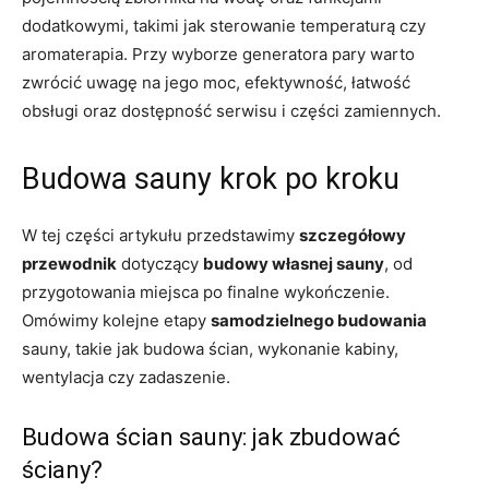
dodatkowymi, takimi jak sterowanie temperaturą czy
aromaterapia. Przy wyborze generatora pary warto
zwrócić uwagę na jego moc, efektywność, łatwość
obsługi oraz dostępność serwisu i części zamiennych.
Budowa sauny krok po kroku
W tej części artykułu przedstawimy
szczegółowy
przewodnik
dotyczący
budowy własnej sauny
, od
przygotowania miejsca po finalne wykończenie.
Omówimy kolejne etapy
samodzielnego budowania
sauny, takie jak budowa ścian, wykonanie kabiny,
wentylacja czy zadaszenie.
Budowa ścian sauny: jak zbudować
ściany?