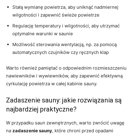
Stałą wymianę powietrza, aby uniknąć nadmiernej
wilgotności i zapewnić świeże powietrze
Regulację temperatury i wilgotności, aby utrzymać
optymalne warunki w saunie
Możliwość sterowania wentylacją, np. za pomocą
automatycznych czujników czy ręcznych klap
Warto również pamiętać o odpowiednim rozmieszczeniu
nawiewników i wywiewników, aby zapewnić efektywną
cyrkulację powietrza w całej kabinie sauny.
Zadaszenie sauny: jakie rozwiązania są
najbardziej praktyczne?
W przypadku saun zewnętrznych, warto zwrócić uwagę
na
zadaszenie sauny
, które chroni przed opadami