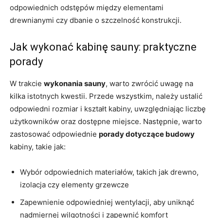
odpowiednich odstępów między elementami
drewnianymi czy dbanie o szczelność konstrukcji.
Jak wykonać kabinę sauny: praktyczne
porady
W trakcie
wykonania sauny
, warto zwrócić uwagę na
kilka istotnych kwestii. Przede wszystkim, należy ustalić
odpowiedni rozmiar i kształt kabiny, uwzględniając liczbę
użytkowników oraz dostępne miejsce. Następnie, warto
zastosować odpowiednie
porady dotyczące budowy
kabiny, takie jak:
Wybór odpowiednich materiałów, takich jak drewno,
izolacja czy elementy grzewcze
Zapewnienie odpowiedniej wentylacji, aby uniknąć
nadmiernej wilgotności i zapewnić komfort