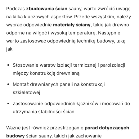
Podczas
zbudowania ścian
sauny, warto zwrócić uwagę
na kilka kluczowych aspektów. Przede wszystkim, należy
wybrać odpowiednie
materiały ściany
, takie jak drewno
odporne na wilgoć i wysoką temperaturę. Następnie,
warto zastosować odpowiednią technikę budowy, taką
jak:
Stosowanie warstw izolacji termicznej i paroizolacji
między konstrukcją drewnianą
Montaż drewnianych paneli na konstrukcji
szkieletowej
Zastosowanie odpowiednich łączników i mocowań do
utrzymania stabilności ścian
Ważne jest również przestrzeganie
porad dotyczących
budowy
ścian sauny, takich jak zachowanie