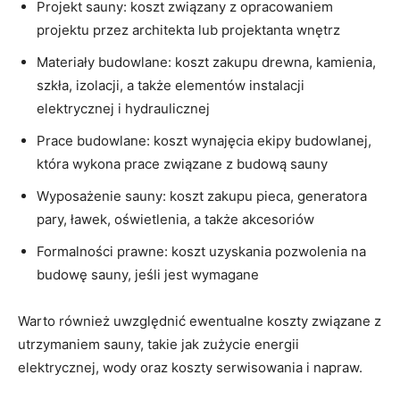
Projekt sauny: koszt związany z opracowaniem
projektu przez architekta lub projektanta wnętrz
Materiały budowlane: koszt zakupu drewna, kamienia,
szkła, izolacji, a także elementów instalacji
elektrycznej i hydraulicznej
Prace budowlane: koszt wynajęcia ekipy budowlanej,
która wykona prace związane z budową sauny
Wyposażenie sauny: koszt zakupu pieca, generatora
pary, ławek, oświetlenia, a także akcesoriów
Formalności prawne: koszt uzyskania pozwolenia na
budowę sauny, jeśli jest wymagane
Warto również uwzględnić ewentualne koszty związane z
utrzymaniem sauny, takie jak zużycie energii
elektrycznej, wody oraz koszty serwisowania i napraw.