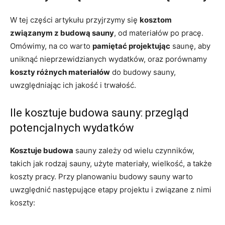
W tej części artykułu przyjrzymy się
kosztom
związanym z budową sauny
, od materiałów po pracę.
Omówimy, na co warto
pamiętać projektując
saunę, aby
uniknąć nieprzewidzianych wydatków, oraz porównamy
koszty różnych materiałów
do budowy sauny,
uwzględniając ich jakość i trwałość.
Ile kosztuje budowa sauny: przegląd
potencjalnych wydatków
Kosztuje budowa
sauny zależy od wielu czynników,
takich jak rodzaj sauny, użyte materiały, wielkość, a także
koszty pracy. Przy planowaniu budowy sauny warto
uwzględnić następujące etapy projektu i związane z nimi
koszty: