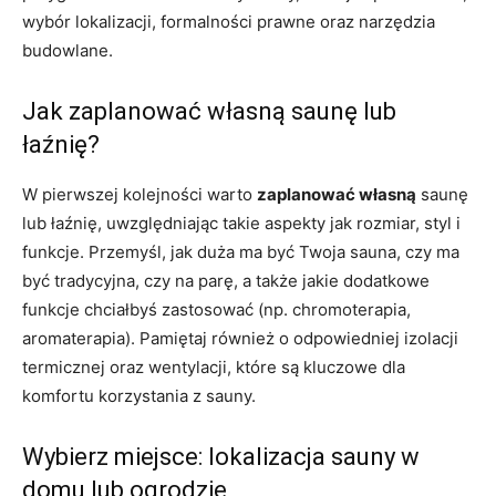
wybór lokalizacji, formalności prawne oraz narzędzia
budowlane.
Jak zaplanować własną saunę lub
łaźnię?
W pierwszej kolejności warto
zaplanować własną
saunę
lub łaźnię, uwzględniając takie aspekty jak rozmiar, styl i
funkcje. Przemyśl, jak duża ma być Twoja sauna, czy ma
być tradycyjna, czy na parę, a także jakie dodatkowe
funkcje chciałbyś zastosować (np. chromoterapia,
aromaterapia). Pamiętaj również o odpowiedniej izolacji
termicznej oraz wentylacji, które są kluczowe dla
komfortu korzystania z sauny.
Wybierz miejsce: lokalizacja sauny w
domu lub ogrodzie