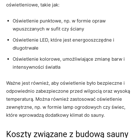
oświetleniowe, takie jak:
Oświetlenie punktowe, np. w formie opraw
wpuszczanych w sufit czy ściany
Oświetlenie LED, które jest energooszczędne i
długotrwałe
Oświetlenie kolorowe, umożliwiające zmianę barw i
intensywności światła
Ważne jest również, aby oświetlenie było bezpieczne i
odpowiednio zabezpieczone przed wilgocią oraz wysoką
temperaturą. Można również zastosować oświetlenie
zewnętrzne, np. w formie lamp ogrodowych czy świec,
które wprowadzą dodatkowy klimat do sauny.
Koszty związane z budową sauny