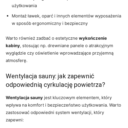
użytkowania
Montaż ławek, oparć i innych elementów wyposażenia
w sposób ergonomiczny i bezpieczny
Warto również zadbać o estetyczne
wykończenie
kabiny
, stosując np. drewniane panele o atrakcyjnym
wyglądzie czy oświetlenie wprowadzające przyjemną
atmosferę.
Wentylacja sauny: jak zapewnić
odpowiednią cyrkulację powietrza?
Wentylacja sauny
jest kluczowym elementem, który
wpływa na komfort i bezpieczeństwo użytkowania. Warto
zastosować odpowiedni system wentylacji, który
zapewni: