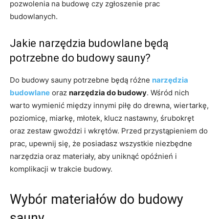
pozwolenia na budowę czy zgłoszenie prac
budowlanych.
Jakie narzędzia budowlane będą
potrzebne do budowy sauny?
Do budowy sauny potrzebne będą różne
narzędzia
budowlane
oraz
narzędzia do budowy
. Wśród nich
warto wymienić między innymi piłę do drewna, wiertarkę,
poziomicę, miarkę, młotek, klucz nastawny, śrubokręt
oraz zestaw gwoździ i wkrętów. Przed przystąpieniem do
prac, upewnij się, że posiadasz wszystkie niezbędne
narzędzia oraz materiały, aby uniknąć opóźnień i
komplikacji w trakcie budowy.
Wybór materiałów do budowy
sauny