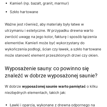
Kamień (np. bazalt, granit, marmur)
Szkło hartowane
Ważne jest również, aby materiały były łatwe w
utrzymaniu i estetyczne. W przypadku drewna warto
zwrócić uwagę na jego kolor, fakturę i sposób łączenia
elementów. Kamień może być wykorzystany do
wykończenia podłogi, ścian czy ławek, a szkło hartowane
może stanowić element przeszklonych drzwi czy okien.
Wyposażenie sauny: co powinno się
znaleźć w dobrze wyposażonej saunie?
W dobrze
wyposażonej saunie
warto pamiętać
o kilku
niezbędnych elementach, takich jak:
Ławki i oparcia, wykonane z drewna odpornego na