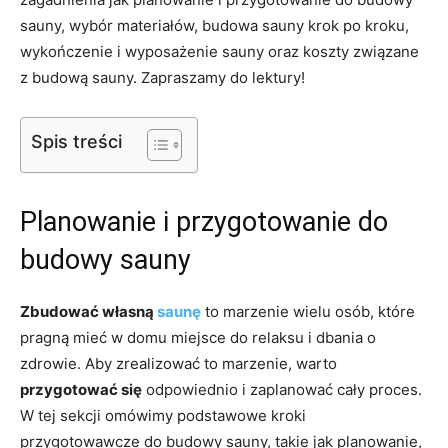
sauny, wybór materiałów, budowa sauny krok po kroku,
wykończenie i wyposażenie sauny oraz koszty związane
z budową sauny. Zapraszamy do lektury!
Spis treści
Planowanie i przygotowanie do
budowy sauny
Zbudować własną
saunę
to marzenie wielu osób, które
pragną mieć w domu miejsce do relaksu i dbania o
zdrowie. Aby zrealizować to marzenie, warto
przygotować się
odpowiednio i zaplanować cały proces.
W tej sekcji omówimy podstawowe kroki
przygotowawcze do budowy sauny, takie jak planowanie,