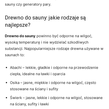
sauny czy generatory pary.
Drewno do sauny: jakie rodzaje są
najlepsze?
Drewno do sauny
powinno być odporne na wilgoć,
wysoką temperaturę i nie wydzielać szkodliwych
substancji. Najpopularniejsze rodzaje drewna używane w
saunach to:
Abachi – lekkie, gładkie i odporne na przewodzenie
ciepła, idealne na ławki i oparcia
Osika – jasne, miękkie i odporne na wilgoć, często
stosowane na ściany i sufity
Świerk – jasne, lekkie i odporne na wilgoć, stosowane
na ściany, sufity i ławki