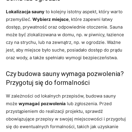
Lokalizacja sauny
to kolejny istotny aspekt, który warto
przemyśleć.
Wybierz miejsce
, które zapewni łatwy
dostęp, prywatność oraz odpowiednie otoczenie. Sauna
może być zlokalizowana w domu, np. w piwnicy, łazience
czy na strychu, lub na zewnątrz, np. w ogrodzie. Ważne
jest, aby miejsce było suche, posiadało dostęp do prądu
oraz wody, a także spełniało wymogi bezpieczeństwa.
Czy budowa sauny wymaga pozwolenia?
Przygotuj się do formalności
W zależności od lokalnych przepisów, budowa sauny
może
wymagać pozwolenia
lub zgłoszenia. Przed
przystąpieniem do realizacji projektu, sprawdź
obowiązujące przepisy w swojej miejscowości i przygotuj
się do ewentualnych formalności, takich jak uzyskanie