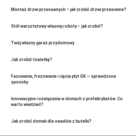
Montaż drzwi przesuwnych – jak zrobić drzwi przesuwne?
Stół warsztatowy własnej roboty – jak zrobić?
Twój własny garaż przydomowy
Jak zrobić toaletkę?
Fazowanie, frezowanie i cięcie płyt GK — sprawdzone
sposoby
Innowacyjne rozwiązania w domach z prefabrykatów. Co
warto wiedzieć?
Jak zrobić domek dla owadów z butelki?