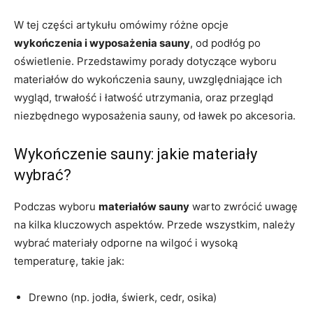
W tej części artykułu omówimy różne opcje
wykończenia i wyposażenia sauny
, od podłóg po
oświetlenie. Przedstawimy porady dotyczące wyboru
materiałów do wykończenia sauny, uwzględniające ich
wygląd, trwałość i łatwość utrzymania, oraz przegląd
niezbędnego wyposażenia sauny, od ławek po akcesoria.
Wykończenie sauny: jakie materiały
wybrać?
Podczas wyboru
materiałów sauny
warto zwrócić uwagę
na kilka kluczowych aspektów. Przede wszystkim, należy
wybrać materiały odporne na wilgoć i wysoką
temperaturę, takie jak:
Drewno (np. jodła, świerk, cedr, osika)