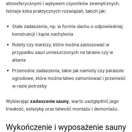
atmosferycznymi i wpływem czynników zewnętrznych.
Istnieje kilka praktycznych rozwiązań, takich jak:
Stałe zadaszenie, np. w formie dachu o odpowiedniej
konstrukcji i kącie nachylenia
Rolety czy markizy, które można zastosować w
przypadku saun umieszczonych na tarasie czy w
altanie
Przenośne zadaszenia, takie jak namioty czy parasole
ogrodowe, które można łatwo zamontować i przenieść
w razie potrzeby
Wybierając
zadaszenie sauny
, warto uwzględnić jego
trwałość, estetykę oraz łatwość montażu i demontażu.
Wykończenie i wyposażenie sauny