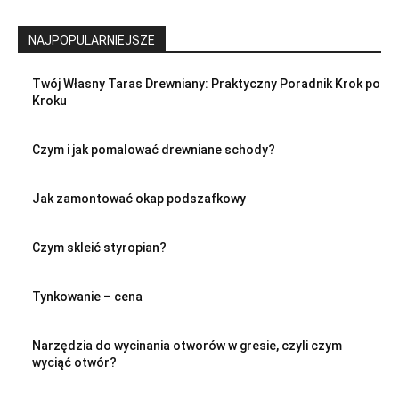
NAJPOPULARNIEJSZE
Twój Własny Taras Drewniany: Praktyczny Poradnik Krok po
Kroku
Czym i jak pomalować drewniane schody?
Jak zamontować okap podszafkowy
Czym skleić styropian?
Tynkowanie – cena
Narzędzia do wycinania otworów w gresie, czyli czym
wyciąć otwór?