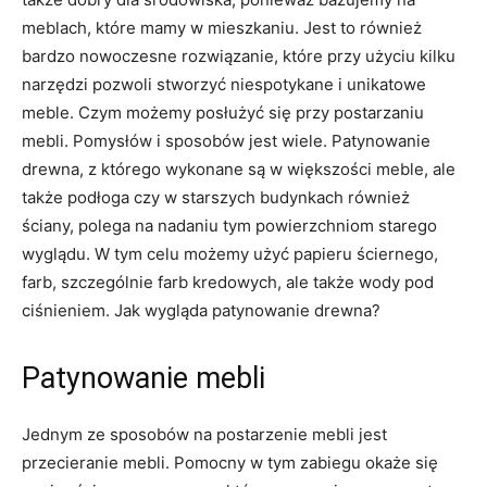
meblach, które mamy w mieszkaniu. Jest to również
bardzo nowoczesne rozwiązanie, które przy użyciu kilku
narzędzi pozwoli stworzyć niespotykane i unikatowe
meble. Czym możemy posłużyć się przy postarzaniu
mebli. Pomysłów i sposobów jest wiele. Patynowanie
drewna, z którego wykonane są w większości meble, ale
także podłoga czy w starszych budynkach również
ściany, polega na nadaniu tym powierzchniom starego
wyglądu. W tym celu możemy użyć papieru ściernego,
farb, szczególnie farb kredowych, ale także wody pod
ciśnieniem. Jak wygląda patynowanie drewna?
Patynowanie mebli
Jednym ze sposobów na postarzenie mebli jest
przecieranie mebli. Pomocny w tym zabiegu okaże się