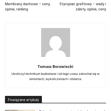
Membrany dachowe – ceny,
Styropian grafitowy – wady i
opinie, ranking
zalety, opinie, ceny
Tomasz Borowiecki
Ukończył technikum budowlane i od tego czasu zakochał się w
remontach, wykończeniach i stolarce.
Powiązane artykuły