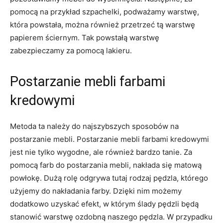
pomocą na przykład szpachelki, podważamy warstwę,
która powstała, można również przetrzeć tą warstwę
papierem ściernym. Tak powstałą warstwę
zabezpieczamy za pomocą lakieru.
Postarzanie mebli farbami
kredowymi
Metoda ta należy do najszybszych sposobów na
postarzanie mebli. Postarzanie mebli farbami kredowymi
jest nie tylko wygodne, ale również bardzo tanie. Za
pomocą farb do postarzania mebli, nakłada się matową
powłokę. Dużą rolę odgrywa tutaj rodzaj pędzla, którego
użyjemy do nakładania farby. Dzięki nim możemy
dodatkowo uzyskać efekt, w którym ślady pędzli będą
stanowić warstwę ozdobną naszego pędzla. W przypadku