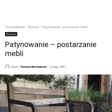
Strona główna
Remont
Patynowanie - postarzanie mebli
Remont
Patynowanie – postarzanie
mebli
Autor:
Tomasz Borowiecki
4 maja, 2021