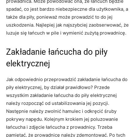
prowadnica. Może powodować ona, że łańcuch będzie
spadać, co jest bardzo niebezpieczne dla użytkownika, a
także dla piły, ponieważ może prowadzić to do jej
uszkodzenia. Najlepiej jak najszybciej zaobserwować, że
luzuje się łańcuch w pile i wymienić zużytą prowadnicę.
Zakładanie łańcucha do piły
elektrycznej
Jak odpowiednio przeprowadzić zakładanie łańcucha do
piły elektrycznej, by działał prawidłowo? Przede
wszystkim zakładanie łańcucha do piły elektrycznej
należy rozpocząć od ustabilizowania jej pozycji.
Następnie należy zwolnić hamulec i odkręcić śruby
pokrywy napędu. Kolejnym krokiem jej poluzowanie
łańcucha i zdjęcie łańcucha z prowadnicy. Trzeba
pamiętać, że prowadnicę należy zdemontować. Po tych