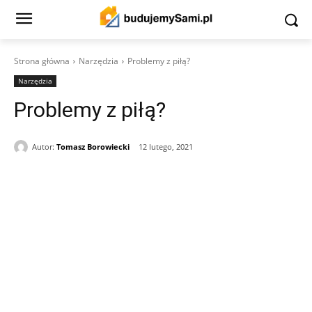
Strona główna
Narzędzia
Problemy z piłą?
Narzędzia
Problemy z piłą?
Autor:
Tomasz Borowiecki
12 lutego, 2021