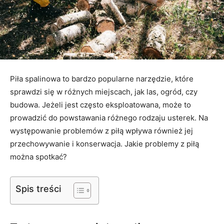
Piła spalinowa to bardzo popularne narzędzie, które
sprawdzi się w różnych miejscach, jak las, ogród, czy
budowa. Jeżeli jest często eksploatowana, może to
prowadzić do powstawania różnego rodzaju usterek. Na
występowanie problemów z piłą wpływa również jej
przechowywanie i konserwacja. Jakie problemy z piłą
można spotkać?
Spis treści