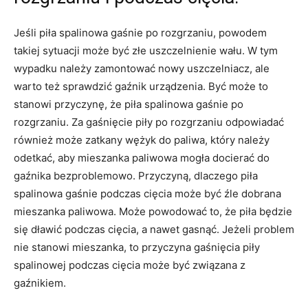
Jeśli piła spalinowa gaśnie po rozgrzaniu, powodem
takiej sytuacji może być złe uszczelnienie wału. W tym
wypadku należy zamontować nowy uszczelniacz, ale
warto też sprawdzić gaźnik urządzenia. Być może to
stanowi przyczynę, że piła spalinowa gaśnie po
rozgrzaniu. Za gaśnięcie piły po rozgrzaniu odpowiadać
również może zatkany wężyk do paliwa, który należy
odetkać, aby mieszanka paliwowa mogła docierać do
gaźnika bezproblemowo. Przyczyną, dlaczego piła
spalinowa gaśnie podczas cięcia może być źle dobrana
mieszanka paliwowa. Może powodować to, że piła będzie
się dławić podczas cięcia, a nawet gasnąć. Jeżeli problem
nie stanowi mieszanka, to przyczyna gaśnięcia piły
spalinowej podczas cięcia może być związana z
gaźnikiem.