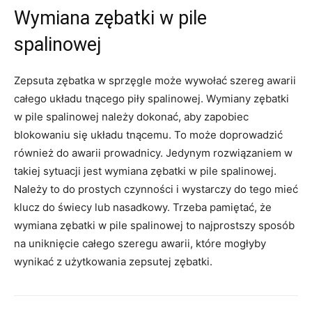
Wymiana zębatki w pile
spalinowej
Zepsuta zębatka w sprzęgle może wywołać szereg awarii
całego układu tnącego piły spalinowej. Wymiany zębatki
w pile spalinowej należy dokonać, aby zapobiec
blokowaniu się układu tnącemu. To może doprowadzić
również do awarii prowadnicy. Jedynym rozwiązaniem w
takiej sytuacji jest wymiana zębatki w pile spalinowej.
Należy to do prostych czynności i wystarczy do tego mieć
klucz do świecy lub nasadkowy. Trzeba pamiętać, że
wymiana zębatki w pile spalinowej to najprostszy sposób
na uniknięcie całego szeregu awarii, które mogłyby
wynikać z użytkowania zepsutej zębatki.