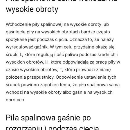
wysokie obroty
Wchodzenie piły spalinowej na wysokie obroty lub
gaśnięcie piły na wysokich obrotach bardzo często
spotykane jest podczas cięcia. Oznacza to, że należy
wyregulować gaźnik. W tym celu przydatne okażą się
śrubki L, które regulują ilość paliwa podczas średnich i
wysokich obrotów, H, które odpowiadają za pracę piły w
czasie wysokich obrotów, T, która prowadzi zmianę
położenia przepustnicy. Odpowiednie ustawienie tych
śrubek powinno zapobiec temu, że piła spalinowa sama
wchodzi na wysokie obroty albo gaśnie na wysokich
obrotach.
Piła spalinowa gaśnie po
rozgrzaniu i podczas cięcia.