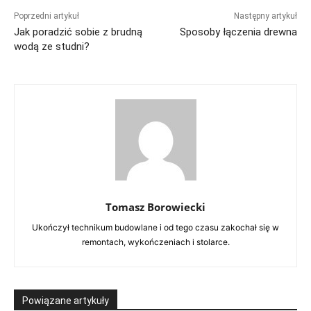
Poprzedni artykuł
Następny artykuł
Jak poradzić sobie z brudną
Sposoby łączenia drewna
wodą ze studni?
Tomasz Borowiecki
Ukończył technikum budowlane i od tego czasu zakochał się w
remontach, wykończeniach i stolarce.
Powiązane artykuły