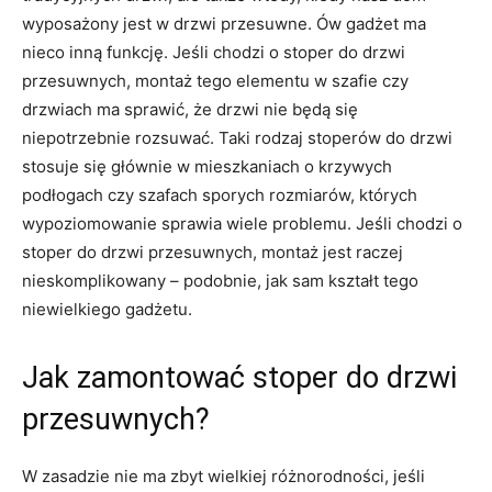
wyposażony jest w drzwi przesuwne. Ów gadżet ma
nieco inną funkcję. Jeśli chodzi o stoper do drzwi
przesuwnych, montaż tego elementu w szafie czy
drzwiach ma sprawić, że drzwi nie będą się
niepotrzebnie rozsuwać. Taki rodzaj stoperów do drzwi
stosuje się głównie w mieszkaniach o krzywych
podłogach czy szafach sporych rozmiarów, których
wypoziomowanie sprawia wiele problemu. Jeśli chodzi o
stoper do drzwi przesuwnych, montaż jest raczej
nieskomplikowany – podobnie, jak sam kształt tego
niewielkiego gadżetu.
Jak zamontować stoper do drzwi
przesuwnych?
W zasadzie nie ma zbyt wielkiej różnorodności, jeśli