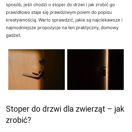
sposób, jeśli chodzi o stoper do drzwi i jak zrobić go
prawidłowo staje się prawdziwym polem do popisu
kreatywnością. Warto sprawdzić, jakie są najciekawsze i
najmodniejsze propozycje na ten praktyczny, domowy
gadżet.
Stoper do drzwi dla zwierząt – jak
zrobić?