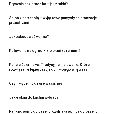
Prysznic bez brodzika – jak zrobić?
Salon z antresolą – wyjątkowe pomysły na aranżację
przestrzeni
Jak zabudować wannę?
Polowanie na ogród – kto płaci za remont?
Panele ścienne vs. Tradycyjne malowanie: Które
rozwiązanie lepiej pasuje do Twojego wnętrza?
Czym wypełnić dziurę w ścianie?
Jakie okna do kuchni wybrać?
Ranking pomp do basenu, czyli jaka pompa do basenu