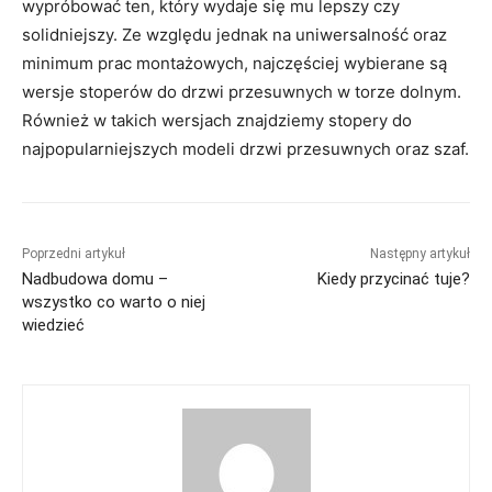
wypróbować ten, który wydaje się mu lepszy czy
solidniejszy. Ze względu jednak na uniwersalność oraz
minimum prac montażowych, najczęściej wybierane są
wersje stoperów do drzwi przesuwnych w torze dolnym.
Również w takich wersjach znajdziemy stopery do
najpopularniejszych modeli drzwi przesuwnych oraz szaf.
Poprzedni artykuł
Następny artykuł
Nadbudowa domu –
Kiedy przycinać tuje?
wszystko co warto o niej
wiedzieć