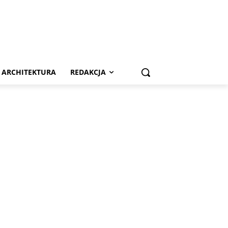
ARCHITEKTURA
REDAKCJA