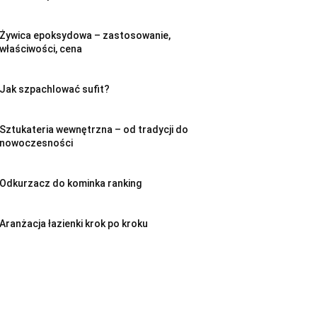
Żywica epoksydowa – zastosowanie,
właściwości, cena
Jak szpachlować sufit?
Sztukateria wewnętrzna – od tradycji do
nowoczesności
Odkurzacz do kominka ranking
Aranżacja łazienki krok po kroku