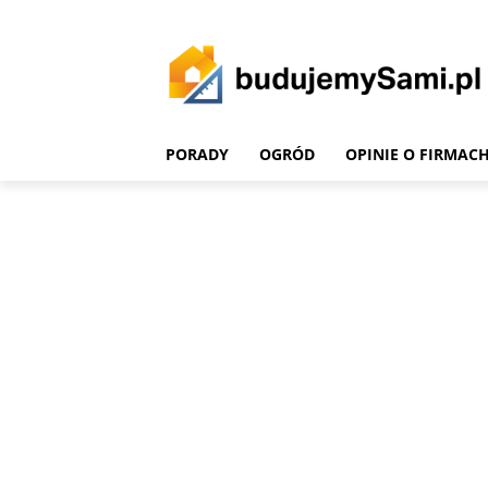
PORADY
OGRÓD
OPINIE O FIRMAC