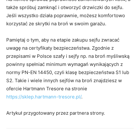
także spróbuj zamknąć i otworzyć drzwiczki do sejfu.
Jeśli wszystko działa poprawnie, możesz komfortowo
korzystać ze skrytki na broń w swoim garażu.
Pamiętaj o tym, aby na etapie zakupu sejfu zwracać
uwagę na certyfikaty bezpieczeństwa. Zgodnie z
przepisami w Polsce szafy i sejfy np. na broń myśliwską
powinny spełniać minimum wymagań wynikających z
normy PN-EN 14450, czyli klasę bezpieczeństwa S1 lub
S2. Takie i wiele innych sejfów na broń znajdziesz w
ofercie Hartmann Tresore na stronie
https://sklep.hartmann-tresore.pl/
.
Artykuł przygotowany przez partnera strony.