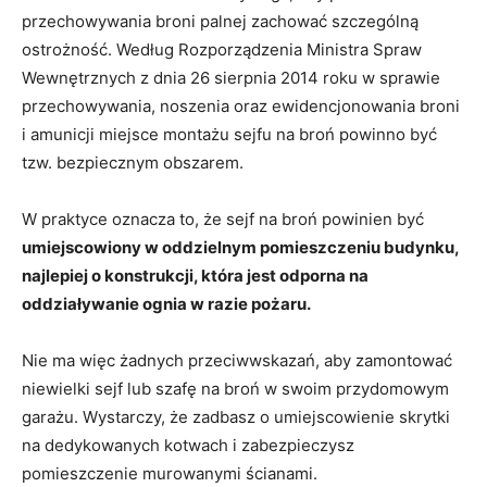
przechowywania broni palnej zachować szczególną
ostrożność. Według Rozporządzenia Ministra Spraw
Wewnętrznych z dnia 26 sierpnia 2014 roku w sprawie
przechowywania, noszenia oraz ewidencjonowania broni
i amunicji miejsce montażu sejfu na broń powinno być
tzw. bezpiecznym obszarem.
W praktyce oznacza to, że sejf na broń powinien być
umiejscowiony w oddzielnym pomieszczeniu budynku,
najlepiej o konstrukcji, która jest odporna na
oddziaływanie ognia w razie pożaru.
Nie ma więc żadnych przeciwwskazań, aby zamontować
niewielki sejf lub szafę na broń w swoim przydomowym
garażu. Wystarczy, że zadbasz o umiejscowienie skrytki
na dedykowanych kotwach i zabezpieczysz
pomieszczenie murowanymi ścianami.