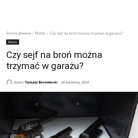
Strona główna
Meble
Czy sejf na broń można trzymać w garażu?
Meble
Czy sejf na broń można
trzymać w garażu?
Autor:
Tomasz Borowiecki
26 kwietnia, 2024