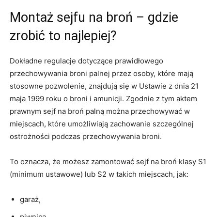
Montaż sejfu na broń – gdzie
zrobić to najlepiej?
Dokładne regulacje dotyczące prawidłowego
przechowywania broni palnej przez osoby, które mają
stosowne pozwolenie, znajdują się w Ustawie z dnia 21
maja 1999 roku o broni i amunicji. Zgodnie z tym aktem
prawnym sejf na broń palną można przechowywać w
miejscach, które umożliwiają zachowanie szczególnej
ostrożności podczas przechowywania broni.
To oznacza, że możesz zamontować sejf na broń klasy S1
(minimum ustawowe) lub S2 w takich miejscach, jak:
garaż,
piwnica,