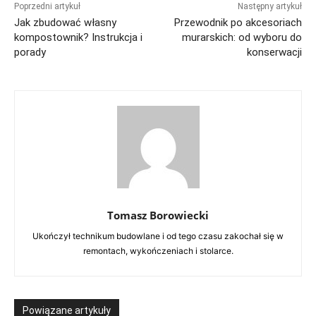
Poprzedni artykuł
Następny artykuł
Jak zbudować własny
Przewodnik po akcesoriach
kompostownik? Instrukcja i
murarskich: od wyboru do
porady
konserwacji
Tomasz Borowiecki
Ukończył technikum budowlane i od tego czasu zakochał się w
remontach, wykończeniach i stolarce.
Powiązane artykuły