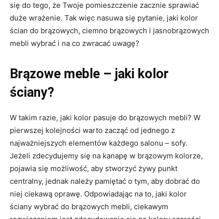
się do tego, że Twoje pomieszczenie zacznie sprawiać
duże wrażenie. Tak więc nasuwa się pytanie, jaki kolor
ścian do brązowych, ciemno brązowych i jasnobrązowych
mebli wybrać i na co zwracać uwagę?
Brązowe meble – jaki kolor
ściany?
W takim razie, jaki kolor pasuje do brązowych mebli? W
pierwszej kolejności warto zacząć od jednego z
najważniejszych elementów każdego salonu – sofy.
Jeżeli zdecydujemy się na kanapę w brązowym kolorze,
pojawia się możliwość, aby stworzyć żywy punkt
centralny, jednak należy pamiętać o tym, aby dobrać do
niej ciekawą oprawę. Odpowiadając na to, jaki kolor
ściany wybrać do brązowych mebli, ciekawym