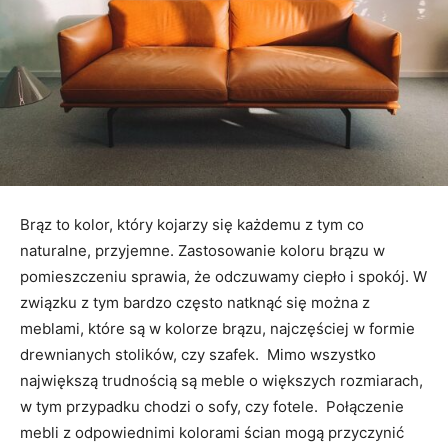
Brąz to kolor, który kojarzy się każdemu z tym co
naturalne, przyjemne. Zastosowanie koloru brązu w
pomieszczeniu sprawia, że odczuwamy ciepło i spokój. W
związku z tym bardzo często natknąć się można z
meblami, które są w kolorze brązu, najczęściej w formie
drewnianych stolików, czy szafek. Mimo wszystko
największą trudnością są meble o większych rozmiarach,
w tym przypadku chodzi o sofy, czy fotele. Połączenie
mebli z odpowiednimi kolorami ścian mogą przyczynić