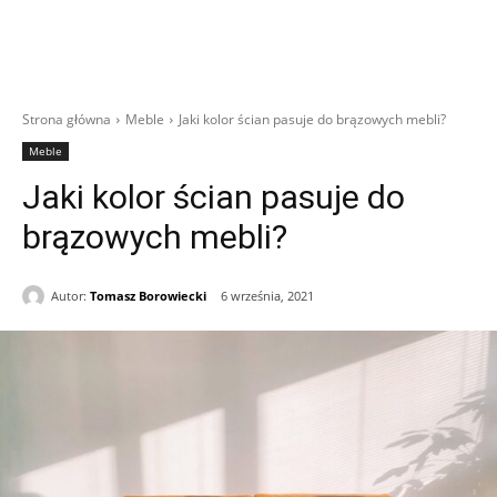
Strona główna
Meble
Jaki kolor ścian pasuje do brązowych mebli?
Meble
Jaki kolor ścian pasuje do
brązowych mebli?
Autor:
Tomasz Borowiecki
6 września, 2021