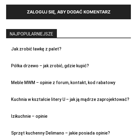
ZALOGUJ SIĘ, ABY DODAĆ KOMENTARZ
NAJPOPULARNIEJSZE
Jak zrobić ławkę z palet?
Półka drzewo – jak zrobić, gdzie kupić?
Meble MWM – opinie z forum, kontakt, kod rabatowy
Kuchnia w kształcie litery U – jak ją mądrze zaprojektować?
Izikuchnie – opinie
Sprzęt kuchenny Delimano – jakie posiada opinie?