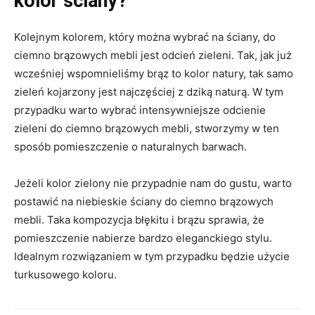
kolor ściany?
Kolejnym kolorem, który można wybrać na ściany, do
ciemno brązowych mebli jest odcień zieleni. Tak, jak już
wcześniej wspomnieliśmy brąz to kolor natury, tak samo
zieleń kojarzony jest najczęściej z dziką naturą. W tym
przypadku warto wybrać intensywniejsze odcienie
zieleni do ciemno brązowych mebli, stworzymy w ten
sposób pomieszczenie o naturalnych barwach.
Jeżeli kolor zielony nie przypadnie nam do gustu, warto
postawić na niebieskie ściany do ciemno brązowych
mebli. Taka kompozycja błękitu i brązu sprawia, że
pomieszczenie nabierze bardzo eleganckiego stylu.
Idealnym rozwiązaniem w tym przypadku będzie użycie
turkusowego koloru.