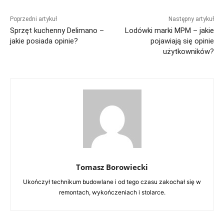
Poprzedni artykuł
Następny artykuł
Sprzęt kuchenny Delimano –
Lodówki marki MPM – jakie
jakie posiada opinie?
pojawiają się opinie
użytkowników?
Tomasz Borowiecki
Ukończył technikum budowlane i od tego czasu zakochał się w
remontach, wykończeniach i stolarce.