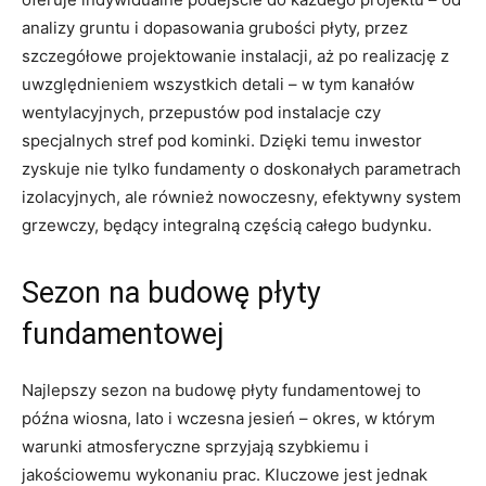
analizy gruntu i dopasowania grubości płyty, przez
szczegółowe projektowanie instalacji, aż po realizację z
uwzględnieniem wszystkich detali – w tym kanałów
wentylacyjnych, przepustów pod instalacje czy
specjalnych stref pod kominki. Dzięki temu inwestor
zyskuje nie tylko fundamenty o doskonałych parametrach
izolacyjnych, ale również nowoczesny, efektywny system
grzewczy, będący integralną częścią całego budynku.
Sezon na budowę płyty
fundamentowej
Najlepszy sezon na budowę płyty fundamentowej to
późna wiosna, lato i wczesna jesień – okres, w którym
warunki atmosferyczne sprzyjają szybkiemu i
jakościowemu wykonaniu prac. Kluczowe jest jednak