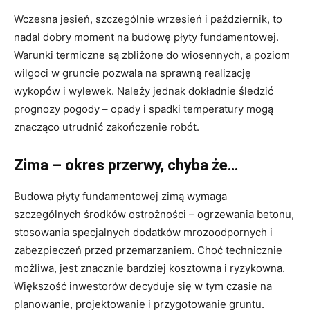
Wczesna jesień, szczególnie wrzesień i październik, to
nadal dobry moment na budowę płyty fundamentowej.
Warunki termiczne są zbliżone do wiosennych, a poziom
wilgoci w gruncie pozwala na sprawną realizację
wykopów i wylewek. Należy jednak dokładnie śledzić
prognozy pogody – opady i spadki temperatury mogą
znacząco utrudnić zakończenie robót.
Zima – okres przerwy, chyba że…
Budowa płyty fundamentowej zimą wymaga
szczególnych środków ostrożności – ogrzewania betonu,
stosowania specjalnych dodatków mrozoodpornych i
zabezpieczeń przed przemarzaniem. Choć technicznie
możliwa, jest znacznie bardziej kosztowna i ryzykowna.
Większość inwestorów decyduje się w tym czasie na
planowanie, projektowanie i przygotowanie gruntu.