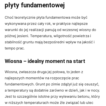
płyty fundamentowej
Choć teoretycznie płyta fundamentowa może być
wykonywana przez cały rok, w praktyce najlepsze
warunki do jej realizacji panują od wczesnej wiosny do
późnej jesieni. Temperatura, wilgotność powietrza i
stabilność gruntu mają bezpośredni wpływ na jakość i
tempo prac.
Wiosna – idealny moment na start
Wiosna, zwłaszcza druga jej połowa, to jeden z
najlepszych momentów na rozpoczęcie prac
fundamentowych. Grunt po zimie zdążył już się osuszyć,
a temperatury są dodatnie zarówno w dzień, jak i w nocy.
Jest to szczególnie istotne przy wylewaniu betonu, który
w niższych temperaturach może źle związać lub ulec