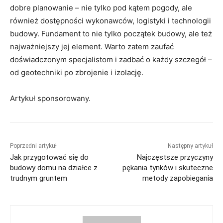
dobre planowanie – nie tylko pod kątem pogody, ale
również dostępności wykonawców, logistyki i technologii
budowy. Fundament to nie tylko początek budowy, ale też
najważniejszy jej element. Warto zatem zaufać
doświadczonym specjalistom i zadbać o każdy szczegół –
od geotechniki po zbrojenie i izolację.
Artykuł sponsorowany.
Poprzedni artykuł
Następny artykuł
Jak przygotować się do
Najczęstsze przyczyny
budowy domu na działce z
pękania tynków i skuteczne
trudnym gruntem
metody zapobiegania