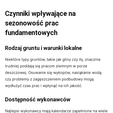
Czynniki wpływające na
sezonowość prac
fundamentowych
Rodzaj gruntu i warunki lokalne
Niektóre typy gruntów, takie jak gliny czy iły, znacznie
trudniej poddają się pracom ziemnym w porze
deszczowej. Osuwanie się wykopów, nasiąkanie wodą
czy problemy z zagęszczeniem podbudowy mogą
wydłużyć czas prac i wpłynąć na ich jakość.
Dostępność wykonawców
Najlepsi wykonawcy mają kalendarze zapełnione na wiele