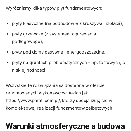
Wyróżniamy kilka typów płyt fundamentowych:
płyty klasyczne (na podbudowie z kruszywa i izolacji),
płyty grzewcze (z systemem ogrzewania
podłogowego),
płyty pod domy pasywne i energooszczędne,
płyty na gruntach problematycznych – np. torfowych, o
niskiej nośności.
Wszystkie te rozwiązania są dostępne w ofercie
renomowanych wykonawców, takich jak
https://www.parati.com.pl/, którzy specjalizują się w
kompleksowej realizacji fundamentów żelbetowych.
Warunki atmosferyczne a budowa