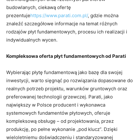
budowlanych, ciekawą ofertę
prezentuje
https://www.parati.com.pl/
, gdzie można
znaleźć szczegółowe informacje na temat różnych
rodzajów płyt fundamentowych, procesu ich realizacji i
indywidualnych wycen.
Kompleksowa oferta płyt fundamentowych od Parati
Wybierając płytę fundamentową jako bazę dla swojej
inwestycji, warto sięgnąć po rozwiązania dopasowane do
realnych potrzeb projektu, warunków gruntowych oraz
preferowanej technologii grzewczej. Parati, jako
największy w Polsce producent i wykonawca
systemowych fundamentów płytowych, oferuje
kompleksową obsługę – od projektowania, przez
produkcję, po pełne wykonanie „pod klucz”. Dzięki
wieloletniemu doświadczeniu i standaryzowanej