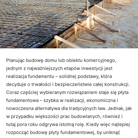
Planując budowę domu lub obiektu komercyjnego,
jednym z najważniejszych etapów inwestycji jest
realizacja fundamentu – solidnej podstawy, która
decyduje o trwałości i bezpieczeństwie całej konstrukcji.
Coraz częściej wybieranym rozwiązaniem staje się płyta
fundamentowa – szybka w realizacji, ekonomiczna i
nowoczesna alternatywa dla tradycyjnych ław. Jednak, jak
w przypadku większości prac budowlanych, również i
tutaj pora roku odgrywa istotną rolę. Kiedy więc najlepiej
rozpocząć budowę płyty fundamentowej, by uniknąć