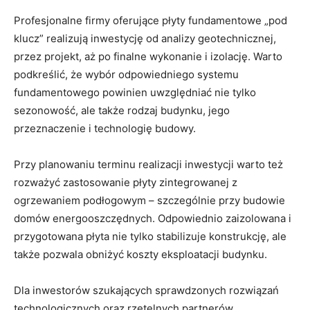
Profesjonalne firmy oferujące płyty fundamentowe „pod
klucz” realizują inwestycję od analizy geotechnicznej,
przez projekt, aż po finalne wykonanie i izolację. Warto
podkreślić, że wybór odpowiedniego systemu
fundamentowego powinien uwzględniać nie tylko
sezonowość, ale także rodzaj budynku, jego
przeznaczenie i technologię budowy.
Przy planowaniu terminu realizacji inwestycji warto też
rozważyć zastosowanie płyty zintegrowanej z
ogrzewaniem podłogowym – szczególnie przy budowie
domów energooszczędnych. Odpowiednio zaizolowana i
przygotowana płyta nie tylko stabilizuje konstrukcję, ale
także pozwala obniżyć koszty eksploatacji budynku.
Dla inwestorów szukających sprawdzonych rozwiązań
technologicznych oraz rzetelnych partnerów