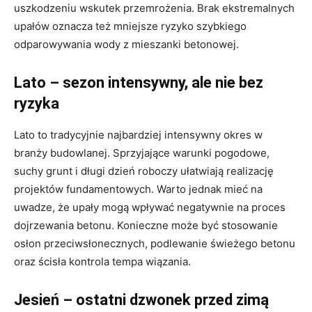
uszkodzeniu wskutek przemrożenia. Brak ekstremalnych
upałów oznacza też mniejsze ryzyko szybkiego
odparowywania wody z mieszanki betonowej.
Lato – sezon intensywny, ale nie bez
ryzyka
Lato to tradycyjnie najbardziej intensywny okres w
branży budowlanej. Sprzyjające warunki pogodowe,
suchy grunt i długi dzień roboczy ułatwiają realizację
projektów fundamentowych. Warto jednak mieć na
uwadze, że upały mogą wpływać negatywnie na proces
dojrzewania betonu. Konieczne może być stosowanie
osłon przeciwsłonecznych, podlewanie świeżego betonu
oraz ścisła kontrola tempa wiązania.
Jesień – ostatni dzwonek przed zimą