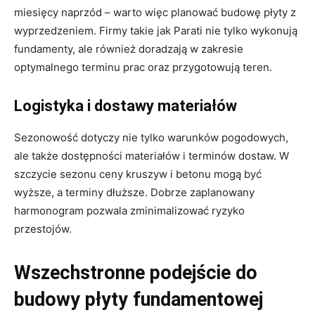
miesięcy naprzód – warto więc planować budowę płyty z
wyprzedzeniem. Firmy takie jak Parati nie tylko wykonują
fundamenty, ale również doradzają w zakresie
optymalnego terminu prac oraz przygotowują teren.
Logistyka i dostawy materiałów
Sezonowość dotyczy nie tylko warunków pogodowych,
ale także dostępności materiałów i terminów dostaw. W
szczycie sezonu ceny kruszyw i betonu mogą być
wyższe, a terminy dłuższe. Dobrze zaplanowany
harmonogram pozwala zminimalizować ryzyko
przestojów.
Wszechstronne podejście do
budowy płyty fundamentowej