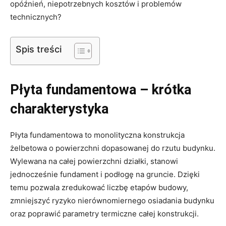
opóźnień, niepotrzebnych kosztów i problemów
technicznych?
Spis treści
Płyta fundamentowa – krótka
charakterystyka
Płyta fundamentowa to monolityczna konstrukcja
żelbetowa o powierzchni dopasowanej do rzutu budynku.
Wylewana na całej powierzchni działki, stanowi
jednocześnie fundament i podłogę na gruncie. Dzięki
temu pozwala zredukować liczbę etapów budowy,
zmniejszyć ryzyko nierównomiernego osiadania budynku
oraz poprawić parametry termiczne całej konstrukcji.