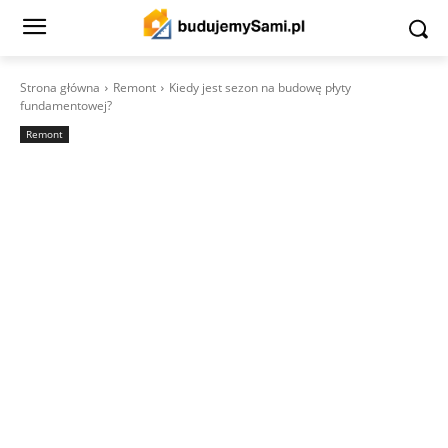
Strona główna
Remont
Kiedy jest sezon na budowę płyty
fundamentowej?
Remont