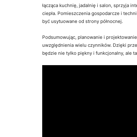
łącząca kuchnię, jadalnię i salon, sprzyja
ciepła. Pomieszczenia gospodarcze i techn
być usytuowane od strony północnej.
Podsumowując, planowanie i projektowani
uwzględnienia wielu czynników. Dzięki pr
będzie nie tylko piękny i funkcjonalny, ale 