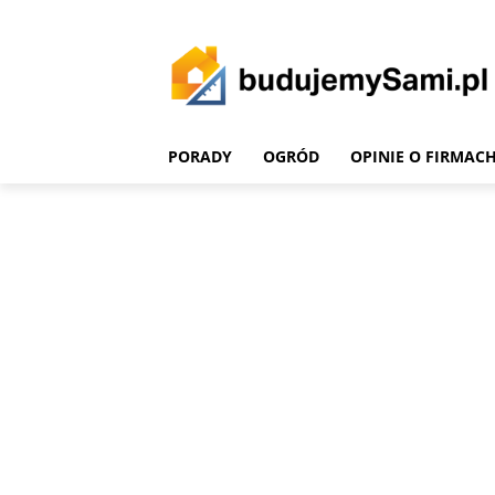
PORADY
OGRÓD
OPINIE O FIRMAC