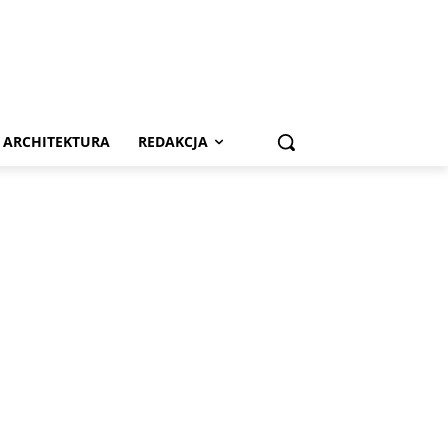
ARCHITEKTURA
REDAKCJA