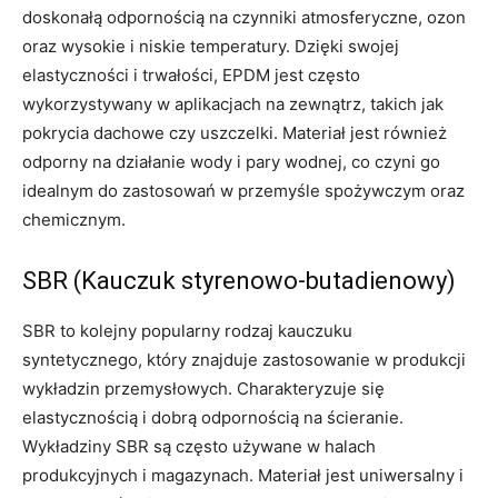
doskonałą odpornością na czynniki atmosferyczne, ozon
oraz wysokie i niskie temperatury. Dzięki swojej
elastyczności i trwałości, EPDM jest często
wykorzystywany w aplikacjach na zewnątrz, takich jak
pokrycia dachowe czy uszczelki. Materiał jest również
odporny na działanie wody i pary wodnej, co czyni go
idealnym do zastosowań w przemyśle spożywczym oraz
chemicznym.
SBR (Kauczuk styrenowo-butadienowy)
SBR to kolejny popularny rodzaj kauczuku
syntetycznego, który znajduje zastosowanie w produkcji
wykładzin przemysłowych. Charakteryzuje się
elastycznością i dobrą odpornością na ścieranie.
Wykładziny SBR są często używane w halach
produkcyjnych i magazynach. Materiał jest uniwersalny i