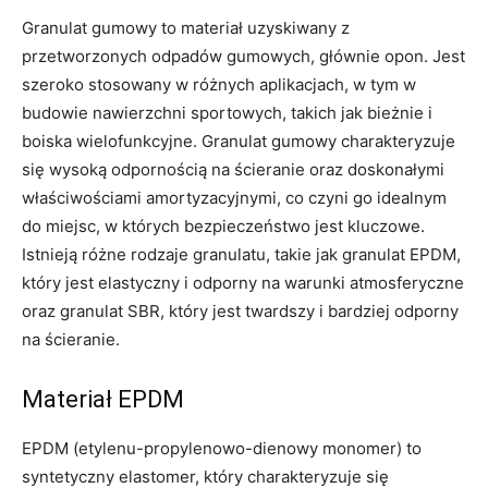
Granulat gumowy to materiał uzyskiwany z
przetworzonych odpadów gumowych, głównie opon. Jest
szeroko stosowany w różnych aplikacjach, w tym w
budowie nawierzchni sportowych, takich jak bieżnie i
boiska wielofunkcyjne. Granulat gumowy charakteryzuje
się wysoką odpornością na ścieranie oraz doskonałymi
właściwościami amortyzacyjnymi, co czyni go idealnym
do miejsc, w których bezpieczeństwo jest kluczowe.
Istnieją różne rodzaje granulatu, takie jak granulat EPDM,
który jest elastyczny i odporny na warunki atmosferyczne
oraz granulat SBR, który jest twardszy i bardziej odporny
na ścieranie.
Materiał EPDM
EPDM (etylenu-propylenowo-dienowy monomer) to
syntetyczny elastomer, który charakteryzuje się