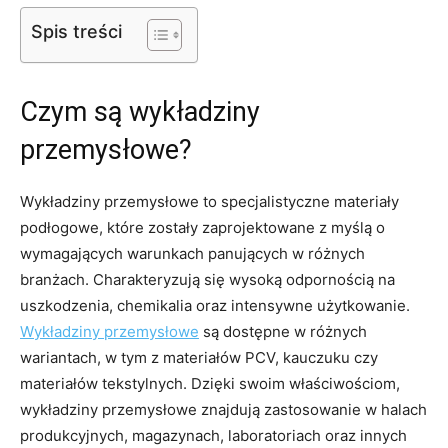
Spis treści
Czym są wykładziny
przemysłowe?
Wykładziny przemysłowe to specjalistyczne materiały
podłogowe, które zostały zaprojektowane z myślą o
wymagających warunkach panujących w różnych
branżach. Charakteryzują się wysoką odpornością na
uszkodzenia, chemikalia oraz intensywne użytkowanie.
Wykładziny przemysłowe
są dostępne w różnych
wariantach, w tym z materiałów PCV, kauczuku czy
materiałów tekstylnych. Dzięki swoim właściwościom,
wykładziny przemysłowe znajdują zastosowanie w halach
produkcyjnych, magazynach, laboratoriach oraz innych