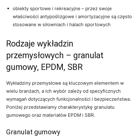
obiekty sportowe i rekreacyjne – przez swoje
właściwości antypoślizgowe i amortyzacyjne są często
stosowane w siłowniach i halach sportowych
Rodzaje wykładzin
przemysłowych – granulat
gumowy, EPDM, SBR
Wykładziny przemysłowe są kluczowym elementem w
wielu branżach, a ich wybór zależy od specyficznych
wymagań dotyczących funkcjonalności i bezpieczeństwa.
Poniżej przedstawiamy charakterystykę granulatu
gumowego oraz materiałów EPDM i SBR.
Granulat gumowy