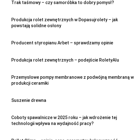
Trak taśmowy – czy samoróbka to dobry pomysł?
Produkcja rolet zewnętrznych w Dopasujrolety – jak
powstają solidne osłony
Producent styropianu Arbet – sprawdzamy opinie
Produkcja rolet zewnętrznych – podejście RoletyAlu
Przemysłowe pompy membranowe z podwójną membraną w
produkcji ceramiki
Suszenie drewna
Coboty spawalnicze w 2025 roku – jak wdrożenie tej
technologii wpływa na wydajność pracy?