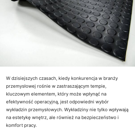
W dzisiejszych czasach, kiedy konkurencja w branży
przemysłowej rośnie w zastraszającym tempie,
kluczowym elementem, który może wpłynąć na
efektywność operacyjną, jest odpowiedni wybór
wykładzin przemysłowych. Wykładziny nie tylko wpływają
na estetykę wnętrz, ale również na bezpieczeństwo i
komfort pracy.