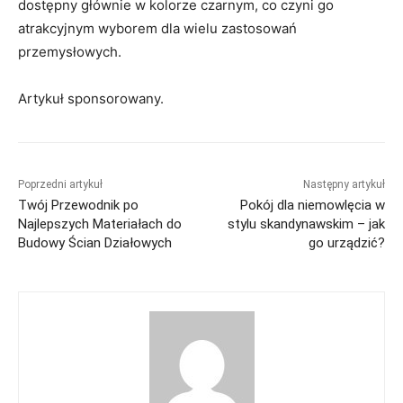
dostępny głównie w kolorze czarnym, co czyni go
atrakcyjnym wyborem dla wielu zastosowań
przemysłowych.
Artykuł sponsorowany.
Poprzedni artykuł
Następny artykuł
Twój Przewodnik po
Pokój dla niemowlęcia w
Najlepszych Materiałach do
stylu skandynawskim – jak
Budowy Ścian Działowych
go urządzić?