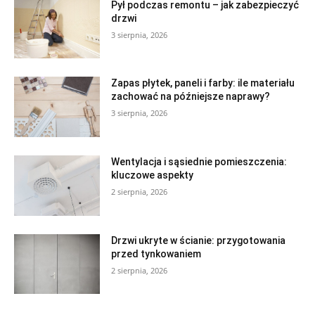
Pył podczas remontu – jak zabezpieczyć
drzwi
3 sierpnia, 2026
Zapas płytek, paneli i farby: ile materiału
zachować na późniejsze naprawy?
3 sierpnia, 2026
Wentylacja i sąsiednie pomieszczenia:
kluczowe aspekty
2 sierpnia, 2026
Drzwi ukryte w ścianie: przygotowania
przed tynkowaniem
2 sierpnia, 2026