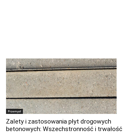
Przemysł
Zalety i zastosowania płyt drogowych
betonowych: Wszechstronność i trwałość