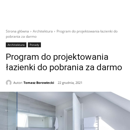
Strona główna
Architektura
Program do projektowania łazienki do
pobrania za darmo
Architektura
Porady
Program do projektowania
łazienki do pobrania za darmo
Autor:
Tomasz Borowiecki
22 grudnia, 2021