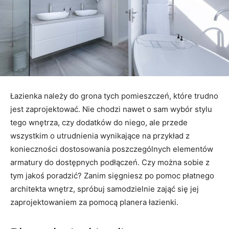
Łazienka należy do grona tych pomieszczeń, które trudno
jest zaprojektować. Nie chodzi nawet o sam wybór stylu
tego wnętrza, czy dodatków do niego, ale przede
wszystkim o utrudnienia wynikające na przykład z
konieczności dostosowania poszczególnych elementów
armatury do dostępnych podłączeń. Czy można sobie z
tym jakoś poradzić? Zanim sięgniesz po pomoc płatnego
architekta wnętrz, spróbuj samodzielnie zająć się jej
zaprojektowaniem za pomocą planera łazienki.