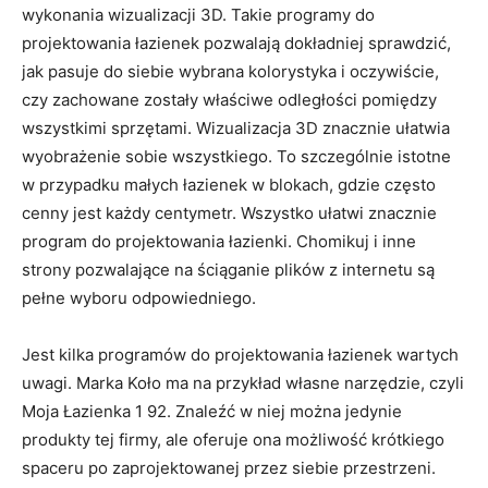
wykonania wizualizacji 3D. Takie programy do
projektowania łazienek pozwalają dokładniej sprawdzić,
jak pasuje do siebie wybrana kolorystyka i oczywiście,
czy zachowane zostały właściwe odległości pomiędzy
wszystkimi sprzętami. Wizualizacja 3D znacznie ułatwia
wyobrażenie sobie wszystkiego. To szczególnie istotne
w przypadku małych łazienek w blokach, gdzie często
cenny jest każdy centymetr. Wszystko ułatwi znacznie
program do projektowania łazienki. Chomikuj i inne
strony pozwalające na ściąganie plików z internetu są
pełne wyboru odpowiedniego.
Jest kilka programów do projektowania łazienek wartych
uwagi. Marka Koło ma na przykład własne narzędzie, czyli
Moja Łazienka 1 92. Znaleźć w niej można jedynie
produkty tej firmy, ale oferuje ona możliwość krótkiego
spaceru po zaprojektowanej przez siebie przestrzeni.