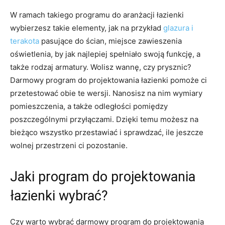
W ramach takiego programu do aranżacji łazienki
wybierzesz takie elementy, jak na przykład
glazura i
terakota
pasujące do ścian, miejsce zawieszenia
oświetlenia, by jak najlepiej spełniało swoją funkcję, a
także rodzaj armatury. Wolisz wannę, czy prysznic?
Darmowy program do projektowania łazienki pomoże ci
przetestować obie te wersji. Nanosisz na nim wymiary
pomieszczenia, a także odległości pomiędzy
poszczególnymi przyłączami. Dzięki temu możesz na
bieżąco wszystko przestawiać i sprawdzać, ile jeszcze
wolnej przestrzeni ci pozostanie.
Jaki program do projektowania
łazienki wybrać?
Czy warto wybrać darmowy program do projektowania