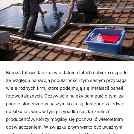
Branża fotowoltaiczna w ostatnich latach nabiera rozpędu
ze względu na swoją popularność i tym samym przyciąga
wiele różnych firm, które podejmują się instalacji paneli
fotowoltaicznych. Oczywiście należy pamiętać o tym, że
panele słoneczne w naszym kraju są dostępne zaledwie
od kilku lat, więc w tym przypadku ciężko znaleźć
producentów, którzy mogliby się pochwalić wieloletnim
doświadczeniem. W związku z tym warto być uważnym