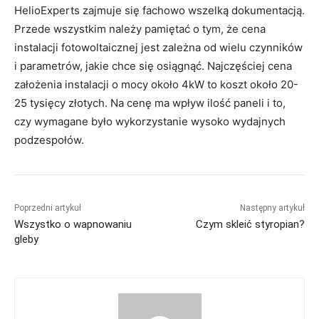
HelioExperts zajmuje się fachowo wszelką dokumentacją.
Przede wszystkim należy pamiętać o tym, że cena
instalacji fotowoltaicznej jest zależna od wielu czynników
i parametrów, jakie chce się osiągnąć. Najczęściej cena
założenia instalacji o mocy około 4kW to koszt około 20-
25 tysięcy złotych. Na cenę ma wpływ ilość paneli i to,
czy wymagane było wykorzystanie wysoko wydajnych
podzespołów.
Poprzedni artykuł
Następny artykuł
Wszystko o wapnowaniu
Czym skleić styropian?
gleby