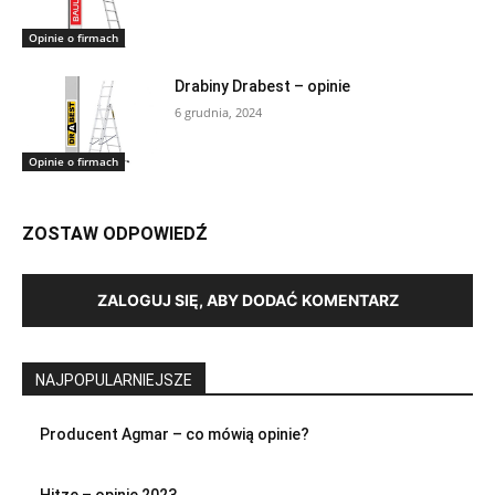
Opinie o firmach
Drabiny Drabest – opinie
6 grudnia, 2024
Opinie o firmach
ZOSTAW ODPOWIEDŹ
ZALOGUJ SIĘ, ABY DODAĆ KOMENTARZ
NAJPOPULARNIEJSZE
Producent Agmar – co mówią opinie?