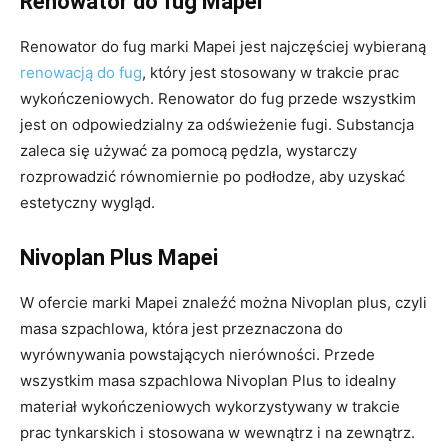
Renowator do fug Mapei
Renowator do fug marki Mapei jest najczęściej wybieraną
renowacją do fug
, który jest stosowany w trakcie prac
wykończeniowych. Renowator do fug przede wszystkim
jest on odpowiedzialny za odświeżenie fugi. Substancja
zaleca się używać za pomocą pędzla, wystarczy
rozprowadzić równomiernie po podłodze, aby uzyskać
estetyczny wygląd.
Nivoplan Plus Mapei
W ofercie marki Mapei znaleźć można Nivoplan plus, czyli
masa szpachlowa, która jest przeznaczona do
wyrównywania powstających nierówności. Przede
wszystkim masa szpachlowa Nivoplan Plus to idealny
materiał wykończeniowych wykorzystywany w trakcie
prac tynkarskich i stosowana w wewnątrz i na zewnątrz.