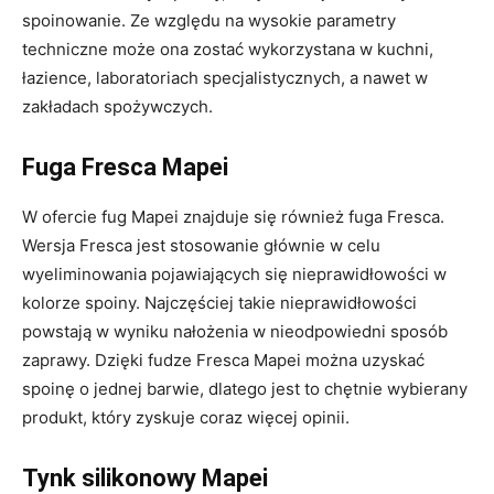
spoinowanie. Ze względu na wysokie parametry
techniczne może ona zostać wykorzystana w kuchni,
łazience, laboratoriach specjalistycznych, a nawet w
zakładach spożywczych.
Fuga Fresca Mapei
W ofercie fug Mapei znajduje się również fuga Fresca.
Wersja Fresca jest stosowanie głównie w celu
wyeliminowania pojawiających się nieprawidłowości w
kolorze spoiny. Najczęściej takie nieprawidłowości
powstają w wyniku nałożenia w nieodpowiedni sposób
zaprawy. Dzięki fudze Fresca Mapei można uzyskać
spoinę o jednej barwie, dlatego jest to chętnie wybierany
produkt, który zyskuje coraz więcej opinii.
Tynk silikonowy Mapei