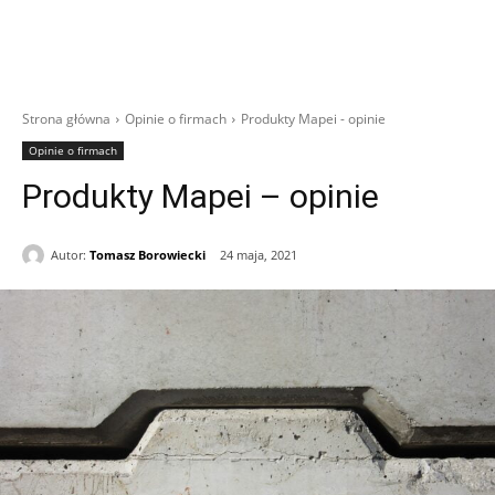
Strona główna
Opinie o firmach
Produkty Mapei - opinie
Opinie o firmach
Produkty Mapei – opinie
Autor:
Tomasz Borowiecki
24 maja, 2021