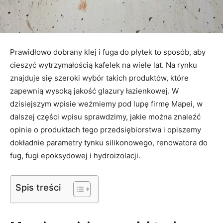
Prawidłowo dobrany klej i fuga do płytek to sposób, aby
cieszyć wytrzymałością kafelek na wiele lat. Na rynku
znajduje się szeroki wybór takich produktów, które
zapewnią wysoką jakość glazury łazienkowej. W
dzisiejszym wpisie weźmiemy pod lupę firmę Mapei, w
dalszej części wpisu sprawdzimy, jakie można znaleźć
opinie o produktach tego przedsiębiorstwa i opiszemy
dokładnie parametry tynku silikonowego, renowatora do
fug, fugi epoksydowej i hydroizolacji.
Spis treści