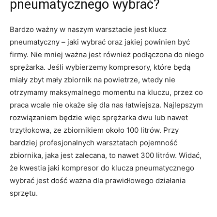
pneumatycznego wybrać?
Bardzo ważny w naszym warsztacie jest klucz
pneumatyczny – jaki wybrać oraz jakiej powinien być
firmy. Nie mniej ważna jest również podłączona do niego
sprężarka. Jeśli wybierzemy kompresory, które będą
miały zbyt mały zbiornik na powietrze, wtedy nie
otrzymamy maksymalnego momentu na kluczu, przez co
praca wcale nie okaże się dla nas łatwiejsza. Najlepszym
rozwiązaniem będzie więc sprężarka dwu lub nawet
trzytłokowa, ze zbiornikiem około 100 litrów. Przy
bardziej profesjonalnych warsztatach pojemność
zbiornika, jaka jest zalecana, to nawet 300 litrów. Widać,
że kwestia jaki kompresor do klucza pneumatycznego
wybrać jest dość ważna dla prawidłowego działania
sprzętu.