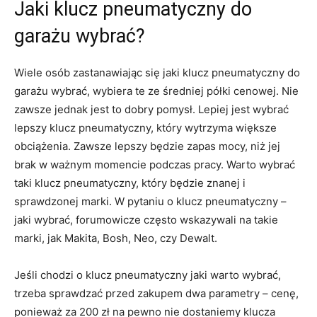
Jaki klucz pneumatyczny do
garażu wybrać?
Wiele osób zastanawiając się jaki klucz pneumatyczny do
garażu wybrać, wybiera te ze średniej półki cenowej. Nie
zawsze jednak jest to dobry pomysł. Lepiej jest wybrać
lepszy klucz pneumatyczny, który wytrzyma większe
obciążenia. Zawsze lepszy będzie zapas mocy, niż jej
brak w ważnym momencie podczas pracy. Warto wybrać
taki klucz pneumatyczny, który będzie znanej i
sprawdzonej marki. W pytaniu o klucz pneumatyczny –
jaki wybrać, forumowicze często wskazywali na takie
marki, jak Makita, Bosh, Neo, czy Dewalt.
Jeśli chodzi o klucz pneumatyczny jaki warto wybrać,
trzeba sprawdzać przed zakupem dwa parametry – cenę,
ponieważ za 200 zł na pewno nie dostaniemy klucza