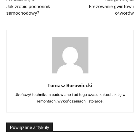
Jak zrobić podnośnik
Frezowanie gwintów i
samochodowy?
otworów
Tomasz Borowiecki
Ukończył technikum budowlane i od tego czasu zakochał się w
remontach, wykończeniach i stolarce.
Powiązane artykuły