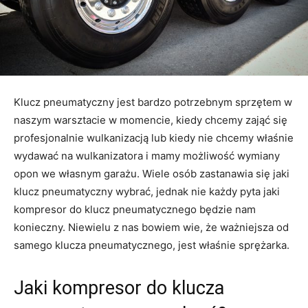
Klucz pneumatyczny jest bardzo potrzebnym sprzętem w
naszym warsztacie w momencie, kiedy chcemy zająć się
profesjonalnie wulkanizacją lub kiedy nie chcemy właśnie
wydawać na wulkanizatora i mamy możliwość wymiany
opon we własnym garażu. Wiele osób zastanawia się jaki
klucz pneumatyczny wybrać, jednak nie każdy pyta jaki
kompresor do klucz pneumatycznego będzie nam
konieczny. Niewielu z nas bowiem wie, że ważniejsza od
samego klucza pneumatycznego, jest właśnie sprężarka.
Jaki kompresor do klucza