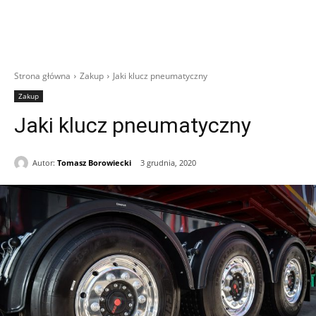
Strona główna
Zakup
Jaki klucz pneumatyczny
Zakup
Jaki klucz pneumatyczny
Autor:
Tomasz Borowiecki
3 grudnia, 2020