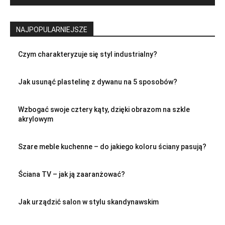
NAJPOPULARNIEJSZE
Czym charakteryzuje się styl industrialny?
Jak usunąć plastelinę z dywanu na 5 sposobów?
Wzbogać swoje cztery kąty, dzięki obrazom na szkle
akrylowym
Szare meble kuchenne – do jakiego koloru ściany pasują?
Ściana TV – jak ją zaaranżować?
Jak urządzić salon w stylu skandynawskim