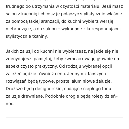
trudnego do utrzymania w czystości materiału. Jeśli masz
salon z kuchnią i chcesz je połączyć stylistycznie właśnie
za pomocą takiej aranżacji, do kuchni wybierz wersję
niebrudzące, a do salonu – wykonane z korespondującej
stylistycznie tkaniny.
Jakich żaluzji do kuchni nie wybierzesz, na jakie się nie
zdecydujesz, pamiętaj, żeby zwracać uwagę głównie na
aspekt czysto praktyczny. Od rodzaju wybranej opcji
zależeć będzie również cena. Jednym z tańszych
rozwiązań będą typowe, proste, aluminiowe żaluzje.
Droższe będą designerskie, nadające ciepłego tonu
żaluzje drewniane. Podobnie drogie będą rolety dzień-
noc.