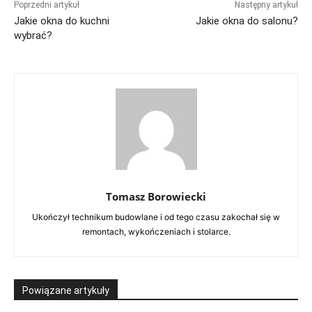
Poprzedni artykuł
Następny artykuł
Jakie okna do kuchni
Jakie okna do salonu?
wybrać?
Tomasz Borowiecki
Ukończył technikum budowlane i od tego czasu zakochał się w
remontach, wykończeniach i stolarce.
Powiązane artykuły