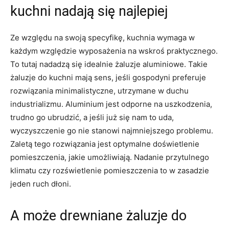
kuchni nadają się najlepiej
Ze względu na swoją specyfikę, kuchnia wymaga w
każdym względzie wyposażenia na wskroś praktycznego.
To tutaj nadadzą się idealnie żaluzje aluminiowe. Takie
żaluzje do kuchni mają sens, jeśli gospodyni preferuje
rozwiązania minimalistyczne, utrzymane w duchu
industrializmu. Aluminium jest odporne na uszkodzenia,
trudno go ubrudzić, a jeśli już się nam to uda,
wyczyszczenie go nie stanowi najmniejszego problemu.
Zaletą tego rozwiązania jest optymalne doświetlenie
pomieszczenia, jakie umożliwiają. Nadanie przytulnego
klimatu czy rozświetlenie pomieszczenia to w zasadzie
jeden ruch dłoni.
A może drewniane żaluzje do