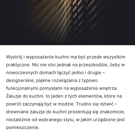
Wystrój i wyposażenie kuchni ma być przede wszystkim
praktyczne. Nic nie stoi jednak na przeszkodzie, żeby w
nowoczesnych domach łączyć jedno i drugie –
designerskie, piękne rozwiązania z typowo
funkcjonalnymi pomysłami na wyposażenie wnętrza.
Żaluzje do kuchni to jeden z tych elementów, które na
powrót zaczynają być w modzie. Trudno się dziwić –
drewniane żaluzje do kuchni prezentują się znakomicie,
niezależnie od wybranego stylu, w jakim urządzone jest
pomieszczenie.