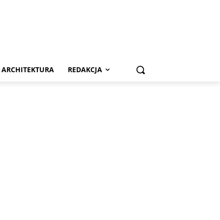
ARCHITEKTURA
REDAKCJA