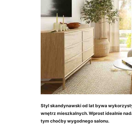
Styl skandynawski od lat bywa wykorzyst
wnętrz mieszkalnych. Wprost idealnie nad
tym choćby wygodnego salonu.