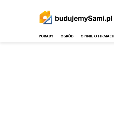
PORADY
OGRÓD
OPINIE O FIRMAC