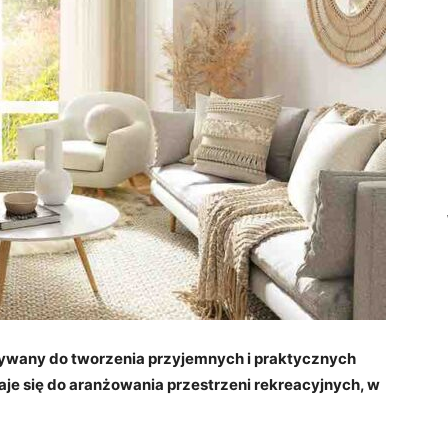
ywany do tworzenia przyjemnych i praktycznych
aje się do aranżowania przestrzeni rekreacyjnych, w