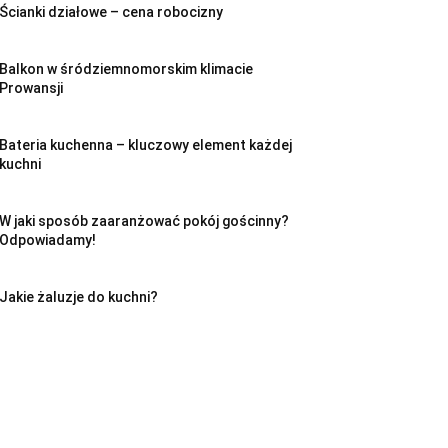
Ścianki działowe – cena robocizny
Balkon w śródziemnomorskim klimacie
Prowansji
Bateria kuchenna – kluczowy element każdej
kuchni
W jaki sposób zaaranżować pokój gościnny?
Odpowiadamy!
Jakie żaluzje do kuchni?