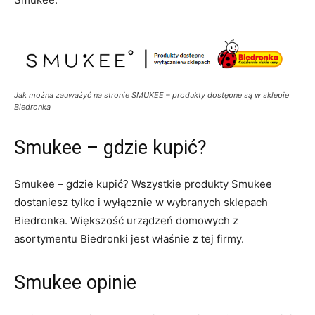
Jak można zauważyć na stronie SMUKEE – produkty dostępne są w sklepie
Biedronka
Smukee – gdzie kupić?
Smukee – gdzie kupić? Wszystkie produkty Smukee
dostaniesz tylko i wyłącznie w wybranych sklepach
Biedronka. Większość urządzeń domowych z
asortymentu Biedronki jest właśnie z tej firmy.
Smukee opinie