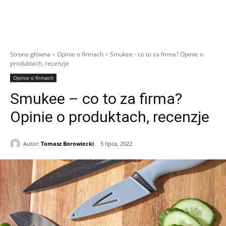
Strona główna
Opinie o firmach
Smukee - co to za firma? Opinie o
produktach, recenzje
Opinie o firmach
Smukee – co to za firma?
Opinie o produktach, recenzje
Autor:
Tomasz Borowiecki
5 lipca, 2022