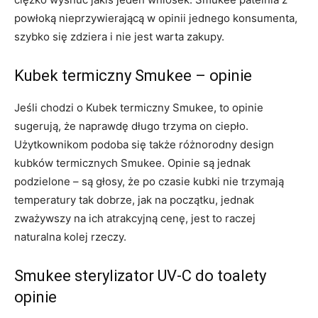
powłoką nieprzywierającą w opinii jednego konsumenta,
szybko się zdziera i nie jest warta zakupy.
Kubek termiczny Smukee – opinie
Jeśli chodzi o Kubek termiczny Smukee, to opinie
sugerują, że naprawdę długo trzyma on ciepło.
Użytkownikom podoba się także różnorodny design
kubków termicznych Smukee. Opinie są jednak
podzielone – są głosy, że po czasie kubki nie trzymają
temperatury tak dobrze, jak na początku, jednak
zważywszy na ich atrakcyjną cenę, jest to raczej
naturalna kolej rzeczy.
Smukee sterylizator UV-C do toalety
opinie