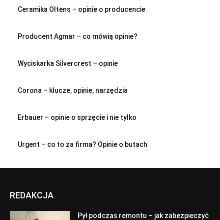
Ceramika Oltens – opinie o producencie
Producent Agmar – co mówią opinie?
Wyciskarka Silvercrest – opinie
Corona – klucze, opinie, narzędzia
Erbauer – opinie o sprzęcie i nie tylko
Urgent – co to za firma? Opinie o butach
REDAKCJA
Pył podczas remontu – jak zabezpieczyć