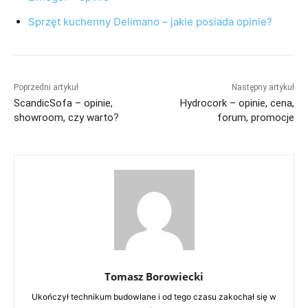
Sprzęt kuchenny Delimano – jakie posiada opinie?
Poprzedni artykuł
Następny artykuł
ScandicSofa – opinie,
Hydrocork – opinie, cena,
showroom, czy warto?
forum, promocje
Tomasz Borowiecki
Ukończył technikum budowlane i od tego czasu zakochał się w