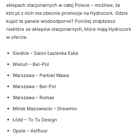
sklepach stacjonarnych w całej Polsce – możliwe, że
któryś z nich ma obecnie promocje na Hydrocork. Gdzie
kupić te panele wodoodporne? Poniżej znajdziesz
niektóre ze sklepów stacjonarnych, które mają Hydrocork
w ofercie.
Siedlce – Salon Łazienka Eska
Wieluń – Bel-Pol
Warszawa – Parkiet Wawa
Warszawa – Bel-Pol
Warszawa – Romax
Mińsk Mazowiecki – Drewmin
Łódź – To Tu Design
Opole – Astfloor