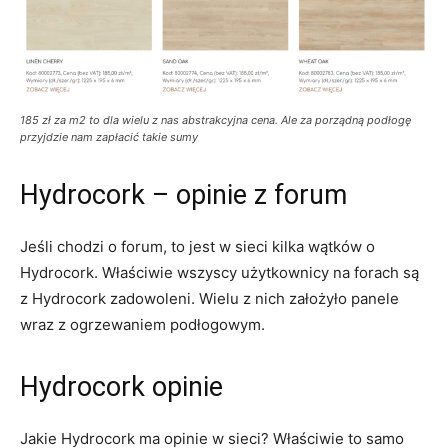
185 zł za m2 to dla wielu z nas abstrakcyjna cena. Ale za porządną podłogę
przyjdzie nam zapłacić takie sumy
Hydrocork – opinie z forum
Jeśli chodzi o forum, to jest w sieci kilka wątków o
Hydrocork. Właściwie wszyscy użytkownicy na forach są
z Hydrocork zadowoleni. Wielu z nich założyło panele
wraz z ogrzewaniem podłogowym.
Hydrocork opinie
Jakie Hydrocork ma opinie w sieci? Właściwie to samo