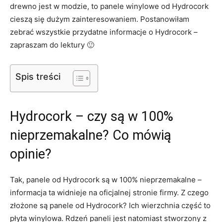
drewno jest w modzie, to panele winylowe od Hydrocork
cieszą się dużym zainteresowaniem. Postanowiłam
zebrać wszystkie przydatne informacje o Hydrocork –
zapraszam do lektury 🙂
Spis treści
Hydrocork – czy są w 100%
nieprzemakalne? Co mówią
opinie?
Tak, panele od Hydrocork są w 100% nieprzemakalne –
informacja ta widnieje na oficjalnej stronie firmy. Z czego
złożone są panele od Hydrocork? Ich wierzchnia część to
płyta winylowa. Rdzeń paneli jest natomiast stworzony z