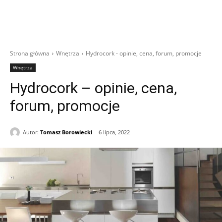
Strona główna
Wnętrza
Hydrocork - opinie, cena, forum, promocje
Wnętrza
Hydrocork – opinie, cena,
forum, promocje
Autor:
Tomasz Borowiecki
6 lipca, 2022