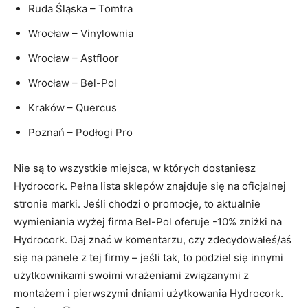
Ruda Śląska – Tomtra
Wrocław – Vinylownia
Wrocław – Astfloor
Wrocław – Bel-Pol
Kraków – Quercus
Poznań – Podłogi Pro
Nie są to wszystkie miejsca, w których dostaniesz
Hydrocork. Pełna lista sklepów znajduje się na oficjalnej
stronie marki. Jeśli chodzi o promocje, to aktualnie
wymieniania wyżej firma Bel-Pol oferuje -10% zniżki na
Hydrocork. Daj znać w komentarzu, czy zdecydowałeś/aś
się na panele z tej firmy – jeśli tak, to podziel się innymi
użytkownikami swoimi wrażeniami związanymi z
montażem i pierwszymi dniami użytkowania Hydrocork.