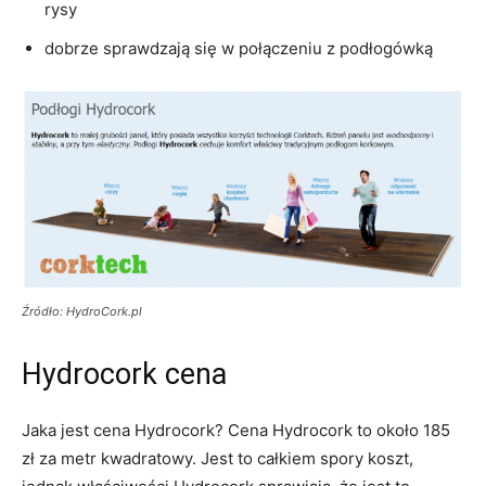
rysy
dobrze sprawdzają się w połączeniu z podłogówką
Źródło: HydroCork.pl
Hydrocork cena
Jaka jest cena Hydrocork? Cena Hydrocork to około 185
zł za metr kwadratowy. Jest to całkiem spory koszt,