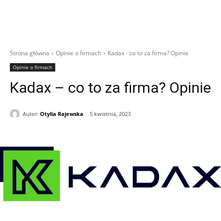
Strona główna
Opinie o firmach
Kadax - co to za firma? Opinie
Opinie o firmach
Kadax – co to za firma? Opinie
Autor:
Otylia Rajewska
5 kwietnia, 2023