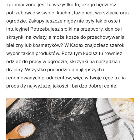
zgromadzone jest tu wszystko to, czego będziesz
potrzebować w swojej kuchni, łazience, warsztacie oraz
ogrodzie. Zakupy jeszcze nigdy nie były tak proste i
intuicyjne! Potrzebujesz słoiki na przetwory, donice i
skrzynki na kwiaty, a może kosze do przechowywania
bielizny lub kosmetyków? W Kadax znajdziesz szeroki
wybór takich produktów. Poza tym kupisz tu również
odzież do pracy w ogrodzie, skrzynki na narzędzia i
drabiny. Wszystko pochodzi od najlepszych i
renomowanych producentów, więc w twoje ręce trafią
produkty najwyższej jakości i bardzo dobrej cenie.