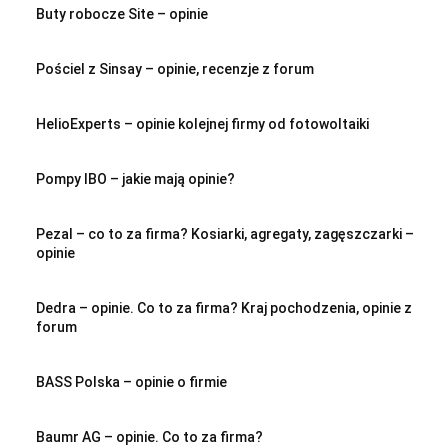
Buty robocze Site – opinie
Pościel z Sinsay – opinie, recenzje z forum
HelioExperts – opinie kolejnej firmy od fotowoltaiki
Pompy IBO – jakie mają opinie?
Pezal – co to za firma? Kosiarki, agregaty, zagęszczarki –
opinie
Dedra – opinie. Co to za firma? Kraj pochodzenia, opinie z
forum
BASS Polska – opinie o firmie
Baumr AG – opinie. Co to za firma?