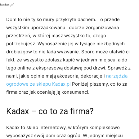
kadax.pl
Dom to nie tylko mury przykryte dachem. To przede
wszystkim uporządkowana i dobrze zorganizowana
przestrzeń, w której masz wszystko to, czego
potrzebujesz. Wyposażenie jej w tysiące niezbędnych
drobiazgów to nie lada wyzwanie. Sporo może ułatwić ci
fakt, że wszystko zdołasz kupić w jednym miejscu, a do
tego online z ekspresową dostawą pod drzwi. Sprawdź z
nami, jakie opinie mają akcesoria, dekoracje i
narzędzia
ogrodowe ze sklepu Kadax.pl
Poniżej piszemy, co to za
firma oraz jak oceniają ją konsumenci.
Kadax – co to za firma?
Kadax to sklep internetowy, w którym kompleksowo
wyposażysz swój dom oraz ogród. W jednym miejscu