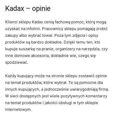
Kadax – opinie
Klienci sklepu Kadax cenią fachową pomoc, którą mogą
uzyskać na infolinii. Pracownicy sklepu pomagają zrobić
zakupy albo wybrać towar. Poza tym zdjęcia i opisy
produktów są bardzo dokładne. Dzięki temu ten, kto
kupuje suszarkę na pranie, organizery na narzędzia, czy
inne domowe akcesoria, dokładnie wie, czego się
spodziewać.
Każdy kupujący może na stronie sklepu zostawić opinie
na temat produktów, które wybrał. Te są pomocne dla
innych kupujących, a jednocześnie uwiarygodniają firmę.
W sieci dostępnych jest wiele pozytywnych komentarzy
na temat produktów i jakości obsługi w tym sklepie
internetowym.