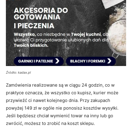
Źródło: kadax.pl
Zamówienia realizowane są w ciągu 24 godzin, co w
praktyce oznacza, że wszystko co kupisz, kurier może
przywieźć ci nawet kolejnego dnia. Przy zakupach
powyżej 149 zł w ogóle nie ponosisz kosztów wysyłki.
Jeśli będziesz chciał wymienić towar na inny lub go
zwrócić, możesz to zrobić na koszt sklepu.