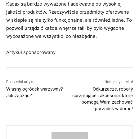
Kadax są bardzo wyważone i adekwatne do wysokiej
jakości produktów. Rzeczywiście przedmioty oferowane
w sklepie są nie tylko funkcjonalne, ale również ładne. To
pozwoli urządzić każde wnętrze tak, by było wygodne i
wyposażone we wszystko, co niezbędne.
Artykuł sponsorowany
Poprzedni artykuł
Następny artykuł
Własny ogródek warzywny?
Odkurzacze, roboty
Jak zacząć?
sprzątające i akcesoria, które
pomogą Wam zachować
porządek w domu!