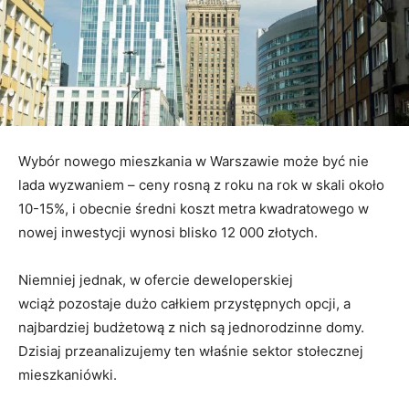
Wybór nowego mieszkania w Warszawie może być nie
lada wyzwaniem – ceny rosną z roku na rok w skali około
10-15%, i obecnie średni koszt metra kwadratowego w
nowej inwestycji wynosi blisko 12 000 złotych.
Niemniej jednak, w ofercie deweloperskiej
wciąż pozostaje dużo całkiem przystępnych opcji, a
najbardziej budżetową z nich są jednorodzinne domy.
Dzisiaj przeanalizujemy ten właśnie sektor stołecznej
mieszkaniówki.