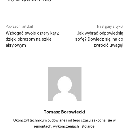
Poprzedni artykuł
Następny artykuł
Wzbogać swoje cztery kąty,
Jak wybrać odpowiednią
dzięki obrazom na szkle
sofę? Dowiedz się, na co
akrylowym
zwrócić uwagę!
Tomasz Borowiecki
Ukończył technikum budowlane i od tego czasu zakochał się w
remontach, wykończeniach i stolarce.