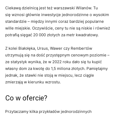
Ciekawą dzielnicą jest też warszawski Wilanów. Tu
się wznosi głównie inwestycje jednorodzinne o wysokim
standardzie – między innymi coraz bardziej popularne
wille miejskie. Oczywiście, ceny tu nie są niskie i również
potrafią sięgać 20 000 złotych za metr kwadratowy.
Z kolei Białołęka, Ursus, Wawer czy Rembertów
utrzymują się na dość przystępnym cenowym poziomie –
ze statystyk wynika, że w 2022 roku dało się tu kupić
własny dom za kwotę do 1,5 miliona złotych. Pamiętajmy
jednak, że stawki nie stoją w miejscu, lecz ciągle
zmierzają w kierunku wzrostu.
Co w ofercie?
Przytaczamy kilka przykładów jednorodzinnych