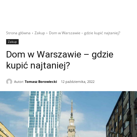
Strona główna
Zakup
Dom w Warszawie – gdzie kupić najtaniej?
Zakup
Dom w Warszawie – gdzie
kupić najtaniej?
Autor:
Tomasz Borowiecki
12 października, 2022