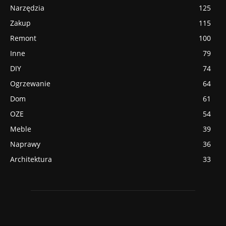
Narzędzia
125
Zakup
115
Remont
100
Inne
79
DIY
74
Ogrzewanie
64
Dom
61
OZE
54
Meble
39
Naprawy
36
Architektura
33