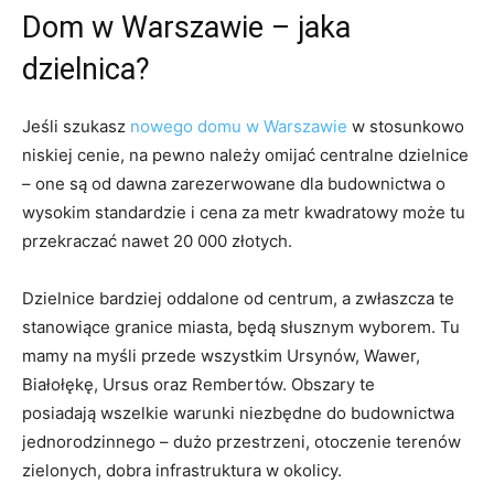
Dom w Warszawie – jaka
dzielnica?
Jeśli szukasz
nowego domu w Warszawie
w stosunkowo
niskiej cenie, na pewno należy omijać centralne dzielnice
– one są od dawna zarezerwowane dla budownictwa o
wysokim standardzie i cena za metr kwadratowy może tu
przekraczać nawet 20 000 złotych.
Dzielnice bardziej oddalone od centrum, a zwłaszcza te
stanowiące granice miasta, będą słusznym wyborem. Tu
mamy na myśli przede wszystkim Ursynów, Wawer,
Białołękę, Ursus oraz Rembertów. Obszary te
posiadają wszelkie warunki niezbędne do budownictwa
jednorodzinnego – dużo przestrzeni, otoczenie terenów
zielonych, dobra infrastruktura w okolicy.