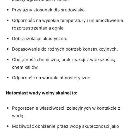
Przyjazny stosunek dla środowiska.
Odporność na wysokie temperatury i uniemożliwienie
rozprzestrzeniania ognia.
Dobrą izolację akustyczną.
Dopasowanie do różnych potrzeb konstrukcyjnych.
Obojętność chemiczna,
brak reakcji z większością
chemikaliów.
Odporność na warunki atmosferyczne.
Natomiast wady wełny skalnej to:
Pogorszenie
właściwości izolacyjnych w kontakcie z
wodą.
Możliwość obniżenie przez wodę skuteczności jako