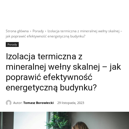
Strona główna
Porady
Izolacja termiczna z mineralnej wełny skalnej –
jak poprawić efektywność energetyczną budynku?
Porady
Izolacja termiczna z
mineralnej wełny skalnej – jak
poprawić efektywność
energetyczną budynku?
Autor:
Tomasz Borowiecki
29 listopada, 2023