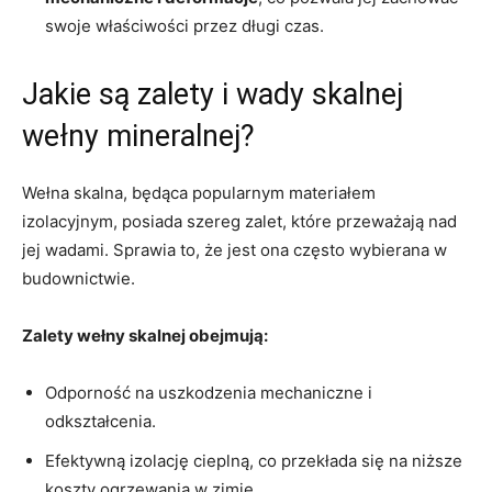
swoje właściwości przez długi czas.
Jakie są zalety i wady skalnej
wełny mineralnej?
Wełna skalna, będąca popularnym materiałem
izolacyjnym, posiada szereg zalet, które przeważają nad
jej wadami. Sprawia to, że jest ona często wybierana w
budownictwie.
Zalety wełny skalnej obejmują:
Odporność na uszkodzenia mechaniczne i
odkształcenia.
Efektywną izolację cieplną, co przekłada się na niższe
koszty ogrzewania w zimie.