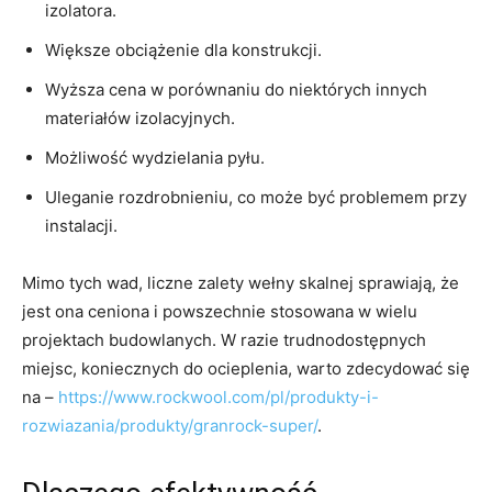
izolatora.
Większe obciążenie dla konstrukcji.
Wyższa cena w porównaniu do niektórych innych
materiałów izolacyjnych.
Możliwość wydzielania pyłu.
Uleganie rozdrobnieniu, co może być problemem przy
instalacji.
Mimo tych wad, liczne zalety wełny skalnej sprawiają, że
jest ona ceniona i powszechnie stosowana w wielu
projektach budowlanych. W razie trudnodostępnych
miejsc, koniecznych do ocieplenia, warto zdecydować się
na –
https://www.rockwool.com/pl/produkty-i-
rozwiazania/produkty/granrock-super/
.