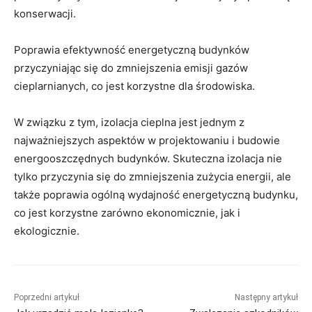
konserwacji.
Poprawia efektywność energetyczną budynków
przyczyniając się do zmniejszenia emisji gazów
cieplarnianych, co jest korzystne dla środowiska.
W związku z tym, izolacja cieplna jest jednym z
najważniejszych aspektów w projektowaniu i budowie
energooszczędnych budynków. Skuteczna izolacja nie
tylko przyczynia się do zmniejszenia zużycia energii, ale
także poprawia ogólną wydajność energetyczną budynku,
co jest korzystne zarówno ekonomicznie, jak i
ekologicznie.
Poprzedni artykuł
Następny artykuł