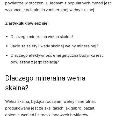
powietrze w otoczeniu. Jednym z popularnych metod jest
wykonanie ocieplenia z mineralnej wełny skalnej.
Z artykułu dowiesz się:
Dlaczego mineralna wełna skalna?
Jakie są zalety i wady skalnej wełny mineralnej?
Dlaczego efektywność energetyczna budynku jest
powiązana z jego izolacją?
Dlaczego mineralna wełna
skalna?
Wełna skalna, będąca rodzajem wełny mineralnej,
produkowana jest ze skał takich jak gabro, bazalt,
dolomit, wapień i z recyklingowych brykietów