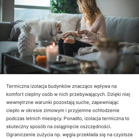
Termiczna izolacja budynków znacząco wpływa na
komfort cieplny osób w nich przebywających. Dzięki niej
wewnętrzne warunki pozostają suche, zapewniając
ciepło w okresie zimowym i przyjemne ochłodzenie
podczas letnich miesięcy. Ponadto, izolacja termiczna to
skuteczny sposób na osiągnięcie oszczędności.
Ograniczenie zużycia np. węgla przekłada się na czystsze