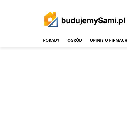
PORADY
OGRÓD
OPINIE O FIRMAC