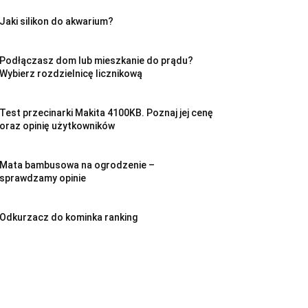
Jaki silikon do akwarium?
Podłączasz dom lub mieszkanie do prądu?
Wybierz rozdzielnicę licznikową
Test przecinarki Makita 4100KB. Poznaj jej cenę
oraz opinię użytkowników
Mata bambusowa na ogrodzenie –
sprawdzamy opinie
Odkurzacz do kominka ranking