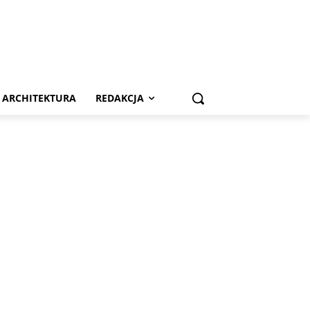
ARCHITEKTURA
REDAKCJA