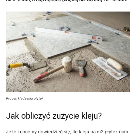
Proces kładzenia płytek
Jak obliczyć zużycie kleju?
Jeżeli chcemy dowiedzieć się, ile kleju na m2 płytek nam