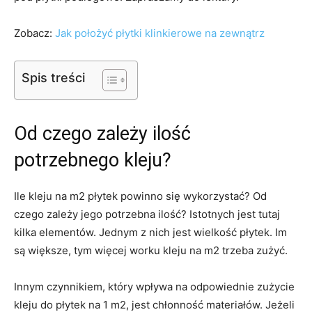
Zobacz:
Jak położyć płytki klinkierowe na zewnątrz
Spis treści
Od czego zależy ilość
potrzebnego kleju?
Ile kleju na m2 płytek powinno się wykorzystać? Od
czego zależy jego potrzebna ilość? Istotnych jest tutaj
kilka elementów. Jednym z nich jest wielkość płytek. Im
są większe, tym więcej worku kleju na m2 trzeba zużyć.
Innym czynnikiem, który wpływa na odpowiednie zużycie
kleju do płytek na 1 m2, jest chłonność materiałów. Jeżeli