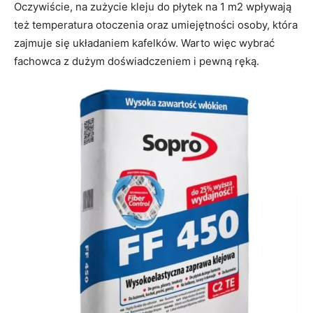
Oczywiście, na zużycie kleju do płytek na 1 m2 wpływają
też temperatura otoczenia oraz umiejętności osoby, która
zajmuje się układaniem kafelków. Warto więc wybrać
fachowca z dużym doświadczeniem i pewną ręką.