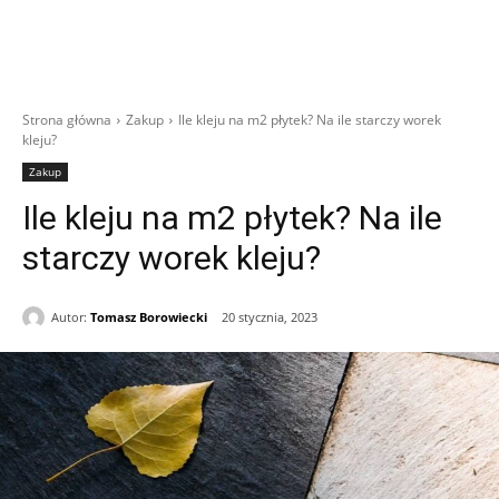
Strona główna
Zakup
Ile kleju na m2 płytek? Na ile starczy worek
kleju?
Zakup
Ile kleju na m2 płytek? Na ile
starczy worek kleju?
Autor:
Tomasz Borowiecki
20 stycznia, 2023