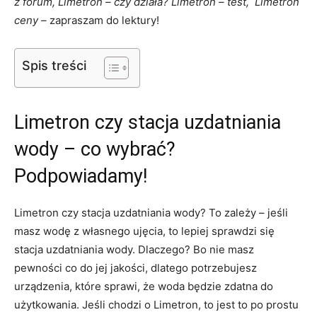
z forum, Limetron – czy działa? Limetron – test, Limetron
ceny –
zapraszam do lektury!
Spis treści
Limetron czy stacja uzdatniania
wody – co wybrać?
Podpowiadamy!
Limetron czy stacja uzdatniania wody? To zależy – jeśli
masz wodę z własnego ujęcia, to lepiej sprawdzi się
stacja uzdatniania wody. Dlaczego? Bo nie masz
pewności co do jej jakości, dlatego potrzebujesz
urządzenia, które sprawi, że woda będzie zdatna do
użytkowania. Jeśli chodzi o Limetron, to jest to po prostu