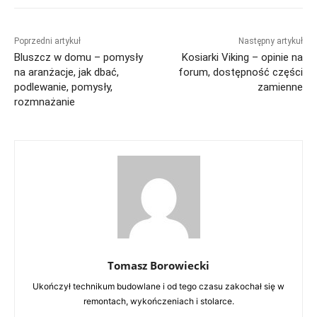
Poprzedni artykuł
Następny artykuł
Bluszcz w domu – pomysły
Kosiarki Viking – opinie na
na aranżacje, jak dbać,
forum, dostępność części
podlewanie, pomysły,
zamienne
rozmnażanie
Tomasz Borowiecki
Ukończył technikum budowlane i od tego czasu zakochał się w
remontach, wykończeniach i stolarce.