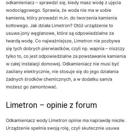
odkamieniacz – sprawdzi się, kiedy masz wodę z ujęcia
wodociągowego. Sprawia, że woda nie ma w sobie
kamienia, który prowadzi m.in. do tworzenia kamienia
kotłowego. Jak działa Limetron? Otóż urządzenie to
usuwa jony węglanowe, które są odpowiedzialne za
twardą wodę. Co najważniejsze, Limetron nie pozbywa
się tych dobrych pierwiastków, czyli np. wapnia – niszczy
tylko to, co jest odpowiedzialne za powstawanie kamienia
w całej instalacji domowej. Odkamieniacz nie musi być
zasilany elektrycznie, nie stosuje się do jego działania
żadnych środków chemicznych, a w dodatku sam/a
możesz go zamontować.
Limetron – opinie z forum
Odkamieniacz wody Limetron opinie ma naprawdę niezłe.
Urządzenie spełnia swoją rolę, czyli skutecznie usuwa