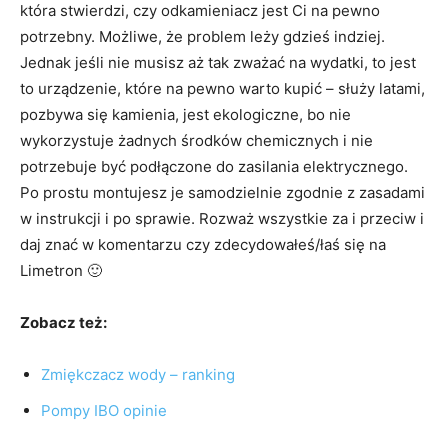
która stwierdzi, czy odkamieniacz jest Ci na pewno
potrzebny. Możliwe, że problem leży gdzieś indziej.
Jednak jeśli nie musisz aż tak zważać na wydatki, to jest
to urządzenie, które na pewno warto kupić – służy latami,
pozbywa się kamienia, jest ekologiczne, bo nie
wykorzystuje żadnych środków chemicznych i nie
potrzebuje być podłączone do zasilania elektrycznego.
Po prostu montujesz je samodzielnie zgodnie z zasadami
w instrukcji i po sprawie. Rozważ wszystkie za i przeciw i
daj znać w komentarzu czy zdecydowałeś/łaś się na
Limetron 🙂
Zobacz też:
Zmiękczacz wody – ranking
Pompy IBO opinie