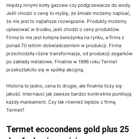
między innymi kotły gazowe czy podgrzewacze do wody.
Jeśli chodzi o cenę to myślę, że śmiało możemy napisać,
że nie jest to najtańsze rozwiązanie. Produkty możemy
uplasować w środku, jeśli chodzi o ceny produktów.
Firma to nie jest kolejna świeżynka na rynku, a firma z
ponad 70 letnim doświadczeniem w produkcji. Firma
przechodziła różne transformacje, od produkcji zegarków
po zakłady metalowe. Finalnie w 1996 roku Termet
przekształciło się w spółkę akcyjną.
Historia to jedno, cena to drugie, ale finalnie liczy się
jakość. Internauci jak zawsze bardzo konkretnie punktują
każdy mankament. Czy tak również będzie z firmą
Termet?
Termet ecocondens gold plus 25