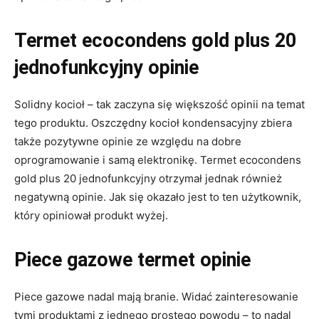
Termet ecocondens gold plus 20
jednofunkcyjny opinie
Solidny kocioł – tak zaczyna się większość opinii na temat
tego produktu. Oszczędny kocioł kondensacyjny zbiera
także pozytywne opinie ze względu na dobre
oprogramowanie i samą elektronikę. Termet ecocondens
gold plus 20 jednofunkcyjny otrzymał jednak również
negatywną opinie. Jak się okazało jest to ten użytkownik,
który opiniował produkt wyżej.
Piece gazowe termet opinie
Piece gazowe nadal mają branie. Widać zainteresowanie
tymi produktami z jednego prostego powodu – to nadal