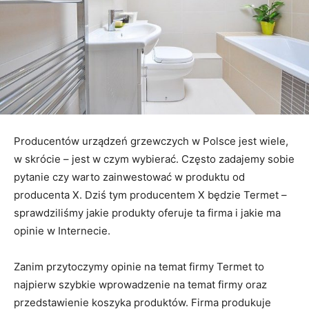
Producentów urządzeń grzewczych w Polsce jest wiele,
w skrócie – jest w czym wybierać. Często zadajemy sobie
pytanie czy warto zainwestować w produktu od
producenta X. Dziś tym producentem X będzie Termet –
sprawdziliśmy jakie produkty oferuje ta firma i jakie ma
opinie w Internecie.
Zanim przytoczymy opinie na temat firmy Termet to
najpierw szybkie wprowadzenie na temat firmy oraz
przedstawienie koszyka produktów. Firma produkuje