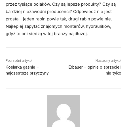
przez tysiące polaków. Czy są lepsze produkty? Czy są
bardziej niezawodni producenci? Odpowiedź nie jest
prosta – jeden rabin powie tak, drugi rabin powie nie.
Najlepiej zapytać znajomych monterów, hydraulików,
gdyż to oni siedzą w tej branży najdłużej.
Poprzedni artykuł
Następny artykuł
Kosiarka gaśnie –
Erbauer – opinie o sprzęcie i
najczęstsze przyczyny
nie tylko