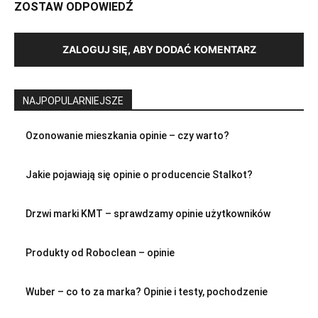
ZOSTAW ODPOWIEDŹ
ZALOGUJ SIĘ, ABY DODAĆ KOMENTARZ
NAJPOPULARNIEJSZE
Ozonowanie mieszkania opinie – czy warto?
Jakie pojawiają się opinie o producencie Stalkot?
Drzwi marki KMT – sprawdzamy opinie użytkowników
Produkty od Roboclean – opinie
Wuber – co to za marka? Opinie i testy, pochodzenie