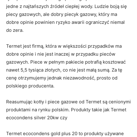
jedne z najtańszych źródeł ciepłej wody. Ludzie boją się
piecy gazowych, ale dobry piecyk gazowy, który ma
dobre opinie powinien ryzyko awarii ograniczyć niemal
do zera.
Termet jest firmą, która w większości przypadków ma
dobre opinie i nie jest inaczej w przypadku pieców
gazowych. Piece w pełnym pakiecie potrafią kosztować
nawet 5,5 tysiąca złotych, co nie jest małą sumą. Za tę
cenę otrzymujemy jednak niezawodność, prosto od
polskiego producenta.
Reasumując kotły i piece gazowe od Termet są cenionymi
produktami na rynku polskim. Produkty takie jak Termet
ecocondens silver 20kw czy
Termet ecocondens gold plus 20 to produkty używane