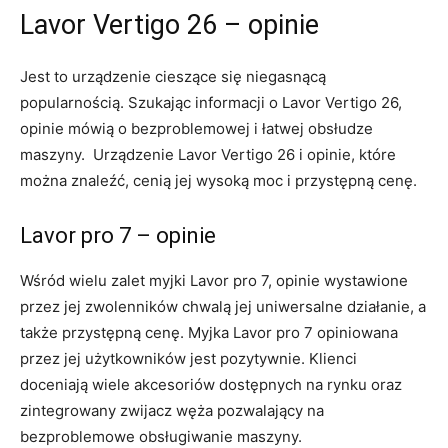
Lavor Vertigo 26 – opinie
Jest to urządzenie cieszące się niegasnącą
popularnością. Szukając informacji o Lavor Vertigo 26,
opinie mówią o bezproblemowej i łatwej obsłudze
maszyny. Urządzenie Lavor Vertigo 26 i opinie, które
można znaleźć, cenią jej wysoką moc i przystępną cenę.
Lavor pro 7 – opinie
Wśród wielu zalet myjki Lavor pro 7, opinie wystawione
przez jej zwolenników chwalą jej uniwersalne działanie, a
także przystępną cenę. Myjka Lavor pro 7 opiniowana
przez jej użytkowników jest pozytywnie. Klienci
doceniają wiele akcesoriów dostępnych na rynku oraz
zintegrowany zwijacz węża pozwalający na
bezproblemowe obsługiwanie maszyny.