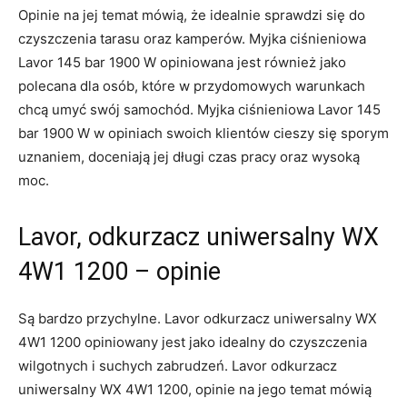
Opinie na jej temat mówią, że idealnie sprawdzi się do
czyszczenia tarasu oraz kamperów. Myjka ciśnieniowa
Lavor 145 bar 1900 W opiniowana jest również jako
polecana dla osób, które w przydomowych warunkach
chcą umyć swój samochód. Myjka ciśnieniowa Lavor 145
bar 1900 W w opiniach swoich klientów cieszy się sporym
uznaniem, doceniają jej długi czas pracy oraz wysoką
moc.
Lavor, odkurzacz uniwersalny WX
4W1 1200 – opinie
Są bardzo przychylne. Lavor odkurzacz uniwersalny WX
4W1 1200 opiniowany jest jako idealny do czyszczenia
wilgotnych i suchych zabrudzeń. Lavor odkurzacz
uniwersalny WX 4W1 1200, opinie na jego temat mówią