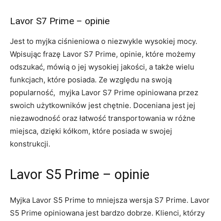
Lavor S7 Prime – opinie
Jest to myjka ciśnieniowa o niezwykle wysokiej mocy.
Wpisując frazę Lavor S7 Prime, opinie, które możemy
odszukać, mówią o jej wysokiej jakości, a także wielu
funkcjach, które posiada. Ze względu na swoją
popularność, myjka Lavor S7 Prime opiniowana przez
swoich użytkowników jest chętnie. Doceniana jest jej
niezawodność oraz łatwość transportowania w różne
miejsca, dzięki kółkom, które posiada w swojej
konstrukcji.
Lavor S5 Prime – opinie
Myjka Lavor S5 Prime to mniejsza wersja S7 Prime. Lavor
S5 Prime opiniowana jest bardzo dobrze. Klienci, którzy