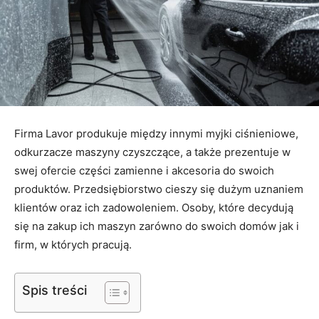
Firma Lavor produkuje między innymi myjki ciśnieniowe,
odkurzacze maszyny czyszczące, a także prezentuje w
swej ofercie części zamienne i akcesoria do swoich
produktów. Przedsiębiorstwo cieszy się dużym uznaniem
klientów oraz ich zadowoleniem. Osoby, które decydują
się na zakup ich maszyn zarówno do swoich domów jak i
firm, w których pracują.
Spis treści