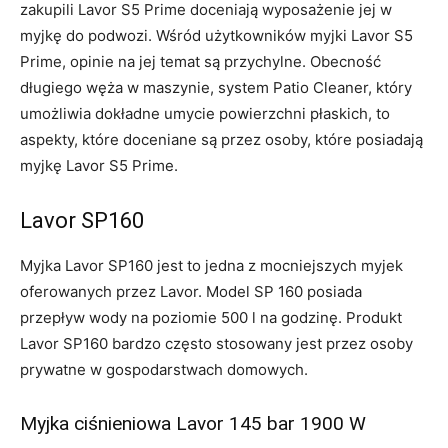
zakupili Lavor S5 Prime doceniają wyposażenie jej w
myjkę do podwozi. Wśród użytkowników myjki Lavor S5
Prime, opinie na jej temat są przychylne. Obecność
długiego węża w maszynie, system Patio Cleaner, który
umożliwia dokładne umycie powierzchni płaskich, to
aspekty, które doceniane są przez osoby, które posiadają
myjkę Lavor S5 Prime.
Lavor SP160
Myjka Lavor SP160 jest to jedna z mocniejszych myjek
oferowanych przez Lavor. Model SP 160 posiada
przepływ wody na poziomie 500 l na godzinę. Produkt
Lavor SP160 bardzo często stosowany jest przez osoby
prywatne w gospodarstwach domowych.
Myjka ciśnieniowa Lavor 145 bar 1900 W