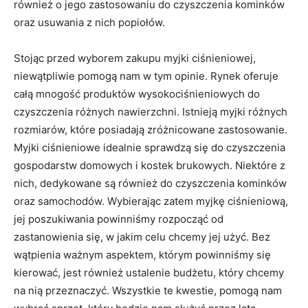
również o jego zastosowaniu do czyszczenia kominków
oraz usuwania z nich popiołów.
Stojąc przed wyborem zakupu myjki ciśnieniowej,
niewątpliwie pomogą nam w tym opinie. Rynek oferuje
całą mnogość produktów wysokociśnieniowych do
czyszczenia różnych nawierzchni. Istnieją myjki różnych
rozmiarów, które posiadają zróżnicowane zastosowanie.
Myjki ciśnieniowe idealnie sprawdzą się do czyszczenia
gospodarstw domowych i kostek brukowych. Niektóre z
nich, dedykowane są również do czyszczenia kominków
oraz samochodów. Wybierając zatem myjkę ciśnieniową,
jej poszukiwania powinniśmy rozpocząć od
zastanowienia się, w jakim celu chcemy jej użyć. Bez
wątpienia ważnym aspektem, którym powinniśmy się
kierować, jest również ustalenie budżetu, który chcemy
na nią przeznaczyć. Wszystkie te kwestie, pomogą nam