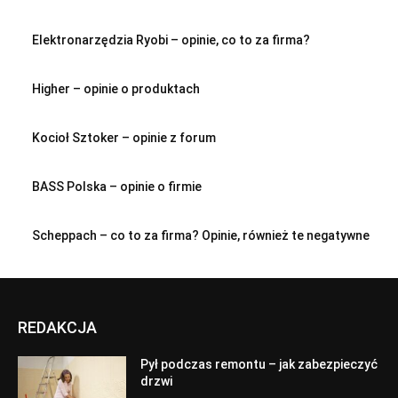
Elektronarzędzia Ryobi – opinie, co to za firma?
Higher – opinie o produktach
Kocioł Sztoker – opinie z forum
BASS Polska – opinie o firmie
Scheppach – co to za firma? Opinie, również te negatywne
REDAKCJA
Pył podczas remontu – jak zabezpieczyć
drzwi