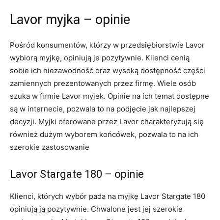
Lavor myjka – opinie
Pośród konsumentów, którzy w przedsiębiorstwie Lavor
wybiorą myjkę, opiniują je pozytywnie. Klienci cenią
sobie ich niezawodność oraz wysoką dostępność części
zamiennych prezentowanych przez firmę. Wiele osób
szuka w firmie Lavor myjek. Opinie na ich temat dostępne
są w internecie, pozwala to na podjęcie jak najlepszej
decyzji. Myjki oferowane przez Lavor charakteryzują się
również dużym wyborem końcówek, pozwala to na ich
szerokie zastosowanie
Lavor Stargate 180 – opinie
Klienci, których wybór pada na myjkę Lavor Stargate 180
opiniują ją pozytywnie. Chwalone jest jej szerokie