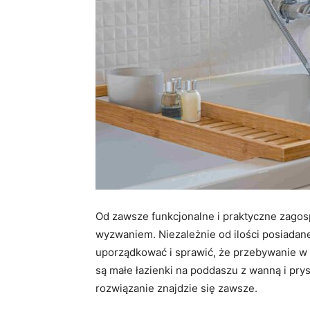
Od zawsze funkcjonalne i praktyczne zagosp
wyzwaniem. Niezależnie od ilości posiadanej 
uporządkować i sprawić, że przebywanie w
są małe łazienki na poddaszu z wanną i prys
rozwiązanie znajdzie się zawsze.