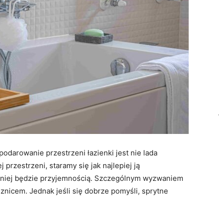
odarowanie przestrzeni łazienki jest nie lada
przestrzeni, staramy się jak najlepiej ją
 niej będzie przyjemnością. Szczególnym wyzwaniem
znicem. Jednak jeśli się dobrze pomyśli, sprytne