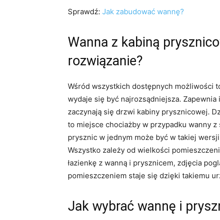
Sprawdź:
Jak zabudować wannę?
Wanna z kabiną prysznic
rozwiązanie?
Wśród wszystkich dostępnych możliwości t
wydaje się być najrozsądniejsza. Zapewnia 
zaczynają się drzwi kabiny prysznicowej. D
to miejsce chociażby w przypadku wanny z
prysznic w jednym może być w takiej wersji
Wszystko zależy od wielkości pomieszczenia
łazienkę z wanną i prysznicem, zdjęcia pog
pomieszczeniem staje się dzięki takiemu ur
Jak wybrać wannę i prysz