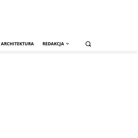
ARCHITEKTURA
REDAKCJA