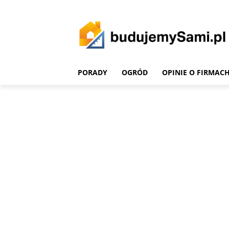
PORADY
OGRÓD
OPINIE O FIRMAC