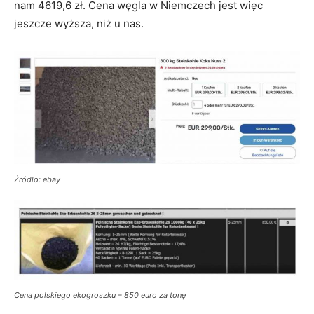
nam 4619,6 zł. Cena węgla w Niemczech jest więc
jeszcze wyższa, niż u nas.
Źródło: ebay
Cena polskiego ekogroszku – 850 euro za tonę