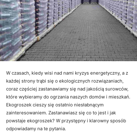
W czasach, kiedy wisi nad nami kryzys energetyczny, a z
każdej strony trąbi się o ekologicznych rozwiązaniach,
coraz częściej zastanawiamy się nad jakością surowców,
które wybieramy do ogrzania naszych domów i mieszkań.
Ekogroszek cieszy się ostatnio niesłabnącym
zainteresowaniem. Zastanawiasz się co to jest i jak
powstaje ekogroszek? W przystępny i klarowny sposób
odpowiadamy na te pytania.