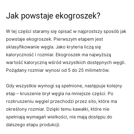
Jak powstaje ekogroszek?
W tej części staramy się opisać w najprostszy sposób jak
powstaje ekogroszek. Pierwszym etapem jest
sklasyfikowanie węgla. Jako kryteria liczą się
kaloryczność i rozmiar. Ekogroszek ma najwyższą
wartość kaloryczną wśród wszystkich dostępnych węgli.
Pożądany rozmiar wynosi od 5 do 25 milimetrów.
Gdy wszystkie wymogi są spełnione, następuje kolejny
etap – kruszenie brył węgla na mniejsze części. Po
rozkruszeniu węgiel przechodzi przez sito, które ma
określony rozmiar. Dzięki temu kawałki, które nie
spełniają wymagań wielkości, nie mają dostępu do
dalszego etapu produkcji.