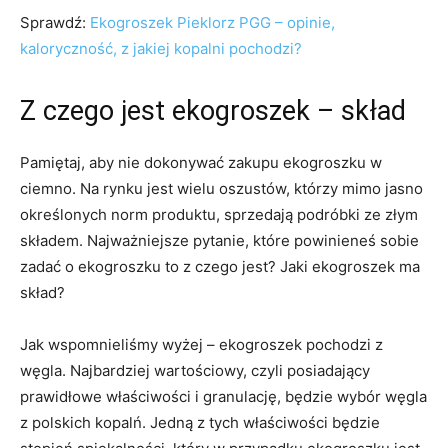
Sprawdź:
Ekogroszek Pieklorz PGG – opinie,
kaloryczność, z jakiej kopalni pochodzi?
Z czego jest ekogroszek – skład
Pamiętaj, aby nie dokonywać zakupu ekogroszku w
ciemno. Na rynku jest wielu oszustów, którzy mimo jasno
określonych norm produktu, sprzedają podróbki ze złym
składem. Najważniejsze pytanie, które powinieneś sobie
zadać o ekogroszku to z czego jest? Jaki ekogroszek ma
skład?
Jak wspomnieliśmy wyżej – ekogroszek pochodzi z
węgla. Najbardziej wartościowy, czyli posiadający
prawidłowe właściwości i granulację, będzie wybór węgla
z polskich kopalń. Jedną z tych właściwości będzie