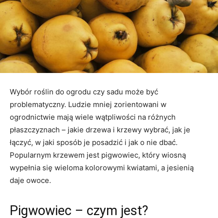
Wybór roślin do ogrodu czy sadu może być
problematyczny. Ludzie mniej zorientowani w
ogrodnictwie mają wiele wątpliwości na różnych
płaszczyznach – jakie drzewa i krzewy wybrać, jak je
łączyć, w jaki sposób je posadzić i jak o nie dbać.
Popularnym krzewem jest pigwowiec, który wiosną
wypełnia się wieloma kolorowymi kwiatami, a jesienią
daje owoce.
Pigwowiec – czym jest?