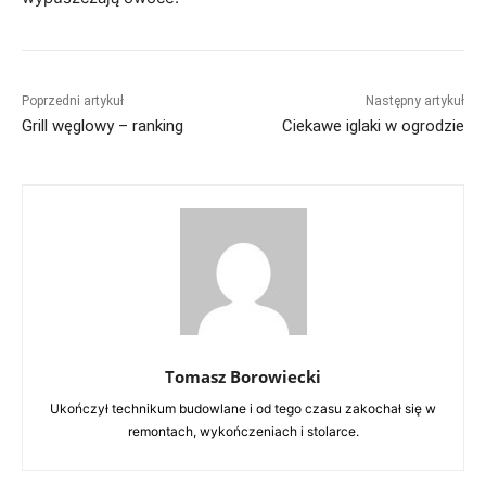
Poprzedni artykuł
Następny artykuł
Grill węglowy – ranking
Ciekawe iglaki w ogrodzie
Tomasz Borowiecki
Ukończył technikum budowlane i od tego czasu zakochał się w
remontach, wykończeniach i stolarce.