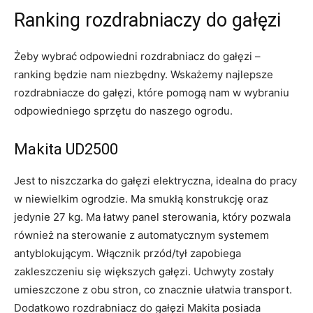
Ranking rozdrabniaczy do gałęzi
Żeby wybrać odpowiedni rozdrabniacz do gałęzi –
ranking będzie nam niezbędny. Wskażemy najlepsze
rozdrabniacze do gałęzi, które pomogą nam w wybraniu
odpowiedniego sprzętu do naszego ogrodu.
Makita UD2500
Jest to niszczarka do gałęzi elektryczna, idealna do pracy
w niewielkim ogrodzie. Ma smukłą konstrukcję oraz
jedynie 27 kg. Ma łatwy panel sterowania, który pozwala
również na sterowanie z automatycznym systemem
antyblokującym. Włącznik przód/tył zapobiega
zakleszczeniu się większych gałęzi. Uchwyty zostały
umieszczone z obu stron, co znacznie ułatwia transport.
Dodatkowo rozdrabniacz do gałęzi Makita posiada