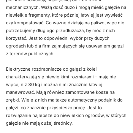
mechanicznych. Ważą dość dużo i mogą mielić gałęzie na
niewielkie fragmenty, które później łatwiej jest wywieść
czy kompostować. Co ważne działają na paliwo, więc nie
potrzebujemy długiego przedłużacza, by móc z nich
korzystać. Jest to odpowiedni wybór przy dużych
ogrodach lub dla firm zajmujących się usuwaniem gałęzi
z terenów publicznych.
Elektryczne rozdrabniacze do gałęzi z kolei
charakteryzują się niewielkimi rozmiarami – mają nie
więcej niż 30 kg i można nimi znacznie łatwiej
manewrować. Mają również zamontowane kosze na
zrębki. Wiele z nich ma także automatyczny podajnik do
gałęzi, co znacznie przyspiesza pracę. Jest to
rozwiązanie najlepsze do niewielkich ogrodów, w których
gałęzie nie mają dużej średnicy.