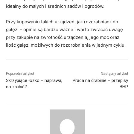
idealny do małych i średnich sadów i ogrodów.
Przy kupowaniu takich urządzeń, jak rozdrabniacz do
gałęzi – opinie są bardzo ważne i warto zwracać uwagę
przy zakupie na zwrotność urządzenia, jego moc oraz
ilość gałęzi możliwych do rozdrobnienia w jednym cyklu.
Poprzedni artykuł
Następny artykuł
Skrzypiące łóżko – naprawa,
Praca na drabinie – przepisy
co zrobić?
BHP