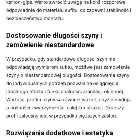
karton-gips. Warto zwrócić uwagę na kołki rozporowe
odpowiednie do materiału sufitu, co zapewni stabilność i
bezpieczeństwo montażu.
Dostosowanie długości szyny i
zamówienie niestandardowe
W przypadku, gdy standardowe długości szyn nie
odpowiadają wymiarom sufitu, możliwe jest zamówienie
szyny o niestandardowej długości. Dostosowanie szyny
do indywidualnych potrzeb pozwala na osiągnięcie
idealnego efektu i funkcjonalności aranżacji okiennej.
Wartości profilu szyny są również ważne, gdyż decydują
o nośności i wytrzymałości całej konstrukcji. Grubszy
profil zalecany jest w przypadku cięższych zasłon.
Rozwiązania dodatkowe i estetyka