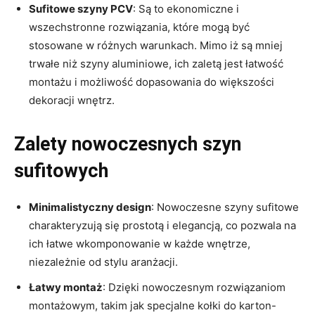
Sufitowe szyny PCV
: Są to ekonomiczne i
wszechstronne rozwiązania, które mogą być
stosowane w różnych warunkach. Mimo iż są mniej
trwałe niż szyny aluminiowe, ich zaletą jest łatwość
montażu i możliwość dopasowania do większości
dekoracji wnętrz.
Zalety nowoczesnych szyn
sufitowych
Minimalistyczny design
: Nowoczesne szyny sufitowe
charakteryzują się prostotą i elegancją, co pozwala na
ich łatwe wkomponowanie w każde wnętrze,
niezależnie od stylu aranżacji.
Łatwy montaż
: Dzięki nowoczesnym rozwiązaniom
montażowym, takim jak specjalne kołki do karton-