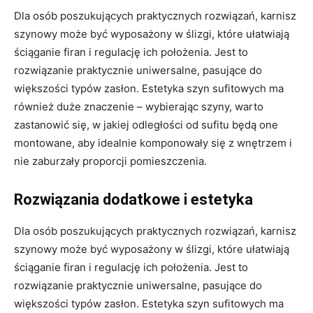
Dla osób poszukujących praktycznych rozwiązań, karnisz
szynowy może być wyposażony w ślizgi, które ułatwiają
ściąganie firan i regulację ich położenia. Jest to
rozwiązanie praktycznie uniwersalne, pasujące do
większości typów zasłon. Estetyka szyn sufitowych ma
również duże znaczenie – wybierając szyny, warto
zastanowić się, w jakiej odległości od sufitu będą one
montowane, aby idealnie komponowały się z wnętrzem i
nie zaburzały proporcji pomieszczenia.
Rozwiązania dodatkowe i estetyka
Dla osób poszukujących praktycznych rozwiązań, karnisz
szynowy może być wyposażony w ślizgi, które ułatwiają
ściąganie firan i regulację ich położenia. Jest to
rozwiązanie praktycznie uniwersalne, pasujące do
większości typów zasłon. Estetyka szyn sufitowych ma