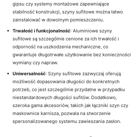
gipsu czy systemy montażowe zapewniające
stabilność konstrukcji, szyny sufitowe można łatwo
zainstalować w dowolnym pomieszczeniu.
Trwałość i funkcjonalność
: Aluminiowe szyny
sufitowe są szczególnie cenione za ich trwałość i
odporność na uszkodzenia mechaniczne, co
gwarantuje długotrwałe użytkowanie bez konieczności
wymiany czy napraw.
Uniwersalność
: Szyny sufitowe zazwyczaj oferują
możliwość dopasowania długości do konkretnych
potrzeb, co jest szczególnie przydatne w przypadku
niestandardowych długości sufitów. Dodatkowo,
szeroka gama akcesoriów, takich jak łączniki szyn czy
maskownice karnisza, pozwala na stworzenie
spersonalizowanego systemu zawieszania zasłon.