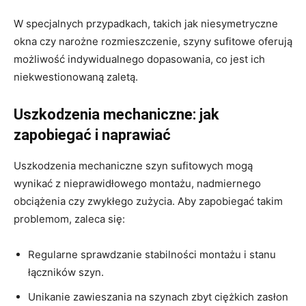
W specjalnych przypadkach, takich jak niesymetryczne
okna czy narożne rozmieszczenie, szyny sufitowe oferują
możliwość indywidualnego dopasowania, co jest ich
niekwestionowaną zaletą.
Uszkodzenia mechaniczne: jak
zapobiegać i naprawiać
Uszkodzenia mechaniczne szyn sufitowych mogą
wynikać z nieprawidłowego montażu, nadmiernego
obciążenia czy zwykłego zużycia. Aby zapobiegać takim
problemom, zaleca się:
Regularne sprawdzanie stabilności montażu i stanu
łączników szyn.
Unikanie zawieszania na szynach zbyt ciężkich zasłon