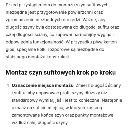
Przed przystąpieniem do montażu szyn sufitowych,
niezbędne jest przygotowanie powierzchni oraz
zgromadzenie niezbędnych narzędzi. Ważne, aby
długość szyny była dostosowana do długości sufitu oraz
całej długości ściany, co zapewni harmonijny wygląd i
odpowiednią funkcjonalność. W przypadku pływ karton-
gips, specjalne kołki rozporowe są niezbędne do
stabilnego montażu konstrukcji.
Montaż szyn sufitowych krok po kroku
Oznaczenie miejsca montażu
: Zmierz długość ściany
i sufitu, aby dopasować profil szyny dłuższy niż
standardowy wymiar, jeśli jest to konieczne. Następnie
oznacz na suficie miejsca, w których zostaną
zamontowane końce szyn oraz punkty montażowe
wzdłuż całej długości szyny.