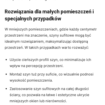
Rozwiązania dla małych pomieszczeń i
specjalnych przypadków
W mniejszych pomieszczeniach, gdzie każdy centymetr
przestrzeni ma znaczenie, szyny sufitowe mogą być
idealnym rozwiązaniem, maksymalizując dostępną
przestrzeń. W takich przypadkach warto rozważyć:
Użycie cieńszych profili szyn, co minimalizuje ich
wpływ na percepcję przestrzeni.
Montaż szyn tuż przy suficie, co wizualnie podnosi
wysokość pomieszczenia.
Zastosowanie szyn sufitowych na całej długości
ściany, co pozwala na łatwe i estetyczne ukrycie
mniejszych okien lub nierówności.