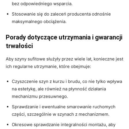
bez odpowiedniego wsparcia.
Stosowanie się do zaleceń producenta odnośnie
maksymalnego obciążenia.
Porady dotyczące utrzymania i gwarancji
trwałości
Aby szyny sufitowe służyły przez wiele lat, konieczne jest
ich regularne utrzymanie, które obejmuje:
Czyszczenie szyn z kurzu i brudu, co nie tylko wpływa
na estetykę, ale również na płynność działania
mechanizmu przesuwnego.
Sprawdzanie i ewentualne smarowanie ruchomych
części, szczególnie w szynach z mechanizmem.
Okresowe sprawdzanie integralności montażu, aby