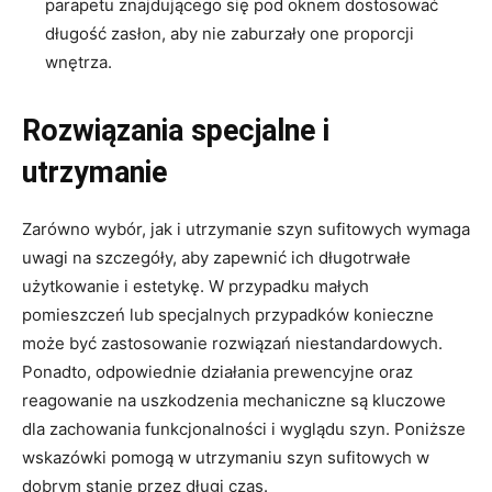
parapetu znajdującego się pod oknem dostosować
długość zasłon, aby nie zaburzały one proporcji
wnętrza.
Rozwiązania specjalne i
utrzymanie
Zarówno wybór, jak i utrzymanie szyn sufitowych wymaga
uwagi na szczegóły, aby zapewnić ich długotrwałe
użytkowanie i estetykę. W przypadku małych
pomieszczeń lub specjalnych przypadków konieczne
może być zastosowanie rozwiązań niestandardowych.
Ponadto, odpowiednie działania prewencyjne oraz
reagowanie na uszkodzenia mechaniczne są kluczowe
dla zachowania funkcjonalności i wyglądu szyn. Poniższe
wskazówki pomogą w utrzymaniu szyn sufitowych w
dobrym stanie przez długi czas.