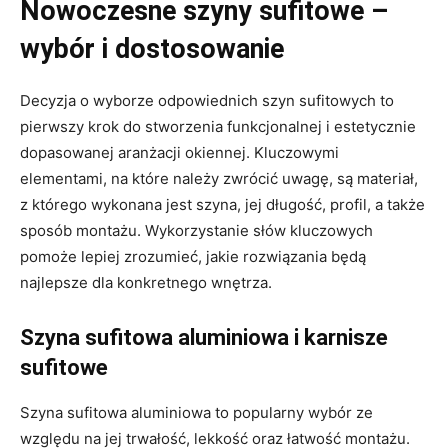
Nowoczesne szyny sufitowe –
wybór i dostosowanie
Decyzja o wyborze odpowiednich szyn sufitowych to
pierwszy krok do stworzenia funkcjonalnej i estetycznie
dopasowanej aranżacji okiennej. Kluczowymi
elementami, na które należy zwrócić uwagę, są materiał,
z którego wykonana jest szyna, jej długość, profil, a także
sposób montażu. Wykorzystanie słów kluczowych
pomoże lepiej zrozumieć, jakie rozwiązania będą
najlepsze dla konkretnego wnętrza.
Szyna sufitowa aluminiowa i karnisze
sufitowe
Szyna sufitowa aluminiowa to popularny wybór ze
względu na jej trwałość, lekkość oraz łatwość montażu.