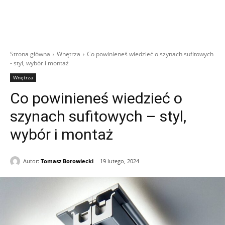
Strona główna
Wnętrza
Co powinieneś wiedzieć o szynach sufitowych
- styl, wybór i montaż
Wnętrza
Co powinieneś wiedzieć o
szynach sufitowych – styl,
wybór i montaż
Autor:
Tomasz Borowiecki
19 lutego, 2024