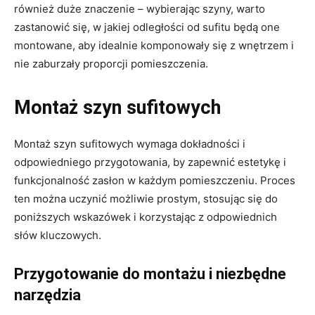
również duże znaczenie – wybierając szyny, warto
zastanowić się, w jakiej odległości od sufitu będą one
montowane, aby idealnie komponowały się z wnętrzem i
nie zaburzały proporcji pomieszczenia.
Montaż szyn sufitowych
Montaż szyn sufitowych wymaga dokładności i
odpowiedniego przygotowania, by zapewnić estetykę i
funkcjonalność zasłon w każdym pomieszczeniu. Proces
ten można uczynić możliwie prostym, stosując się do
poniższych wskazówek i korzystając z odpowiednich
słów kluczowych.
Przygotowanie do montażu i niezbędne
narzędzia