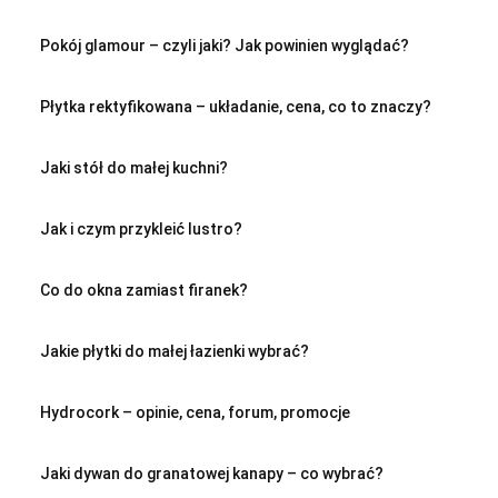
Pokój glamour – czyli jaki? Jak powinien wyglądać?
Płytka rektyfikowana – układanie, cena, co to znaczy?
Jaki stół do małej kuchni?
Jak i czym przykleić lustro?
Co do okna zamiast firanek?
Jakie płytki do małej łazienki wybrać?
Hydrocork – opinie, cena, forum, promocje
Jaki dywan do granatowej kanapy – co wybrać?