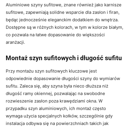
Aluminiowe szyny sufitowe, znane również jako karnisze
sufitowe, zapewniają solidne wsparcie dla zasłon i firan,
będąc jednocześnie eleganckim dodatkiem do wnętrza.
Dostępne są w różnych kolorach, w tym w kolorze białym,
co pozwala na łatwe dopasowanie do większości
aranżacji.
Montaż szyn sufitowych i długość sufitu
Przy montażu szyn sufitowych kluczowe jest
odpowiednie dopasowanie długości szyny do wymiarów
sufitu. Zaleca się, aby szyna była nieco dłuższa niż
długość ramy okiennej, pozwalając na swobodne
rozwieszenie zasłon poza krawędziami okna. W
przypadku szyn aluminiowych, ich montaż często
wymaga użycia specjalnych kołków, szczególnie gdy
instalacja odbywa się na powierzchniach takich jak