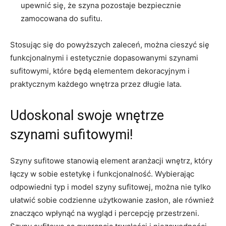
upewnić się, że szyna pozostaje bezpiecznie
zamocowana do sufitu.
Stosując się do powyższych zaleceń, można cieszyć się
funkcjonalnymi i estetycznie dopasowanymi szynami
sufitowymi, które będą elementem dekoracyjnym i
praktycznym każdego wnętrza przez długie lata.
Udoskonal swoje wnętrze
szynami sufitowymi!
Szyny sufitowe stanowią element aranżacji wnętrz, który
łączy w sobie estetykę i funkcjonalność. Wybierając
odpowiedni typ i model szyny sufitowej, można nie tylko
ułatwić sobie codzienne użytkowanie zasłon, ale również
znacząco wpłynąć na wygląd i percepcję przestrzeni.