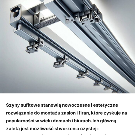
Szyny sufitowe stanowią nowoczesne i estetyczne
rozwiązanie do montażu zasłon i firan, które zyskuje na
popularności w wielu domach i biurach. Ich główną
zaletą jest możliwość stworzenia czystej i