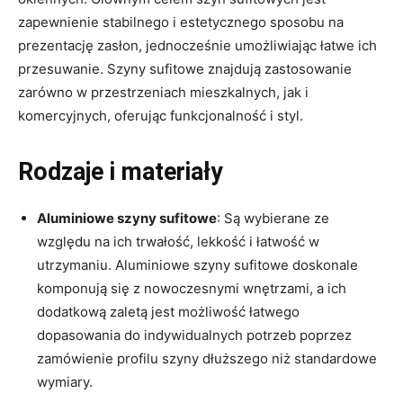
zapewnienie stabilnego i estetycznego sposobu na
prezentację zasłon, jednocześnie umożliwiając łatwe ich
przesuwanie. Szyny sufitowe znajdują zastosowanie
zarówno w przestrzeniach mieszkalnych, jak i
komercyjnych, oferując funkcjonalność i styl.
Rodzaje i materiały
Aluminiowe szyny sufitowe
: Są wybierane ze
względu na ich trwałość, lekkość i łatwość w
utrzymaniu. Aluminiowe szyny sufitowe doskonale
komponują się z nowoczesnymi wnętrzami, a ich
dodatkową zaletą jest możliwość łatwego
dopasowania do indywidualnych potrzeb poprzez
zamówienie profilu szyny dłuższego niż standardowe
wymiary.