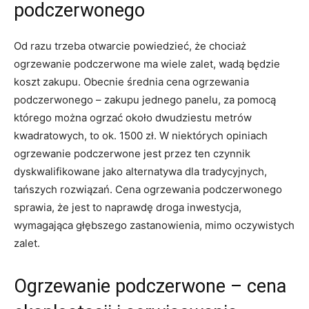
podczerwonego
Od razu trzeba otwarcie powiedzieć, że chociaż
ogrzewanie podczerwone ma wiele zalet, wadą będzie
koszt zakupu. Obecnie średnia cena ogrzewania
podczerwonego – zakupu jednego panelu, za pomocą
którego można ogrzać około dwudziestu metrów
kwadratowych, to ok. 1500 zł. W niektórych opiniach
ogrzewanie podczerwone jest przez ten czynnik
dyskwalifikowane jako alternatywa dla tradycyjnych,
tańszych rozwiązań. Cena ogrzewania podczerwonego
sprawia, że jest to naprawdę droga inwestycja,
wymagająca głębszego zastanowienia, mimo oczywistych
zalet.
Ogrzewanie podczerwone – cena