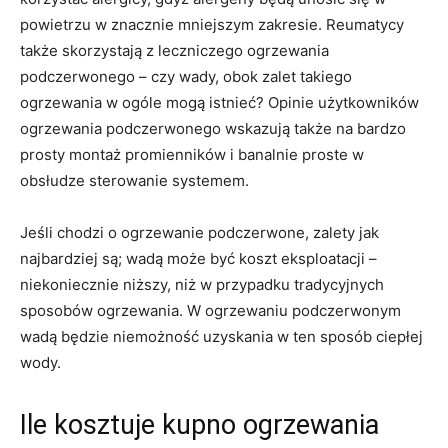
powietrzu w znacznie mniejszym zakresie. Reumatycy
także skorzystają z leczniczego ogrzewania
podczerwonego – czy wady, obok zalet takiego
ogrzewania w ogóle mogą istnieć? Opinie użytkowników
ogrzewania podczerwonego wskazują także na bardzo
prosty montaż promienników i banalnie proste w
obsłudze sterowanie systemem.
Jeśli chodzi o ogrzewanie podczerwone, zalety jak
najbardziej są; wadą może być koszt eksploatacji –
niekoniecznie niższy, niż w przypadku tradycyjnych
sposobów ogrzewania. W ogrzewaniu podczerwonym
wadą będzie niemożność uzyskania w ten sposób ciepłej
wody.
Ile kosztuje kupno ogrzewania