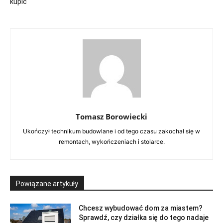
kupić
Tomasz Borowiecki
Ukończył technikum budowlane i od tego czasu zakochał się w
remontach, wykończeniach i stolarce.
Powiązane artykuły
Chcesz wybudować dom za miastem?
Sprawdź, czy działka się do tego nadaje