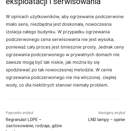
eksploatacji i serwisowania
W opiniach użytkowników, aby ogrzewanie podczerwone
miało sens, niezbędna jest doskonała, nowoczesna
izolacja całego budynku. W przypadku ogrzewania
podczerwonego cena serwisowania nie jest wysoka,
ponieważ cały proces jest śmiesznie prosty. Jednak ceny
ogrzewania podczerwonego w prywatnych domach nie
zawsze mogą być tak niskie, jak można by się
spodziewać po tak nowoczesnej metodzie. W cenie
ogrzewania podczerwonego nie ma wliczonej ciepłej
wody, co dla niektórych stanowi niemały problem.
Poprzedni artykuł
Następny artykuł
Regranulat LDPE –
LND lampy – opinie
zastosowanie, rodzaje, gdzie