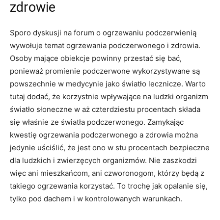
zdrowie
Sporo dyskusji na forum o ogrzewaniu podczerwienią
wywołuje temat ogrzewania podczerwonego i zdrowia.
Osoby mające obiekcje powinny przestać się bać,
ponieważ promienie podczerwone wykorzystywane są
powszechnie w medycynie jako światło lecznicze. Warto
tutaj dodać, że korzystnie wpływające na ludzki organizm
światło słoneczne w aż czterdziestu procentach składa
się właśnie ze światła podczerwonego. Zamykając
kwestię ogrzewania podczerwonego a zdrowia można
jedynie uściślić, że jest ono w stu procentach bezpieczne
dla ludzkich i zwierzęcych organizmów. Nie zaszkodzi
więc ani mieszkańcom, ani czworonogom, którzy będą z
takiego ogrzewania korzystać. To trochę jak opalanie się,
tylko pod dachem i w kontrolowanych warunkach.