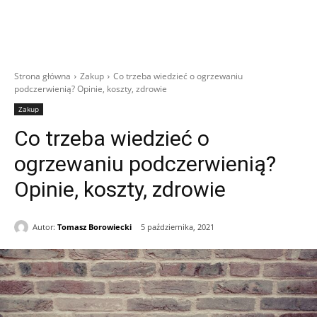
Strona główna
Zakup
Co trzeba wiedzieć o ogrzewaniu
podczerwienią? Opinie, koszty, zdrowie
Zakup
Co trzeba wiedzieć o
ogrzewaniu podczerwienią?
Opinie, koszty, zdrowie
Autor:
Tomasz Borowiecki
5 października, 2021