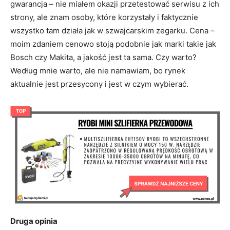
gwarancja – nie miałem okazji przetestować serwisu z ich
strony, ale znam osoby, które korzystały i faktycznie
wszystko tam działa jak w szwajcarskim zegarku. Cena –
moim zdaniem cenowo stoją podobnie jak marki takie jak
Bosch czy Makita, a jakość jest ta sama. Czy warto?
Według mnie warto, ale nie namawiam, bo rynek
aktualnie jest przesycony i jest w czym wybierać.
Druga opinia