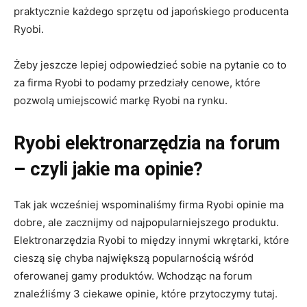
praktycznie każdego sprzętu od japońskiego producenta
Ryobi.
Żeby jeszcze lepiej odpowiedzieć sobie na pytanie co to
za firma Ryobi to podamy przedziały cenowe, które
pozwolą umiejscowić markę Ryobi na rynku.
Ryobi elektronarzędzia na forum
– czyli jakie ma opinie?
Tak jak wcześniej wspominaliśmy firma Ryobi opinie ma
dobre, ale zacznijmy od najpopularniejszego produktu.
Elektronarzędzia Ryobi to między innymi wkrętarki, które
cieszą się chyba największą popularnością wśród
oferowanej gamy produktów. Wchodząc na forum
znaleźliśmy 3 ciekawe opinie, które przytoczymy tutaj.