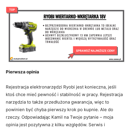
Pierwsza opinia
Rejestracja elektronarzędzi Ryobi jest konieczna, jeśli
ktoś chce mieć pewność i stabilność w pracy. Rejestracja
narzędzia to także przedłużona gwarancja, więc to
powinien być chyba pierwszy krok po kupnie. Ale do
rzeczy. Odpowiadając Kamil na Twoje pytanie – moja
opinia jest pozytywna z kilku względów. Serwis i