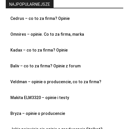
NAJPOPULARNIEJSZE
Cedrus – co to za firma? Opinie
Omnires – opinie. Co to za firma, marka
Kadax – co to za firma? Opinie
Baliv – co to za firma? Opinie z forum
Veldman – opinie o producencie, co to za firma?
Makita ELM3320 – opinie i testy
Bryza – opinie o producencie