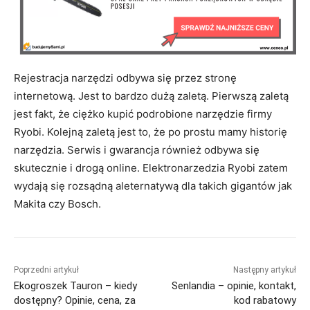
Rejestracja narzędzi odbywa się przez stronę
internetową. Jest to bardzo dużą zaletą. Pierwszą zaletą
jest fakt, że ciężko kupić podrobione narzędzie firmy
Ryobi. Kolejną zaletą jest to, że po prostu mamy historię
narzędzia. Serwis i gwarancja również odbywa się
skutecznie i drogą online. Elektronarzedzia Ryobi zatem
wydają się rozsądną aleternatywą dla takich gigantów jak
Makita czy Bosch.
Poprzedni artykuł
Następny artykuł
Ekogroszek Tauron – kiedy
Senlandia – opinie, kontakt,
dostępny? Opinie, cena, za
kod rabatowy