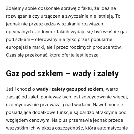
Zdajemy sobie doskonale sprawę z faktu, że idealne
rozwiązania czy urządzenia zwyczajnie nie istnieją. To
jednak nie przeszkadza w szukaniu rozwiązań
optymalnych. Jednym z takich wydaje się być właśnie gaz
pod szkłem – oferowany nie tylko przez popularne,
europejskie marki, ale i przez rodzimych producentów.
Czas się przekonać, która oferta jest lepsza.
Gaz pod szkłem – wady i zalety
Jeśli chodzi o
wady i zalety gazu pod szkłem,
warto
zacząć od zalet, ponieważ tych jest zdecydowanie więcej,
i zdecydowanie przeważają nad wadami. Nawet modele
posiadające dodatkowe funkcje są bardzo atrakcyjne pod
względem cenowym. Na plus przemawia jednak przede
wszystkim ich większa oszczędność, która automatycznie