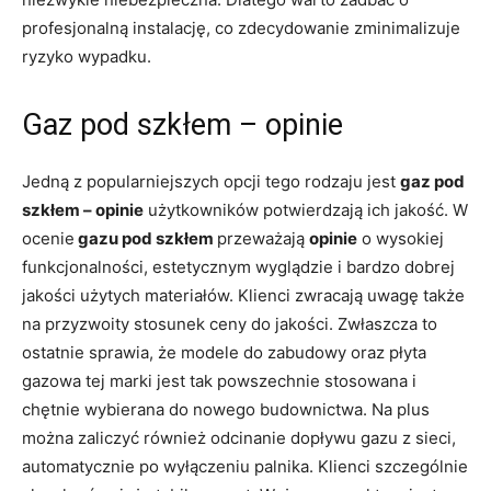
profesjonalną instalację, co zdecydowanie zminimalizuje
ryzyko wypadku.
Gaz pod szkłem – opinie
Jedną z popularniejszych opcji tego rodzaju jest
gaz pod
szkłem – opinie
użytkowników potwierdzają ich jakość. W
ocenie
gazu pod szkłem
przeważają
opinie
o wysokiej
funkcjonalności, estetycznym wyglądzie i bardzo dobrej
jakości użytych materiałów. Klienci zwracają uwagę także
na przyzwoity stosunek ceny do jakości. Zwłaszcza to
ostatnie sprawia, że modele do zabudowy oraz płyta
gazowa tej marki jest tak powszechnie stosowana i
chętnie wybierana do nowego budownictwa. Na plus
można zaliczyć również odcinanie dopływu gazu z sieci,
automatycznie po wyłączeniu palnika. Klienci szczególnie