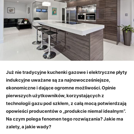
Już nie tradycyjne kuchenki gazowe i elektryczne płyty
indukcyjne uważane są za najnowocześniejsze,
ekonomiczne i dające ogromne możliwości. Opinie
pierwszych użytkowników, korzystających z
technologii gazu pod szkłem, z całą mocą potwierdzają
opowieści producentów o „produkcie niemal idealnym”.
Na czym polega fenomen tego rozwiązania? Jakie ma
zalety, a jakie wady?