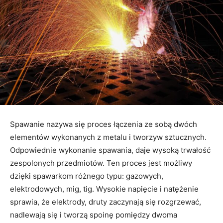
Spawanie nazywa się proces łączenia ze sobą dwóch
elementów wykonanych z metalu i tworzyw sztucznych.
Odpowiednie wykonanie spawania, daje wysoką trwałość
zespolonych przedmiotów. Ten proces jest możliwy
dzięki spawarkom różnego typu: gazowych,
elektrodowych, mig, tig. Wysokie napięcie i natężenie
sprawia, że elektrody, druty zaczynają się rozgrzewać,
nadlewają się i tworzą spoinę pomiędzy dwoma