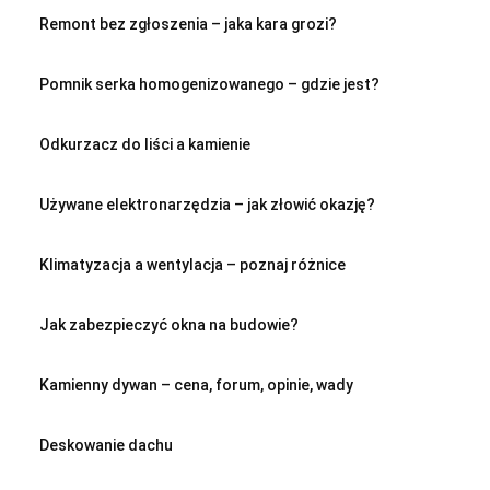
Remont bez zgłoszenia – jaka kara grozi?
Pomnik serka homogenizowanego – gdzie jest?
Odkurzacz do liści a kamienie
Używane elektronarzędzia – jak złowić okazję?
Klimatyzacja a wentylacja – poznaj różnice
Jak zabezpieczyć okna na budowie?
Kamienny dywan – cena, forum, opinie, wady
Deskowanie dachu