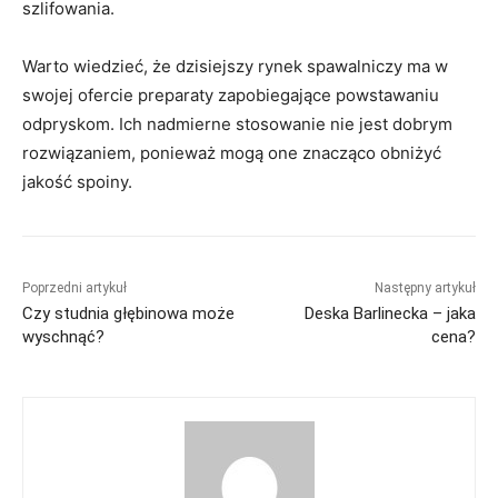
szlifowania.
Warto wiedzieć, że dzisiejszy rynek spawalniczy ma w
swojej ofercie preparaty zapobiegające powstawaniu
odpryskom. Ich nadmierne stosowanie nie jest dobrym
rozwiązaniem, ponieważ mogą one znacząco obniżyć
jakość spoiny.
Poprzedni artykuł
Następny artykuł
Czy studnia głębinowa może
Deska Barlinecka – jaka
wyschnąć?
cena?