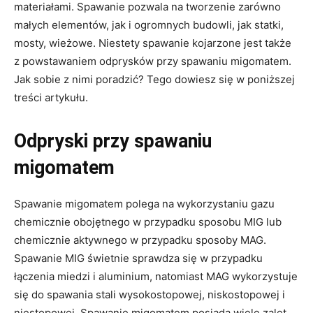
materiałami. Spawanie pozwala na tworzenie zarówno
małych elementów, jak i ogromnych budowli, jak statki,
mosty, wieżowe. Niestety spawanie kojarzone jest także
z powstawaniem odprysków przy spawaniu migomatem.
Jak sobie z nimi poradzić? Tego dowiesz się w poniższej
treści artykułu.
Odpryski przy spawaniu
migomatem
Spawanie migomatem polega na wykorzystaniu gazu
chemicznie obojętnego w przypadku sposobu MIG lub
chemicznie aktywnego w przypadku sposoby MAG.
Spawanie MIG świetnie sprawdza się w przypadku
łączenia miedzi i aluminium, natomiast MAG wykorzystuje
się do spawania stali wysokostopowej, niskostopowej i
niestopowej. Spawanie migomatem posiada wiele zalet,