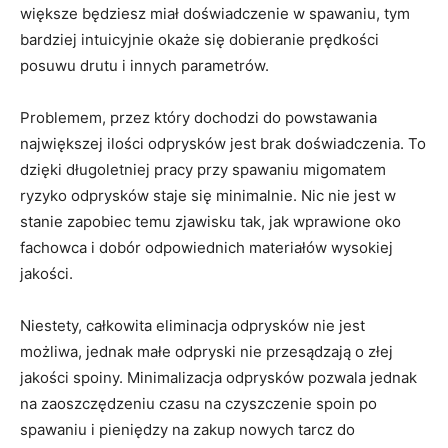
większe będziesz miał doświadczenie w spawaniu, tym
bardziej intuicyjnie okaże się dobieranie prędkości
posuwu drutu i innych parametrów.
Problemem, przez który dochodzi do powstawania
największej ilości odprysków jest brak doświadczenia. To
dzięki długoletniej pracy przy spawaniu migomatem
ryzyko odprysków staje się minimalnie. Nic nie jest w
stanie zapobiec temu zjawisku tak, jak wprawione oko
fachowca i dobór odpowiednich materiałów wysokiej
jakości.
Niestety, całkowita eliminacja odprysków nie jest
możliwa, jednak małe odpryski nie przesądzają o złej
jakości spoiny. Minimalizacja odprysków pozwala jednak
na zaoszczędzeniu czasu na czyszczenie spoin po
spawaniu i pieniędzy na zakup nowych tarcz do