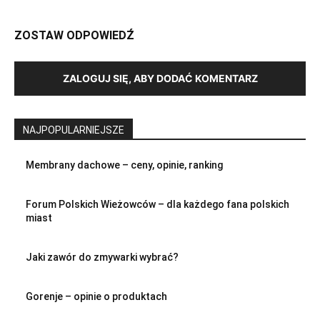
ZOSTAW ODPOWIEDŹ
ZALOGUJ SIĘ, ABY DODAĆ KOMENTARZ
NAJPOPULARNIEJSZE
Membrany dachowe – ceny, opinie, ranking
Forum Polskich Wieżowców – dla każdego fana polskich
miast
Jaki zawór do zmywarki wybrać?
Gorenje – opinie o produktach