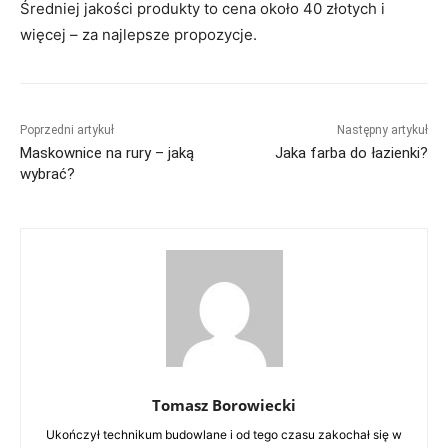
Średniej jakości produkty to cena około 40 złotych i
więcej – za najlepsze propozycje.
Poprzedni artykuł
Następny artykuł
Maskownice na rury – jaką
Jaka farba do łazienki?
wybrać?
Tomasz Borowiecki
Ukończył technikum budowlane i od tego czasu zakochał się w