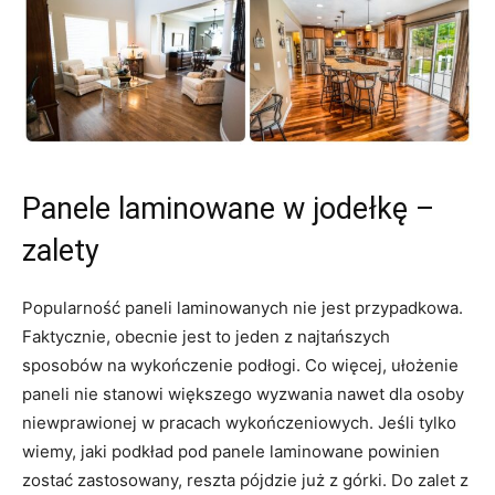
Panele laminowane w jodełkę –
zalety
Popularność paneli laminowanych nie jest przypadkowa.
Faktycznie, obecnie jest to jeden z najtańszych
sposobów na wykończenie podłogi. Co więcej, ułożenie
paneli nie stanowi większego wyzwania nawet dla osoby
niewprawionej w pracach wykończeniowych. Jeśli tylko
wiemy, jaki podkład pod panele laminowane powinien
zostać zastosowany, reszta pójdzie już z górki. Do zalet z