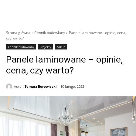
Strona główna
Cennik budowlany
Panele laminowane - opinie, cena,
czy warto?
Cennik budowlany
Projekty
Zakup
Panele laminowane – opinie,
cena, czy warto?
Autor:
Tomasz Borowiecki
10 lutego, 2022