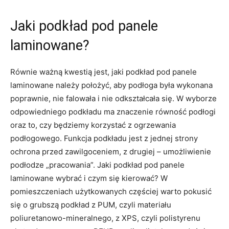
Jaki podkład pod panele
laminowane?
Równie ważną kwestią jest, jaki podkład pod panele
laminowane należy położyć, aby podłoga była wykonana
poprawnie, nie falowała i nie odkształcała się. W wyborze
odpowiedniego podkładu ma znaczenie równość podłogi
oraz to, czy będziemy korzystać z ogrzewania
podłogowego. Funkcja podkładu jest z jednej strony
ochrona przed zawilgoceniem, z drugiej – umożliwienie
podłodze „pracowania”. Jaki podkład pod panele
laminowane wybrać i czym się kierować? W
pomieszczeniach użytkowanych częściej warto pokusić
się o grubszą podkład z PUM, czyli materiału
poliuretanowo-mineralnego, z XPS, czyli polistyrenu