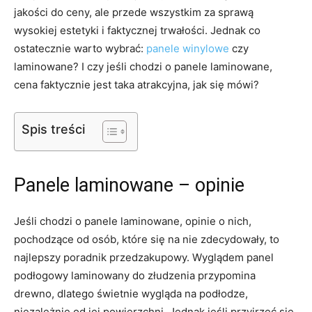
jakości do ceny, ale przede wszystkim za sprawą
wysokiej estetyki i faktycznej trwałości. Jednak co
ostatecznie warto wybrać:
panele winylowe
czy
laminowane? I czy jeśli chodzi o panele laminowane,
cena faktycznie jest taka atrakcyjna, jak się mówi?
Spis treści
Panele laminowane – opinie
Jeśli chodzi o panele laminowane, opinie o nich,
pochodzące od osób, które się na nie zdecydowały, to
najlepszy poradnik przedzakupowy. Wyglądem panel
podłogowy laminowany do złudzenia przypomina
drewno, dlatego świetnie wygląda na podłodze,
niezależnie od jej powierzchni. Jednak jeśli przyjrzeć się