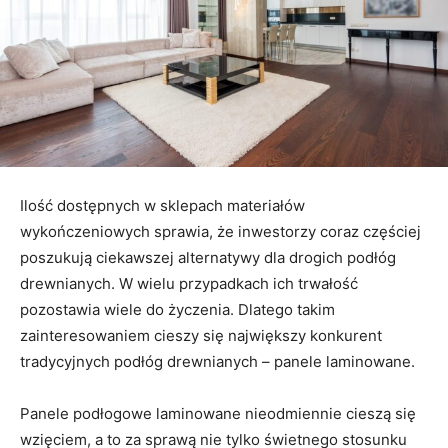
Ilość dostępnych w sklepach materiałów
wykończeniowych sprawia, że inwestorzy coraz częściej
poszukują ciekawszej alternatywy dla drogich podłóg
drewnianych. W wielu przypadkach ich trwałość
pozostawia wiele do życzenia. Dlatego takim
zainteresowaniem cieszy się największy konkurent
tradycyjnych podłóg drewnianych – panele laminowane.
Panele podłogowe laminowane nieodmiennie cieszą się
wzięciem, a to za sprawą nie tylko świetnego stosunku