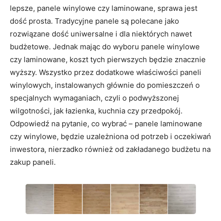
lepsze, panele winylowe czy laminowane, sprawa jest
dość prosta. Tradycyjne panele są polecane jako
rozwiązane dość uniwersalne i dla niektórych nawet
budżetowe. Jednak mając do wyboru panele winylowe
czy laminowane, koszt tych pierwszych będzie znacznie
wyższy. Wszystko przez dodatkowe właściwości paneli
winylowych, instalowanych głównie do pomieszczeń o
specjalnych wymaganiach, czyli o podwyższonej
wilgotności, jak łazienka, kuchnia czy przedpokój.
Odpowiedź na pytanie, co wybrać – panele laminowane
czy winylowe, będzie uzależniona od potrzeb i oczekiwań
inwestora, nierzadko również od zakładanego budżetu na
zakup paneli.