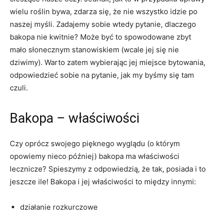
wielu roślin bywa, zdarza się, że nie wszystko idzie po
naszej myśli. Zadajemy sobie wtedy pytanie, dlaczego
bakopa nie kwitnie? Może być to spowodowane zbyt
mało słonecznym stanowiskiem (wcale jej się nie
dziwimy). Warto zatem wybierając jej miejsce bytowania,
odpowiedzieć sobie na pytanie, jak my byśmy się tam
czuli.
Bakopa – właściwości
Czy oprócz swojego pięknego wyglądu (o którym
opowiemy nieco później) bakopa ma właściwości
lecznicze? Spieszymy z odpowiedzią, że tak, posiada i to
jeszcze ile! Bakopa i jej właściwości to między innymi:
działanie rozkurczowe