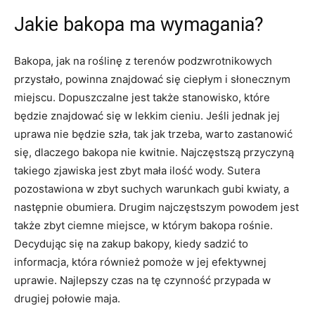
Jakie bakopa ma wymagania?
Bakopa, jak na roślinę z terenów podzwrotnikowych
przystało, powinna znajdować się ciepłym i słonecznym
miejscu. Dopuszczalne jest także stanowisko, które
będzie znajdować się w lekkim cieniu. Jeśli jednak jej
uprawa nie będzie szła, tak jak trzeba, warto zastanowić
się, dlaczego bakopa nie kwitnie. Najczęstszą przyczyną
takiego zjawiska jest zbyt mała ilość wody. Sutera
pozostawiona w zbyt suchych warunkach gubi kwiaty, a
następnie obumiera. Drugim najczęstszym powodem jest
także zbyt ciemne miejsce, w którym bakopa rośnie.
Decydując się na zakup bakopy, kiedy sadzić to
informacja, która również pomoże w jej efektywnej
uprawie. Najlepszy czas na tę czynność przypada w
drugiej połowie maja.