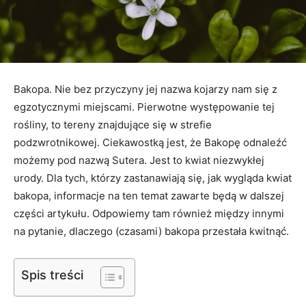
Bakopa. Nie bez przyczyny jej nazwa kojarzy nam się z
egzotycznymi miejscami. Pierwotne występowanie tej
rośliny, to tereny znajdujące się w strefie
podzwrotnikowej. Ciekawostką jest, że Bakopę odnaleźć
możemy pod nazwą Sutera. Jest to kwiat niezwykłej
urody. Dla tych, którzy zastanawiają się, jak wygląda kwiat
bakopa, informacje na ten temat zawarte będą w dalszej
części artykułu. Odpowiemy tam również między innymi
na pytanie, dlaczego (czasami) bakopa przestała kwitnąć.
Spis treści