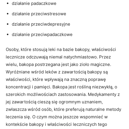
działanie padaczkowe
działanie przeciwstresowe
działanie przeciwdepresyjne
działanie przeciwpadaczkowe
Osoby, które stosują leki na bazie bakopy, właściwości
lecznicze odczuwają niemal natychmiastowo. Przez
wielu, bakopa postrzegana jest jako zioło magiczne.
Wyróżniane wśród leków z zawartością bakopy są
właściwości, które wpływają na znaczną poprawę
koncentracji i pamięci. Bakopa jest rośliną niezwykłą, o
szerokich możliwościach zastosowania. Medykamenty z
jej zawartością cieszą się ogromnym uznaniem,
zwłaszcza wśród osób, które preferują naturalne metody
leczenia się. O czym można jeszcze wspomnieć w
kontekście bakopy i właściwości leczniczych tego