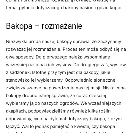
temat pytania dotyczącego bakopy nasion i gdzie kupić.
Bakopa – rozmażanie
Niezwykła uroda naszej bakopy sprawia, że zaczynamy
rozważać jej rozmnażanie. Proces ten może odbyć się na
dwa sposoby. Do pierwszego należą wspomniane
wcześniej nasiona i ich wysiew. Do drugiego zaś, wysiew
z sadzonek. Istotne przy tym jest dla bakopy, jakie
stanowisko jej wybierzemy. Odpowiednio słoneczne
zwiększy szanse na powodzenie naszej misji. Niska cena
bakopy drobnolistnej sprawia, że coraz częściej
wybieramy ją do naszych ogrodów. We wcześniejszych
akapitach, podpowiedzieliśmy również kilka roślin
odpowiadających na dylemat dotyczący bakopa, z czym
łączyć. Warto jednak pamiętać o kwestii, czy bakopa