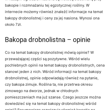
bakopie i rozmnażaniu tej egzotycznej rośliny. W
internecie możemy również znaleźć informacje na temat
bakopy drobnolistnej i ceny za jej nasiona. Wynosi ona
około 7zł.
Bakopa drobnolistna – opinie
Co na temat bakopy drobnolistnej mówią opinie? W
przeważającej części są pozytywne. Wśród wielu
pochlebnych opinii na temat bakopy drobnolistnych, cena
stanowi jeden z nich. Wśród informacji na temat bakopy
drobnolistnej, opinie odpowiadają również na pytanie,
czy bakopa zimuje. Roślina ta, nie przetrwa okresu
zimowego na dworze, jednak w chłodnych
pomieszczeniach ma już szanse. Czego jeszcze można
dowiedzieć się na temat bakopy drobnolistnej wśród
opinii? Forumowicze rozwiązują również kwestię na