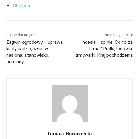
Glicynia
Poprzedni artykuł
Następny artykuł
Żagwin ogrodowy – uprawa,
Indesit – opinie. Co to za
kiedy sadzić, wysiew,
firma? Pralki, lodówki,
nasiona, stanowisko,
zmywarki. Kraj pochodzenia
odmiany
Tomasz Borowiecki