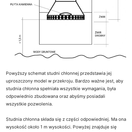
Powyższy schemat studni chłonnej przedstawia jej
uproszczony model w przekroju. Bardzo ważne jest, aby
studnia chłonna spełniała wszystkie wymagania, była
odpowiednio zbudowana oraz abyśmy posiadali
wszystkie pozwolenia.
Studnia chłonna składa się z części odpowiedniej. Ma ona
wysokość około 1 m wysokości. Powyżej znajduje się