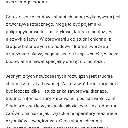
uzbrojonego betonu.
Coraz częściej budowa studni chłonnej wykonywana jest
z tworzywa sztucznego. Mogą to być pojemniki
polipropylenowe lub polietylowe, których montaż jest
niezwykle łatwy. W porównaniu do studni chłonnej z
kręgów betonowych do budowy studni z tworzywa
sztucznego nie wymagana jest duża sprawność, wiedza
budowlana a nawet specjalny sprzęt do montażu.
Jednym z tych nowoczesnych rozwiązań jest studnia
chłonna z rury karbowanej. Zastosowań takiej rury może
być jeszcze kilka – studzienka zaworowa, drenaże.
Studnia chłonna z rury karbowanej posiada wiele zalet.
Spełnia wszelkie wymagania jakościowe. Jest odporna
zarówno na niskie jak i wysokie temperatury oraz wiele
czynników zewnętrznych. Cena studni chłonnej