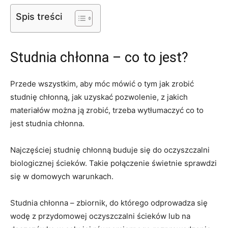
Spis treści
Studnia chłonna – co to jest?
Przede wszystkim, aby móc mówić o tym jak zrobić
studnię chłonną, jak uzyskać pozwolenie, z jakich
materiałów można ją zrobić, trzeba wytłumaczyć co to
jest studnia chłonna.
Najczęściej studnię chłonną buduje się do oczyszczalni
biologicznej ścieków. Takie połączenie świetnie sprawdzi
się w domowych warunkach.
Studnia chłonna – zbiornik, do którego odprowadza się
wodę z przydomowej oczyszczalni ścieków lub na