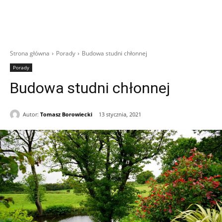
Strona główna
Porady
Budowa studni chłonnej
Porady
Budowa studni chłonnej
Autor:
Tomasz Borowiecki
13 stycznia, 2021