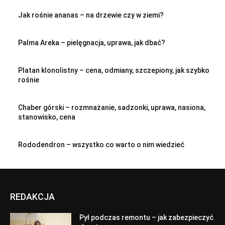
Jak rośnie ananas – na drzewie czy w ziemi?
Palma Areka – pielęgnacja, uprawa, jak dbać?
Platan klonolistny – cena, odmiany, szczepiony, jak szybko
rośnie
Chaber górski – rozmnażanie, sadzonki, uprawa, nasiona,
stanowisko, cena
Rododendron – wszystko co warto o nim wiedzieć
REDAKCJA
Pył podczas remontu – jak zabezpieczyć