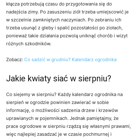
kłącza potrzebują czasu do przygotowania się do
nadejścia zimy. Po zasuszeniu ziół trzeba umiejscowić je
w szczelnie zamkniętych naczyniach. Po zebraniu ich
trzeba usunąć z gleby i spalić pozostałości po ziołach,
ponieważ takie działania pozwolą uniknąć chorób i wizyt
różnych szkodników.
Zobacz:
Co sadzić w grudniu? Kalendarz ogrodnika
Jakie kwiaty siać w sierpniu?
Co siejemy w sierpniu? Każdy kalendarz ogrodnika na
sierpień w ogrodzie powinien zawierać w sobie
informację, o możliwości sadzenia drzew i krzewów
uprawianych w pojemnikach. Jednak pamiętajmy, że
prace ogrodowe w sierpniu rządzą się własnymi prawami,
więc najlepiej zasadzać je w czasie pochmurnej i