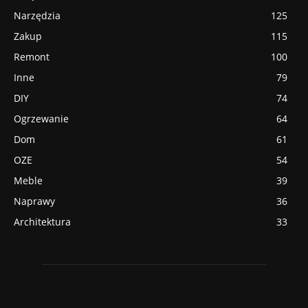
Narzędzia
125
Zakup
115
Remont
100
Inne
79
DIY
74
Ogrzewanie
64
Dom
61
OZE
54
Meble
39
Naprawy
36
Architektura
33