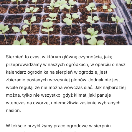
Sierpień to czas, w którym główną czynnością, jaką
przeprowadzamy w naszych ogródkach, w oparciu o nasz
kalendarz ogrodnika na sierpień w ogrodzie, jest
zbieranie posianych wcześniej plonów. Jednak nie jest
wcale regułą, że nie można wówczas siać. Jak najbardziej
można, tylko nie wszystko, gdyż klimat, jaki panuje
wtenczas na dworze, uniemożliwia zasianie wybranych
nasion.
W tekście przybliżymy prace ogrodowe w sierpniu.