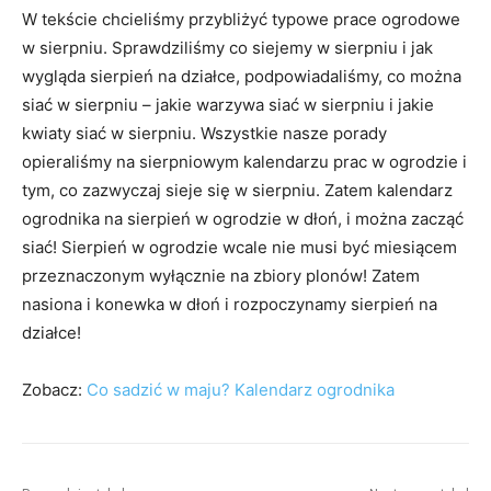
W tekście chcieliśmy przybliżyć typowe prace ogrodowe
w sierpniu. Sprawdziliśmy co siejemy w sierpniu i jak
wygląda sierpień na działce, podpowiadaliśmy, co można
siać w sierpniu – jakie warzywa siać w sierpniu i jakie
kwiaty siać w sierpniu. Wszystkie nasze porady
opieraliśmy na sierpniowym kalendarzu prac w ogrodzie i
tym, co zazwyczaj sieje się w sierpniu. Zatem kalendarz
ogrodnika na sierpień w ogrodzie w dłoń, i można zacząć
siać! Sierpień w ogrodzie wcale nie musi być miesiącem
przeznaczonym wyłącznie na zbiory plonów! Zatem
nasiona i konewka w dłoń i rozpoczynamy sierpień na
działce!
Zobacz:
Co sadzić w maju? Kalendarz ogrodnika