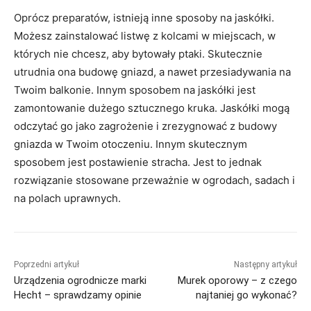
Oprócz preparatów, istnieją inne sposoby na jaskółki.
Możesz zainstalować listwę z kolcami w miejscach, w
których nie chcesz, aby bytowały ptaki. Skutecznie
utrudnia ona budowę gniazd, a nawet przesiadywania na
Twoim balkonie. Innym sposobem na jaskółki jest
zamontowanie dużego sztucznego kruka. Jaskółki mogą
odczytać go jako zagrożenie i zrezygnować z budowy
gniazda w Twoim otoczeniu. Innym skutecznym
sposobem jest postawienie stracha. Jest to jednak
rozwiązanie stosowane przeważnie w ogrodach, sadach i
na polach uprawnych.
Poprzedni artykuł
Następny artykuł
Urządzenia ogrodnicze marki
Murek oporowy – z czego
Hecht – sprawdzamy opinie
najtaniej go wykonać?