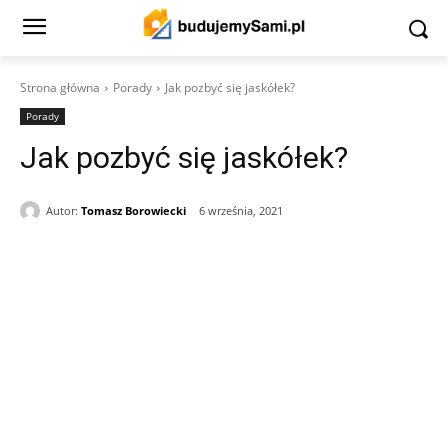
Strona główna
Porady
Jak pozbyć się jaskółek?
Porady
Jak pozbyć się jaskółek?
Autor:
Tomasz Borowiecki
6 września, 2021