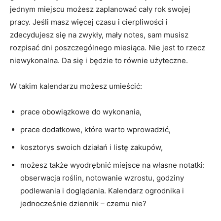
jednym miejscu możesz zaplanować cały rok swojej
pracy. Jeśli masz więcej czasu i cierpliwości i
zdecydujesz się na zwykły, mały notes, sam musisz
rozpisać dni poszczególnego miesiąca. Nie jest to rzecz
niewykonalna. Da się i będzie to równie użyteczne.
W takim kalendarzu możesz umieścić:
prace obowiązkowe do wykonania,
prace dodatkowe, które warto wprowadzić,
kosztorys swoich działań i listę zakupów,
możesz także wyodrębnić miejsce na własne notatki:
obserwacja roślin, notowanie wzrostu, godziny
podlewania i doglądania. Kalendarz ogrodnika i
jednocześnie dziennik – czemu nie?