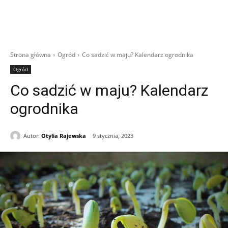
Strona główna
Ogród
Co sadzić w maju? Kalendarz ogrodnika
Ogród
Co sadzić w maju? Kalendarz
ogrodnika
Autor:
Otylia Rajewska
9 stycznia, 2023