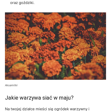
oraz goździki.
Aksamitki
Jakie warzywa siać w maju?
Na twojej działce mieści się ogródek warzywny i