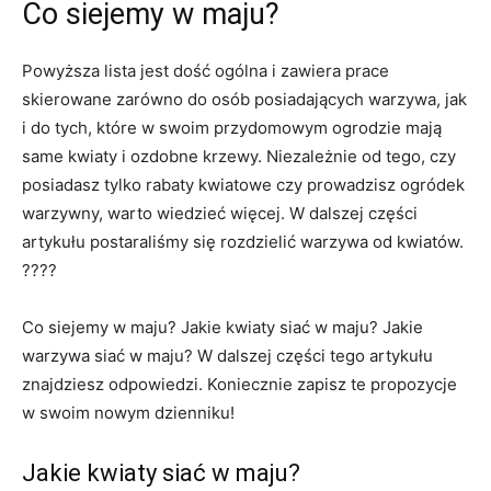
Co siejemy w maju?
Powyższa lista jest dość ogólna i zawiera prace
skierowane zarówno do osób posiadających warzywa, jak
i do tych, które w swoim przydomowym ogrodzie mają
same kwiaty i ozdobne krzewy. Niezależnie od tego, czy
posiadasz tylko rabaty kwiatowe czy prowadzisz ogródek
warzywny, warto wiedzieć więcej. W dalszej części
artykułu postaraliśmy się rozdzielić warzywa od kwiatów.
????
Co siejemy w maju? Jakie kwiaty siać w maju? Jakie
warzywa siać w maju? W dalszej części tego artykułu
znajdziesz odpowiedzi. Koniecznie zapisz te propozycje
w swoim nowym dzienniku!
Jakie kwiaty siać w maju?