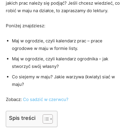
jakich prac należy się podjąć? Jeśli chcesz wiedzieć, co
robić w maju na działce, to zapraszamy do lektury.
Poniżej znajdziesz:
Maj w ogrodzie, czyli kalendarz prac – prace
ogrodowe w maju w formie listy.
Maj w ogrodzie, czyli kalendarz ogrodnika – jak
stworzyć swój własny?
Co siejemy w maju? Jakie warzywa (kwiaty) siać w
maju?
Zobacz:
Co sadzić w czerwcu?
Spis treści