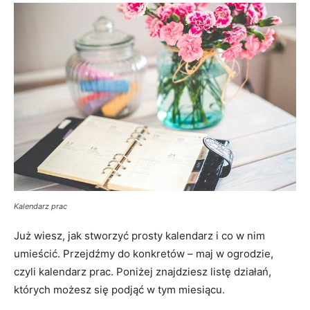
Kalendarz prac
Już wiesz, jak stworzyć prosty kalendarz i co w nim
umieścić. Przejdźmy do konkretów – maj w ogrodzie,
czyli kalendarz prac. Poniżej znajdziesz listę działań,
których możesz się podjąć w tym miesiącu.