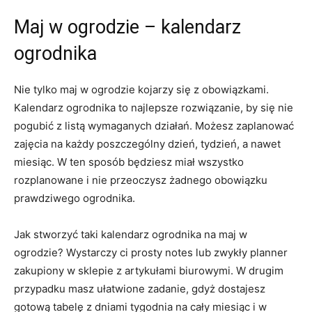
Maj w ogrodzie – kalendarz
ogrodnika
Nie tylko maj w ogrodzie kojarzy się z obowiązkami.
Kalendarz ogrodnika to najlepsze rozwiązanie, by się nie
pogubić z listą wymaganych działań. Możesz zaplanować
zajęcia na każdy poszczególny dzień, tydzień, a nawet
miesiąc. W ten sposób będziesz miał wszystko
rozplanowane i nie przeoczysz żadnego obowiązku
prawdziwego ogrodnika.
Jak stworzyć taki kalendarz ogrodnika na maj w
ogrodzie? Wystarczy ci prosty notes lub zwykły planner
zakupiony w sklepie z artykułami biurowymi. W drugim
przypadku masz ułatwione zadanie, gdyż dostajesz
gotową tabelę z dniami tygodnia na cały miesiąc i w