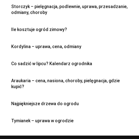
Storczyk – pielęgnacja, podlewnie, uprawa, przesadzanie,
odmiany, choroby
Ile kosztuje ogród zimowy?
Kordylina – uprawa, cena, odmiany
Co sadzić w lipcu? Kalendarz ogrodnika
Araukaria – cena, nasiona, choroby, pielęgnacja, gdzie
kupić?
Najpiękniejsze drzewa do ogrodu
Tymianek – uprawa w ogrodzie