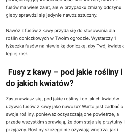
fusów ma wiele zalet, ale w przypadku zmiany odczynu
gleby sprawdzi się jedynie nawóz sztuczny.
Nawóz z fusów z kawy przyda się do stosowania dla
roślin doniczkowych w Twoim ogrodzie. Wystarczy 1
łyżeczka fusów na niewielką doniczkę, aby Twój kwiatek
lepiej rósł.
Fusy z kawy – pod jakie rośliny i
do jakich kwiatów?
Zastanawiasz się, pod jakie rośliny i do jakich kwiatów
używać fusów z kawy jako nawozu? Warto jest zadbać o
swoje rośliny, ponieważ oczyszczają one powietrze, a
przede wszystkim sprawiają, że dom staje się przytulny i
przyjazny. Rośliny szczególnie ożywiają wnętrza, jak i