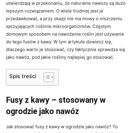
utwierdzają w przekonaniu, że naturalne nawozy są dużo
lepszym rozwiązaniem. O wiele trudniej jest je
przedawkować, a przy okazji nie ma mowy o niszczeniu
sprzyjających roślinie mikroorganizmów. Częstym
domowym sposobem na nawożenie roślin jest używanie
do tego fusów z kawy. W tym artykule dowiesz się,
dlaczego warto je stosować, czy faktycznie sprawdza się
jako nawóz, pod jakie rośliny najlepiej go stosować.
Spis treści
Fusy z kawy – stosowany w
ogrodzie jako nawóz
Jak stosować fusy z kawy w ogrodzie jako nawóz? To