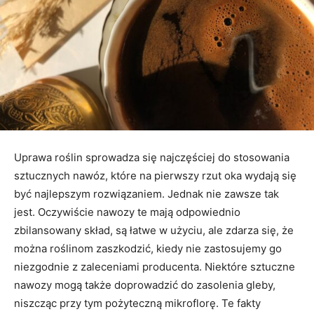
Uprawa roślin sprowadza się najczęściej do stosowania
sztucznych nawóz, które na pierwszy rzut oka wydają się
być najlepszym rozwiązaniem. Jednak nie zawsze tak
jest. Oczywiście nawozy te mają odpowiednio
zbilansowany skład, są łatwe w użyciu, ale zdarza się, że
można roślinom zaszkodzić, kiedy nie zastosujemy go
niezgodnie z zaleceniami producenta. Niektóre sztuczne
nawozy mogą także doprowadzić do zasolenia gleby,
niszcząc przy tym pożyteczną mikroflorę. Te fakty