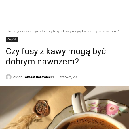
Strona główna
Ogród
Czy fusy z kawy mogą być dobrym nawozem?
Ogród
Czy fusy z kawy mogą być
dobrym nawozem?
Autor:
Tomasz Borowiecki
1 czerwca, 2021