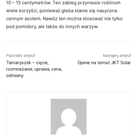
10 – 15 centymetrów. Ten zabieg przyniesie roślinom
wiele korzyści, ponieważ gleba stanie się nasycona
cennym azotem. Nawóz ten można stosować nie tylko
pod pomidory, ale także do innych warzyw.
Poprzedni artykuł
Następny artykuł
Tamaryszek – cięcie,
Opinie na temat JKT Solar
rozmnażanie, uprawa, cena,
odmiany