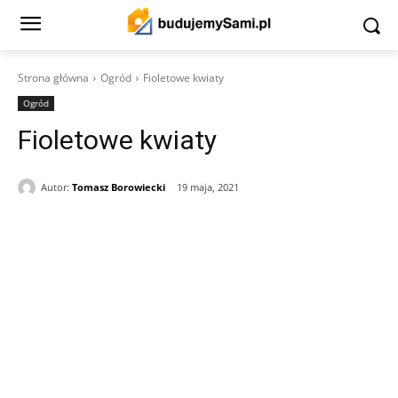
Strona główna
Ogród
Fioletowe kwiaty
Ogród
Fioletowe kwiaty
Autor:
Tomasz Borowiecki
19 maja, 2021