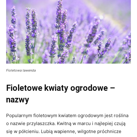
Fioletowa lawenda
Fioletowe kwiaty ogrodowe –
nazwy
Popularnym fioletowym kwiatem ogrodowym jest roślina
o nazwie przylaszczka. Kwitną w marcu i najlepiej czują
się w półcieniu. Lubią wapienne, wilgotne próchnicze